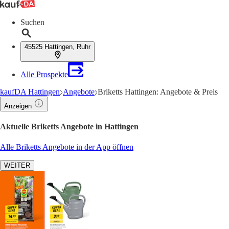
Suchen
45525 Hattingen, Ruhr
Alle Prospekte
kaufDA Hattingen
Angebote
Briketts Hattingen: Angebote & Preis
Anzeigen
Aktuelle Briketts Angebote in Hattingen
Alle Briketts Angebote in der App öffnen
WEITER