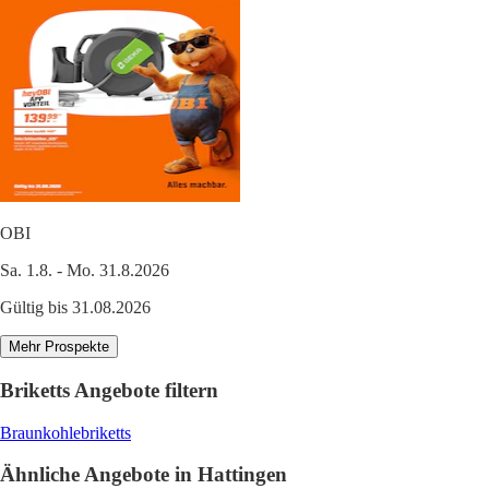
OBI
Sa. 1.8. - Mo. 31.8.2026
Gültig bis 31.08.2026
Mehr Prospekte
Briketts Angebote filtern
Braunkohlebriketts
Ähnliche Angebote in Hattingen