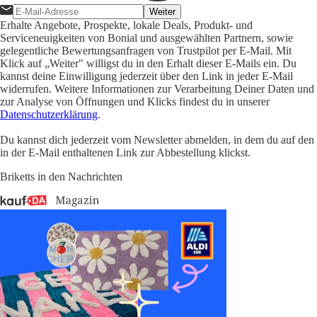
Weiter
Erhalte Angebote, Prospekte, lokale Deals, Produkt- und
Serviceneuigkeiten von Bonial und ausgewählten Partnern, sowie
gelegentliche Bewertungsanfragen von Trustpilot per E-Mail. Mit
Klick auf „Weiter" willigst du in den Erhalt dieser E-Mails ein. Du
kannst deine Einwilligung jederzeit über den Link in jeder E-Mail
widerrufen. Weitere Informationen zur Verarbeitung Deiner Daten und
zur Analyse von Öffnungen und Klicks findest du in unserer
Datenschutzerklärung
.
Du kannst dich jederzeit vom Newsletter abmelden, in dem du auf den
in der E-Mail enthaltenen Link zur Abbestellung klickst.
Briketts in den Nachrichten