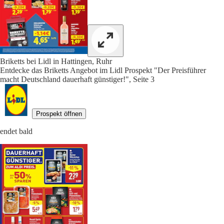
Briketts bei Lidl in Hattingen, Ruhr
Entdecke das Briketts Angebot im Lidl Prospekt "Der Preisführer
macht Deutschland dauerhaft günstiger!", Seite 3
Prospekt öffnen
endet bald