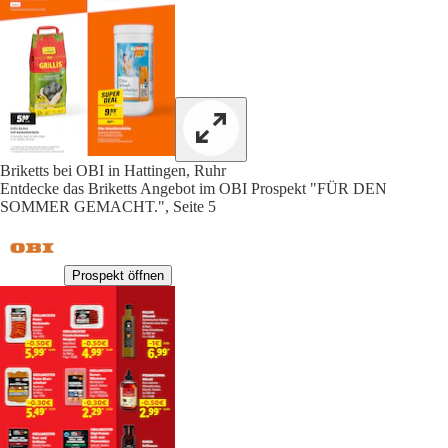
Briketts bei OBI in Hattingen, Ruhr
Entdecke das Briketts Angebot im OBI Prospekt "FÜR DEN
SOMMER GEMACHT.", Seite 5
Prospekt öffnen