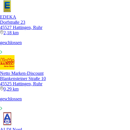
EDEKA
Dorfstraße 23
45527 Hattingen, Ruhr
2,18 km
geschlossen
Netto Marken-Discount
Blankensteiner Straße 10
45525 Hattingen, Ruhr
0,29 km
geschlossen
ALDI Nord