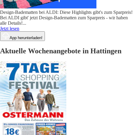
Design-Badematten bei ALDI: Diese Highlights gibt's zum Sparpreis!
Bei ALDI gibt' jetzt Design-Badematten zum Sparpreis - wir haben
alle Details!
...
Jetzt lesen
App herunterladen!
Aktuelle Wochenangebote in Hattingen