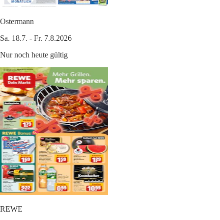
Ostermann
Sa. 18.7. - Fr. 7.8.2026
Nur noch heute gültig
REWE