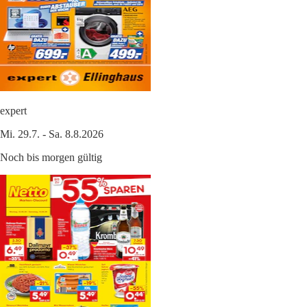
expert
Mi. 29.7. - Sa. 8.8.2026
Noch bis morgen gültig