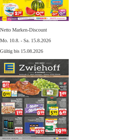
Netto Marken-Discount
Mo. 10.8. - Sa. 15.8.2026
Gültig bis 15.08.2026