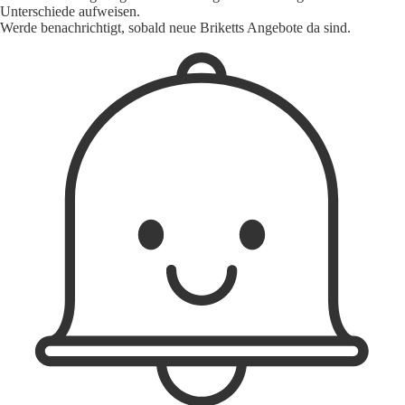
Unterschiede aufweisen.
Werde benachrichtigt, sobald neue Briketts Angebote da sind.