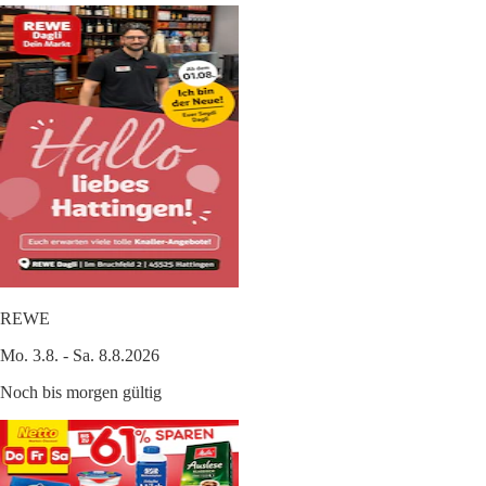
REWE
Mo. 3.8. - Sa. 8.8.2026
Noch bis morgen gültig