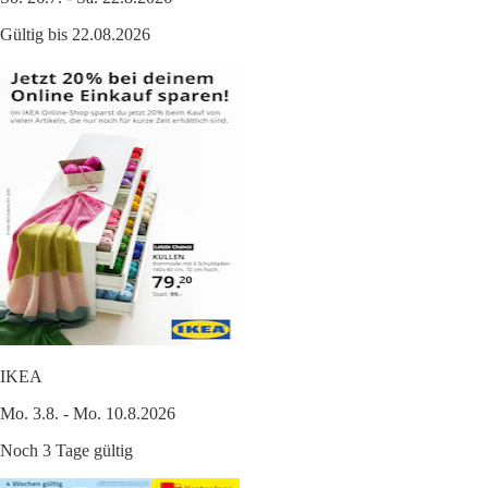
Gültig bis 22.08.2026
IKEA
Mo. 3.8. - Mo. 10.8.2026
Noch 3 Tage gültig