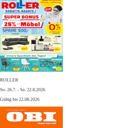
ROLLER
So. 26.7. - Sa. 22.8.2026
Gültig bis 22.08.2026