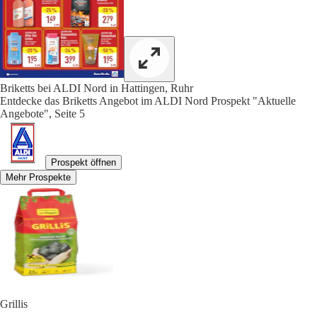
Briketts bei ALDI Nord in Hattingen, Ruhr
Entdecke das Briketts Angebot im ALDI Nord Prospekt "Aktuelle
Angebote", Seite 5
Prospekt öffnen
Mehr Prospekte
Grillis