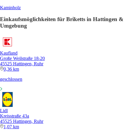
Kaminholz
Einkaufsmöglichkeiten für Briketts in Hattingen &
Umgebung
Kaufland
Große Weilstraße 18-20
45525 Hattingen, Ruhr
0,36 km
geschlossen
Lidl
Kreisstraße 43a
45525 Hattingen, Ruhr
1,07 km