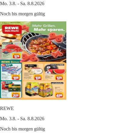
Mo. 3.8. - Sa. 8.8.2026
Noch bis morgen gültig
REWE
Mo. 3.8. - Sa. 8.8.2026
Noch bis morgen gültig