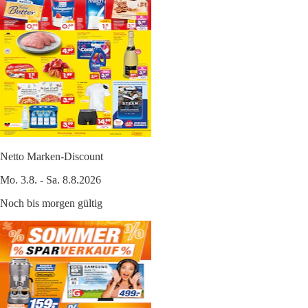
Netto Marken-Discount
Mo. 3.8. - Sa. 8.8.2026
Noch bis morgen gültig