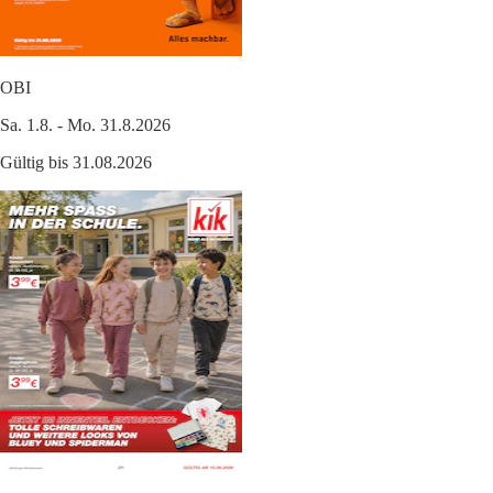
OBI
Sa. 1.8. - Mo. 31.8.2026
Gültig bis 31.08.2026