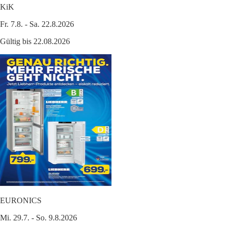
KiK
Fr. 7.8. - Sa. 22.8.2026
Gültig bis 22.08.2026
EURONICS
Mi. 29.7. - So. 9.8.2026