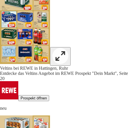
Veltins bei REWE in Hattingen, Ruhr
Entdecke das Veltins Angebot im REWE Prospekt "Dein Markt", Seite
20
Prospekt öffnen
neu