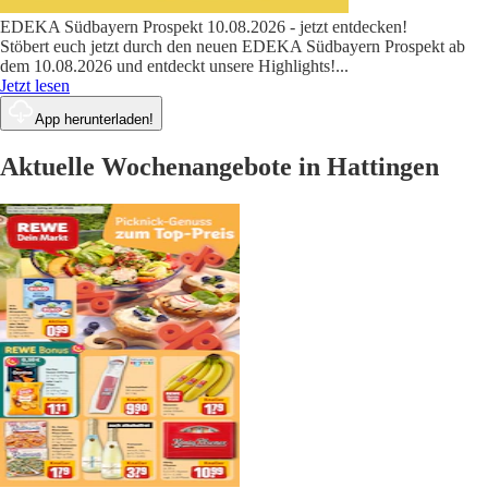
EDEKA Südbayern Prospekt 10.08.2026 - jetzt entdecken!
Stöbert euch jetzt durch den neuen EDEKA Südbayern Prospekt ab
dem 10.08.2026 und entdeckt unsere Highlights!
...
Jetzt lesen
App herunterladen!
Aktuelle Wochenangebote in Hattingen