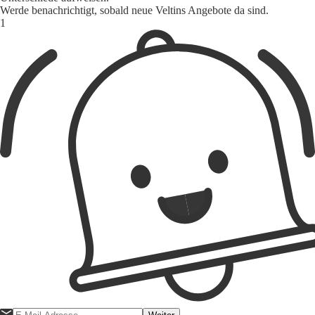
Werde benachrichtigt, sobald neue Veltins Angebote da sind.