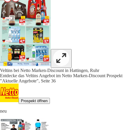
Veltins bei Netto Marken-Discount in Hattingen, Ruhr
Entdecke das Veltins Angebot im Netto Marken-Discount Prospekt
"Aktuelle Angebote", Seite 36
Prospekt öffnen
neu