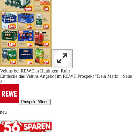
Veltins bei REWE in Hattingen, Ruhr
Entdecke das Veltins Angebot im REWE Prospekt "Dein Markt", Seite
22
Prospekt öffnen
neu