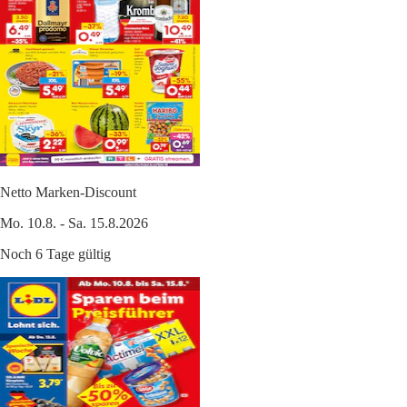
Netto Marken-Discount
Mo. 10.8. - Sa. 15.8.2026
Noch 6 Tage gültig