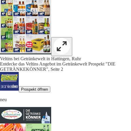
Veltins bei Getränkewelt in Hattingen, Ruhr
Entdecke das Veltins Angebot im Getränkewelt Prospekt "DIE
GETRÄNKEKÖNNER", Seite 2
Prospekt öffnen
neu