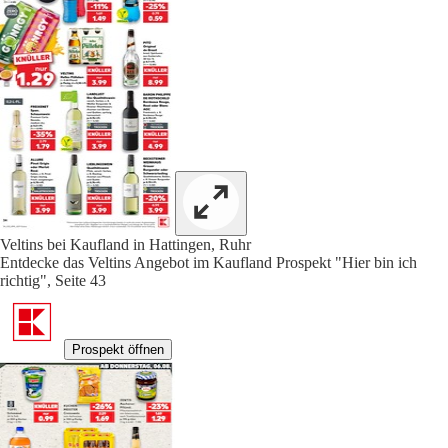
Veltins bei Kaufland in Hattingen, Ruhr
Entdecke das Veltins Angebot im Kaufland Prospekt "Hier bin ich
richtig", Seite 43
Prospekt öffnen