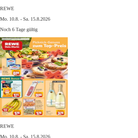
REWE
Mo. 10.8. - Sa. 15.8.2026
Noch 6 Tage gültig
REWE
Mo. 10.8. - Sa. 15.8.2026