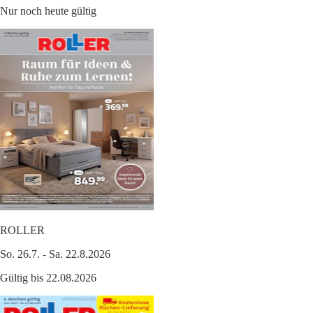
Nur noch heute gültig
ROLLER
So. 26.7. - Sa. 22.8.2026
Gültig bis 22.08.2026