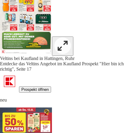
Veltins bei Kaufland in Hattingen, Ruhr
Entdecke das Veltins Angebot im Kaufland Prospekt "Hier bin ich
richtig", Seite 17
Prospekt öffnen
neu