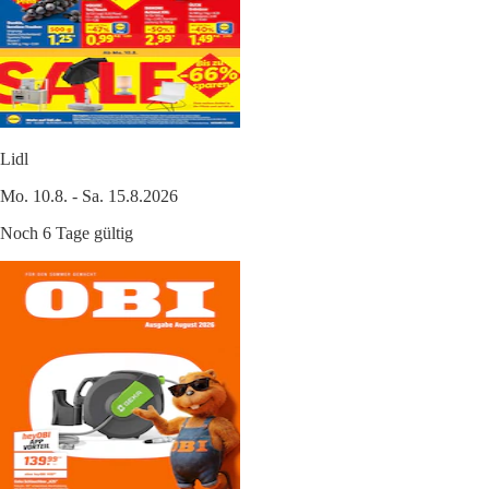
Lidl
Mo. 10.8. - Sa. 15.8.2026
Noch 6 Tage gültig