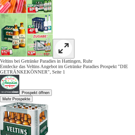
Veltins bei Getränke Paradies in Hattingen, Ruhr
Entdecke das Veltins Angebot im Getränke Paradies Prospekt "DIE
GETRÄNKEKÖNNER", Seite 1
Prospekt öffnen
Mehr Prospekte