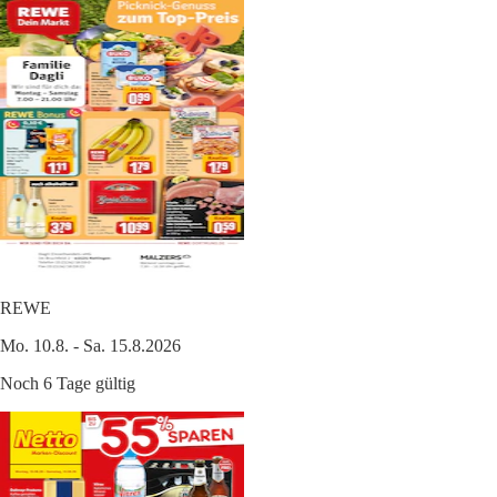
REWE
Mo. 10.8. - Sa. 15.8.2026
Noch 6 Tage gültig