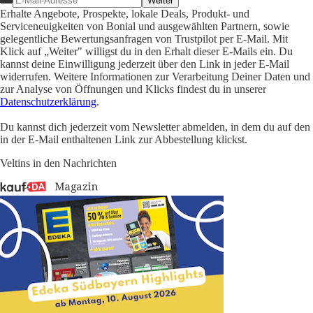
Weiter
Erhalte Angebote, Prospekte, lokale Deals, Produkt- und
Serviceneuigkeiten von Bonial und ausgewählten Partnern, sowie
gelegentliche Bewertungsanfragen von Trustpilot per E-Mail. Mit
Klick auf „Weiter" willigst du in den Erhalt dieser E-Mails ein. Du
kannst deine Einwilligung jederzeit über den Link in jeder E-Mail
widerrufen. Weitere Informationen zur Verarbeitung Deiner Daten und
zur Analyse von Öffnungen und Klicks findest du in unserer
Datenschutzerklärung
.
Du kannst dich jederzeit vom Newsletter abmelden, in dem du auf den
in der E-Mail enthaltenen Link zur Abbestellung klickst.
Veltins in den Nachrichten