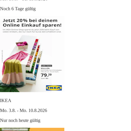
Noch 6 Tage gültig
IKEA
Mo. 3.8. - Mo. 10.8.2026
Nur noch heute gültig