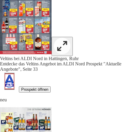
Veltins bei ALDI Nord in Hattingen, Ruhr
Entdecke das Veltins Angebot im ALDI Nord Prospekt "Aktuelle
Angebote", Seite 33
Prospekt öffnen
neu