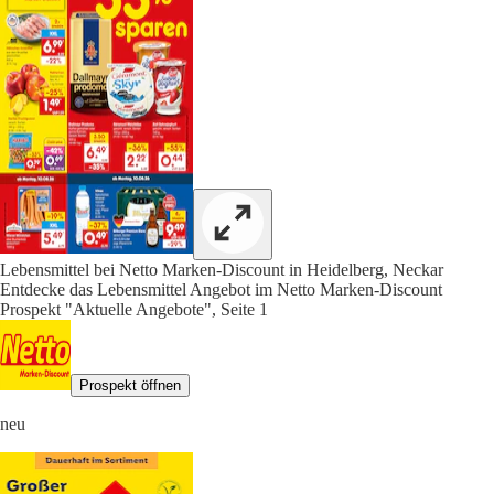
Lebensmittel bei Netto Marken-Discount in Heidelberg, Neckar
Entdecke das Lebensmittel Angebot im Netto Marken-Discount
Prospekt "Aktuelle Angebote", Seite 1
Prospekt öffnen
neu