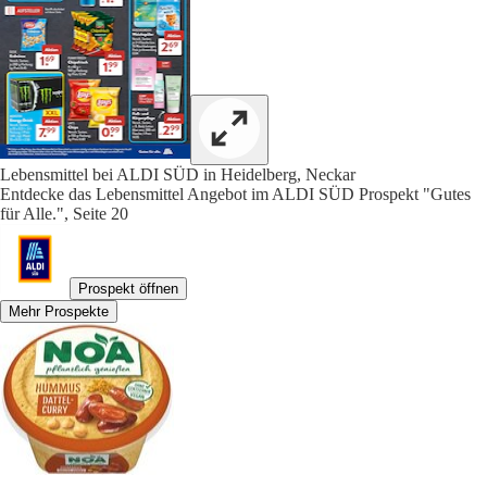
Lebensmittel bei ALDI SÜD in Heidelberg, Neckar
Entdecke das Lebensmittel Angebot im ALDI SÜD Prospekt "Gutes
für Alle.", Seite 20
Prospekt öffnen
Mehr Prospekte