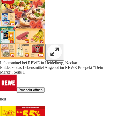
Lebensmittel bei REWE in Heidelberg, Neckar
Entdecke das Lebensmittel Angebot im REWE Prospekt "Dein
Markt", Seite 1
Prospekt öffnen
neu