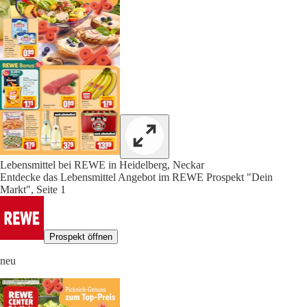
Lebensmittel bei REWE in Heidelberg, Neckar
Entdecke das Lebensmittel Angebot im REWE Prospekt "Dein
Markt", Seite 1
Prospekt öffnen
neu