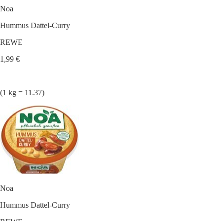
Noa
Hummus Dattel-Curry
REWE
1,99 €
(1 kg = 11.37)
Noa
Hummus Dattel-Curry