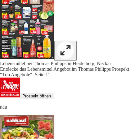
Lebensmittel bei Thomas Philipps in Heidelberg, Neckar
Entdecke das Lebensmittel Angebot im Thomas Philipps Prospekt
"Top Angebote", Seite 11
Prospekt öffnen
neu