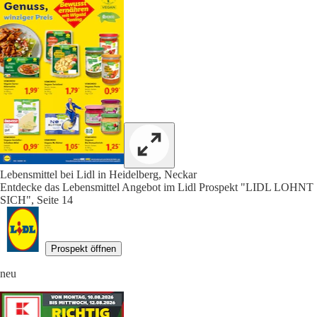
Lebensmittel bei Lidl in Heidelberg, Neckar
Entdecke das Lebensmittel Angebot im Lidl Prospekt "LIDL LOHNT
SICH", Seite 14
Prospekt öffnen
neu