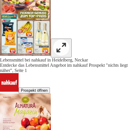
Lebensmittel bei nahkauf in Heidelberg, Neckar
Entdecke das Lebensmittel Angebot im nahkauf Prospekt "nichts liegt
näher", Seite 1
Prospekt öffnen