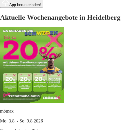
App herunterladen!
Aktuelle Wochenangebote in Heidelberg
mömax
Mo. 3.8. - So. 9.8.2026