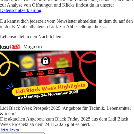
zur Analyse von Öffnungen und Klicks findest du in unserer
Datenschutzerklärung
.
Du kannst dich jederzeit vom Newsletter abmelden, in dem du auf den
in der E-Mail enthaltenen Link zur Abbestellung klickst.
Lebensmittel in den Nachrichten
Lidl Black Week Prospekt 2025: Angebote für Technik, Lebensmittel
& mehr!
Die aktuellen Angebote zum Black Friday 2025 aus dem Lidl Black
Week Prospekt ab dem 24.11.2025 gibt es hier!
...
Jetzt lesen