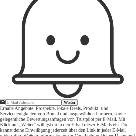
Weiter
Erhalte Angebote, Prospekte, lokale Deals, Produkt- und
Serviceneuigkeiten von Bonial und ausgewählten Partnern, sowie
gelegentliche Bewertungsanfragen von Trustpilot per E-Mail. Mit
Klick auf „Weiter" willigst du in den Erhalt dieser E-Mails ein. Du
kannst deine Einwilligung jederzeit über den Link in jeder E-Mail
widerrufen. Weitere Informationen zur Verarbeitung Deiner Daten und