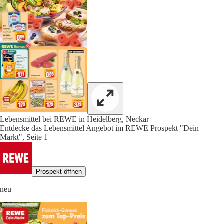
Lebensmittel bei REWE in Heidelberg, Neckar
Entdecke das Lebensmittel Angebot im REWE Prospekt "Dein
Markt", Seite 1
Prospekt öffnen
neu