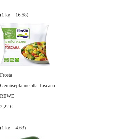
(1 kg = 16.58)
Frosta
Gemüsepfanne alla Toscana
REWE
2,22 €
(1 kg = 4.63)