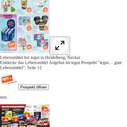
Lebensmittel bei tegut in Heidelberg, Neckar
Entdecke das Lebensmittel Angebot im tegut Prospekt "tegut… gute
Lebensmittel", Seite 12
Prospekt öffnen
neu