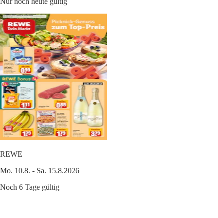
Nur noch heute gültig
REWE
Mo. 10.8. - Sa. 15.8.2026
Noch 6 Tage gültig