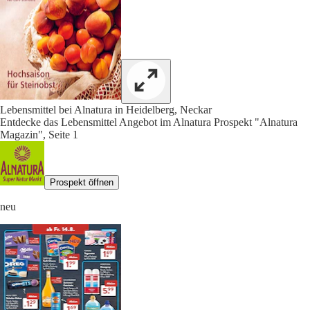
Lebensmittel bei Alnatura in Heidelberg, Neckar
Entdecke das Lebensmittel Angebot im Alnatura Prospekt "Alnatura
Magazin", Seite 1
Prospekt öffnen
neu