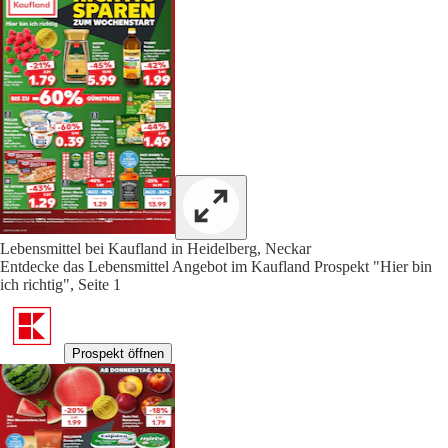
Lebensmittel bei Kaufland in Heidelberg, Neckar
Entdecke das Lebensmittel Angebot im Kaufland Prospekt "Hier bin
ich richtig", Seite 1
Prospekt öffnen