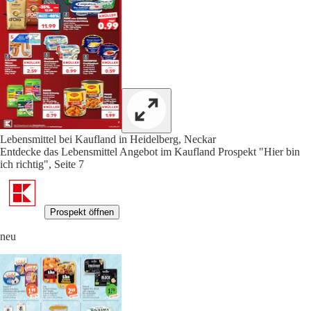
Lebensmittel bei Kaufland in Heidelberg, Neckar
Entdecke das Lebensmittel Angebot im Kaufland Prospekt "Hier bin
ich richtig", Seite 7
Prospekt öffnen
neu