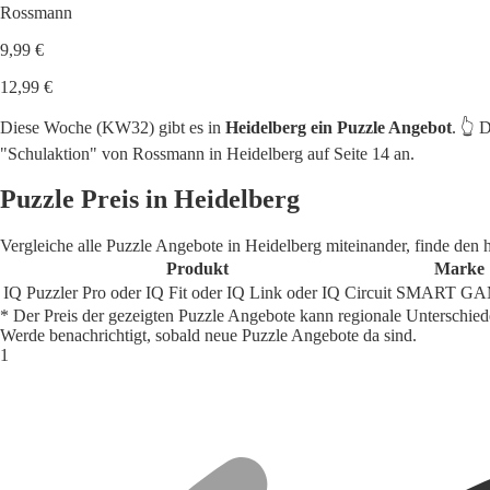
Rossmann
9,99 €
12,99 €
Diese Woche (KW32) gibt es in
Heidelberg ein Puzzle Angebot
. 👆 
"Schulaktion" von Rossmann in Heidelberg auf Seite 14 an.
Puzzle Preis in Heidelberg
Vergleiche alle Puzzle Angebote in Heidelberg miteinander, finde den 
Produkt
Marke
IQ Puzzler Pro oder IQ Fit oder IQ Link oder IQ Circuit
SMART GA
* Der Preis der gezeigten Puzzle Angebote kann regionale Unterschied
Werde benachrichtigt, sobald neue Puzzle Angebote da sind.