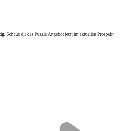
tig
. Schaue dir das Puzzle Angebot jetzt im aktuellen Prospekt