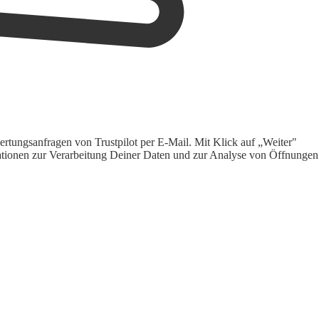
rtungsanfragen von Trustpilot per E-Mail. Mit Klick auf „Weiter"
ormationen zur Verarbeitung Deiner Daten und zur Analyse von Öffnungen