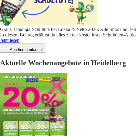
Gratis Tabaluga-Schultüte bei Edeka & Netto 2026: Alle Infos und Te
In diesem Beitrag erfährst du alles zu der kostenlosen Schultüten-Akt
Jetzt lesen
App herunterladen!
Aktuelle Wochenangebote in Heidelberg