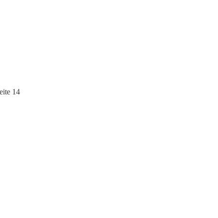
eite 14