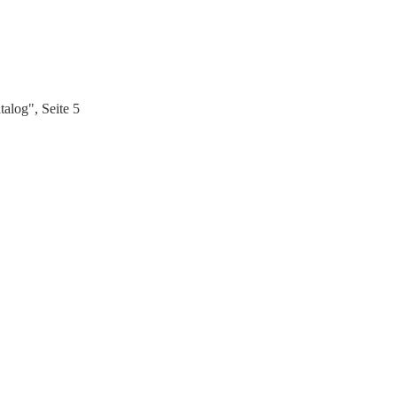
alog", Seite 5