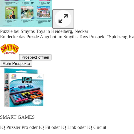
Puzzle bei Smyths Toys in Heidelberg, Neckar
Entdecke das Puzzle Angebot im Smyths Toys Prospekt "Spielzeug Kat
Prospekt öffnen
Mehr Prospekte
SMART GAMES
IQ Puzzler Pro oder IQ Fit oder IQ Link oder IQ Circuit