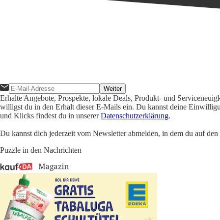
Weiter
Erhalte Angebote, Prospekte, lokale Deals, Produkt- und Serviceneuig
willigst du in den Erhalt dieser E-Mails ein. Du kannst deine Einwill
und Klicks findest du in unserer
Datenschutzerklärung
.
Du kannst dich jederzeit vom Newsletter abmelden, in dem du auf den i
Puzzle in den Nachrichten