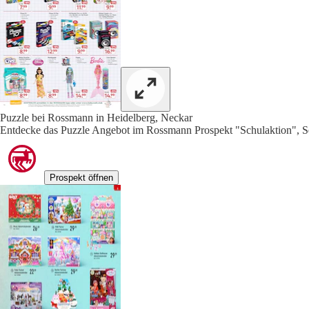
Puzzle bei Rossmann in Heidelberg, Neckar
Entdecke das Puzzle Angebot im Rossmann Prospekt "Schulaktion", S
Prospekt öffnen