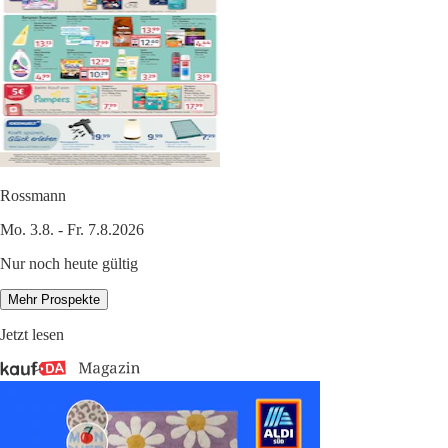
Rossmann
Mo. 3.8. - Fr. 7.8.2026
Nur noch heute gültig
Mehr Prospekte
Jetzt lesen