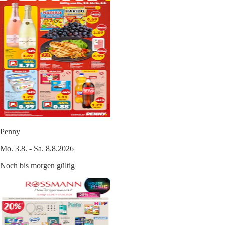
Penny
Mo. 3.8. - Sa. 8.8.2026
Noch bis morgen gültig