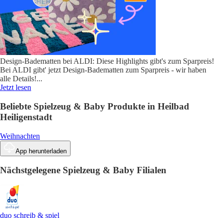
Design-Badematten bei ALDI: Diese Highlights gibt's zum Sparpreis!
Bei ALDI gibt' jetzt Design-Badematten zum Sparpreis - wir haben
alle Details!
...
Jetzt lesen
Beliebte Spielzeug & Baby Produkte in Heilbad
Heiligenstadt
Weihnachten
App herunterladen
Nächstgelegene Spielzeug & Baby Filialen
duo schreib & spiel