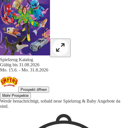
Spielzeug Katalog
Gültig bis 31.08.2026
Mo. 15.6. - Mo. 31.8.2026
Prospekt öffnen
Mehr Prospekte
Werde benachrichtigt, sobald neue Spielzeug & Baby Angebote da
sind.