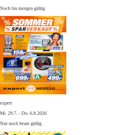
Noch bis morgen gültig
expert
Mi. 29.7. - Do. 6.8.2026
Nur noch heute gültig