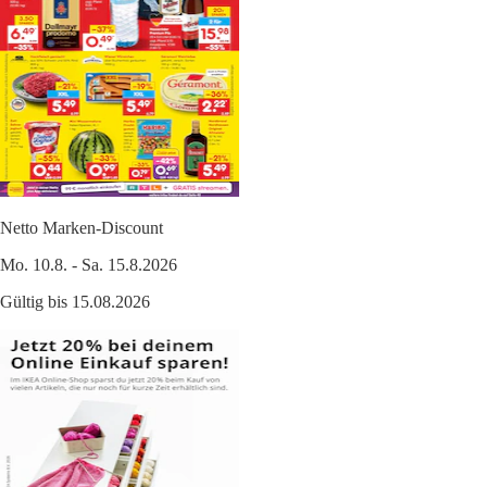
Netto Marken-Discount
Mo. 10.8. - Sa. 15.8.2026
Gültig bis 15.08.2026