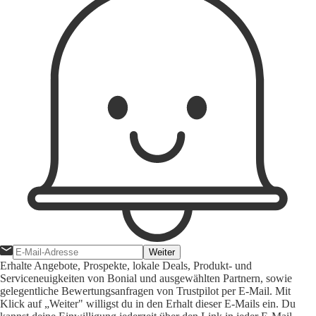
Weiter
Erhalte Angebote, Prospekte, lokale Deals, Produkt- und
Serviceneuigkeiten von Bonial und ausgewählten Partnern, sowie
gelegentliche Bewertungsanfragen von Trustpilot per E-Mail. Mit
Klick auf „Weiter" willigst du in den Erhalt dieser E-Mails ein. Du