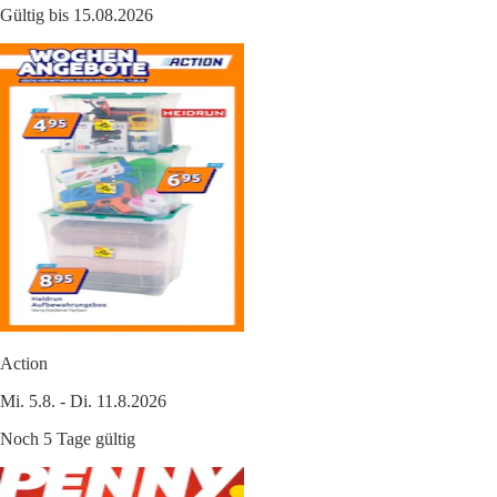
Gültig bis 15.08.2026
Action
Mi. 5.8. - Di. 11.8.2026
Noch 5 Tage gültig