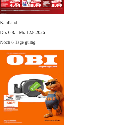
Kaufland
Do. 6.8. - Mi. 12.8.2026
Noch 6 Tage gültig