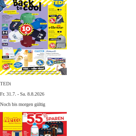
TEDi
Fr. 31.7. - Sa. 8.8.2026
Noch bis morgen gültig