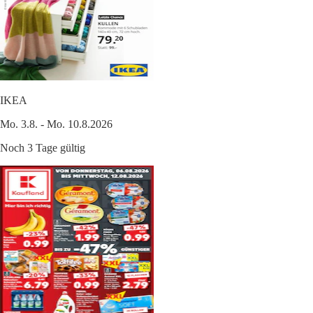
IKEA
Mo. 3.8. - Mo. 10.8.2026
Noch 3 Tage gültig