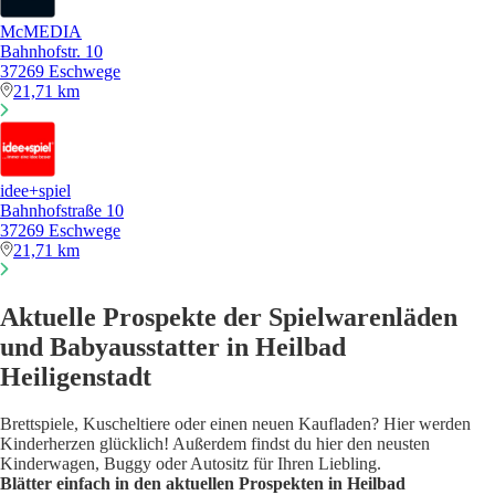
McMEDIA
Bahnhofstr. 10
37269 Eschwege
21,71 km
idee+spiel
Bahnhofstraße 10
37269 Eschwege
21,71 km
Aktuelle Prospekte der Spielwarenläden
und Babyausstatter in Heilbad
Heiligenstadt
Brettspiele, Kuscheltiere oder einen neuen Kaufladen? Hier werden
Kinderherzen glücklich! Außerdem findst du hier den neusten
Kinderwagen, Buggy oder Autositz für Ihren Liebling.
Blätter einfach in den aktuellen Prospekten in Heilbad