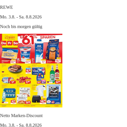
REWE
Mo. 3.8. - Sa. 8.8.2026
Noch bis morgen gültig
Netto Marken-Discount
Mo. 3.8. - Sa. 8.8.2026