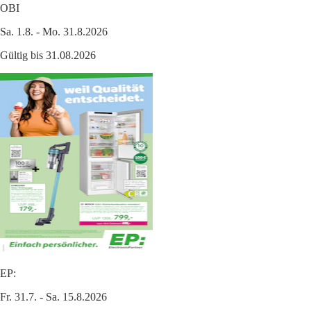
OBI
Sa. 1.8. - Mo. 31.8.2026
Gültig bis 31.08.2026
EP:
Fr. 31.7. - Sa. 15.8.2026