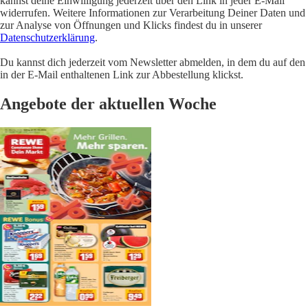
kannst deine Einwilligung jederzeit über den Link in jeder E-Mail
widerrufen. Weitere Informationen zur Verarbeitung Deiner Daten und
zur Analyse von Öffnungen und Klicks findest du in unserer
Datenschutzerklärung
.
Du kannst dich jederzeit vom Newsletter abmelden, in dem du auf den
in der E-Mail enthaltenen Link zur Abbestellung klickst.
Angebote der aktuellen Woche