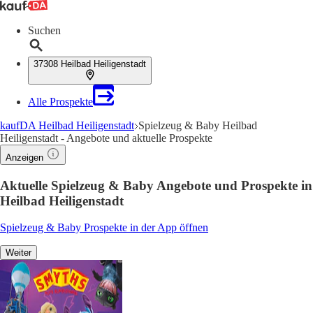
Suchen
37308 Heilbad Heiligenstadt
Alle Prospekte
kaufDA Heilbad Heiligenstadt
Spielzeug & Baby Heilbad
Heiligenstadt - Angebote und aktuelle Prospekte
Anzeigen
Aktuelle Spielzeug & Baby Angebote und Prospekte in
Heilbad Heiligenstadt
Spielzeug & Baby Prospekte in der App öffnen
Weiter