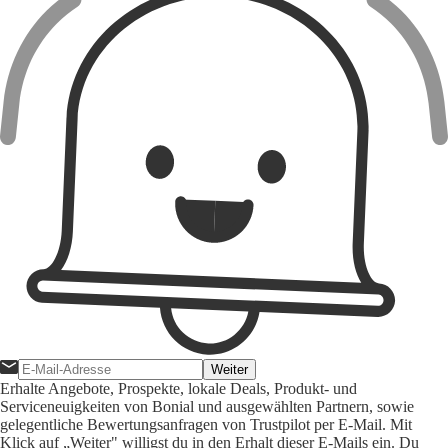
Weiter
Erhalte Angebote, Prospekte, lokale Deals, Produkt- und
Serviceneuigkeiten von Bonial und ausgewählten Partnern, sowie
gelegentliche Bewertungsanfragen von Trustpilot per E-Mail. Mit
Klick auf „Weiter" willigst du in den Erhalt dieser E-Mails ein. Du