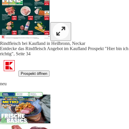
Rindfleisch bei Kaufland in Heilbronn, Neckar
Entdecke das Rindfleisch Angebot im Kaufland Prospekt "Hier bin ich
richtig", Seite 34
Prospekt öffnen
neu