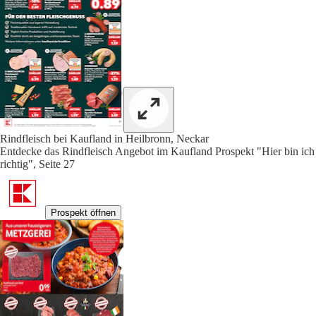
Rindfleisch bei Kaufland in Heilbronn, Neckar
Entdecke das Rindfleisch Angebot im Kaufland Prospekt "Hier bin ich
richtig", Seite 27
Prospekt öffnen