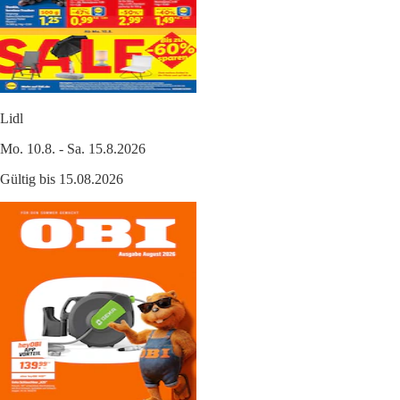
Lidl
Mo. 10.8. - Sa. 15.8.2026
Gültig bis 15.08.2026