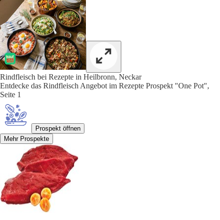
Rindfleisch bei Rezepte in Heilbronn, Neckar
Entdecke das Rindfleisch Angebot im Rezepte Prospekt "One Pot",
Seite 1
Prospekt öffnen
Mehr Prospekte