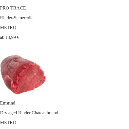
PRO TRACE
Rinder-Semerrolle
METRO
ab 13,99 €
Emsrind
Dry aged Rinder Chateaubriand
METRO