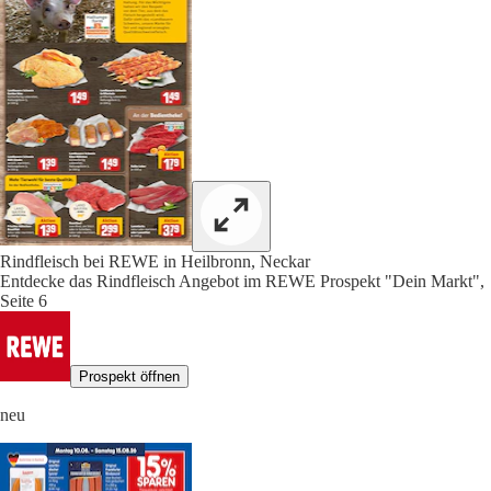
Rindfleisch bei REWE in Heilbronn, Neckar
Entdecke das Rindfleisch Angebot im REWE Prospekt "Dein Markt",
Seite 6
Prospekt öffnen
neu