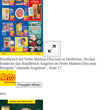
Rindfleisch bei Netto Marken-Discount in Heilbronn, Neckar
Entdecke das Rindfleisch Angebot im Netto Marken-Discount
Prospekt "Aktuelle Angebote", Seite 17
Prospekt öffnen
neu