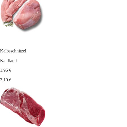
Kalbsschnitzel
Kaufland
1,95 €
2,19 €