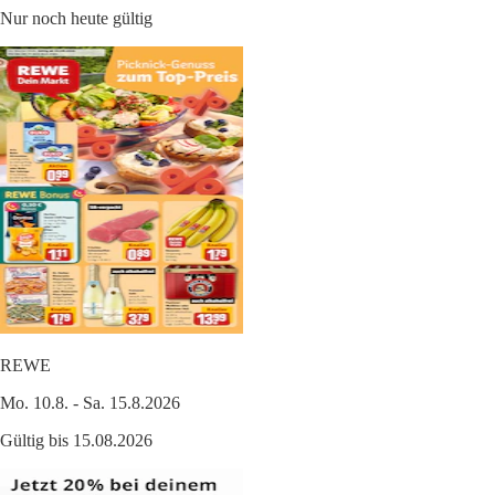
Nur noch heute gültig
REWE
Mo. 10.8. - Sa. 15.8.2026
Gültig bis 15.08.2026