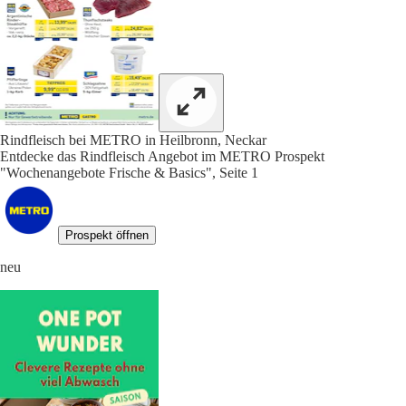
Rindfleisch bei METRO in Heilbronn, Neckar
Entdecke das Rindfleisch Angebot im METRO Prospekt
"Wochenangebote Frische & Basics", Seite 1
Prospekt öffnen
neu