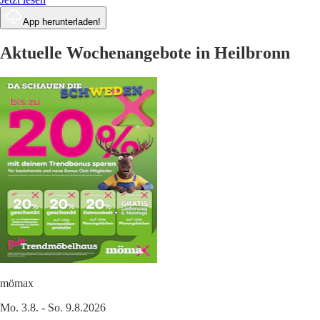
App herunterladen!
Aktuelle Wochenangebote in Heilbronn
mömax
Mo. 3.8. - So. 9.8.2026