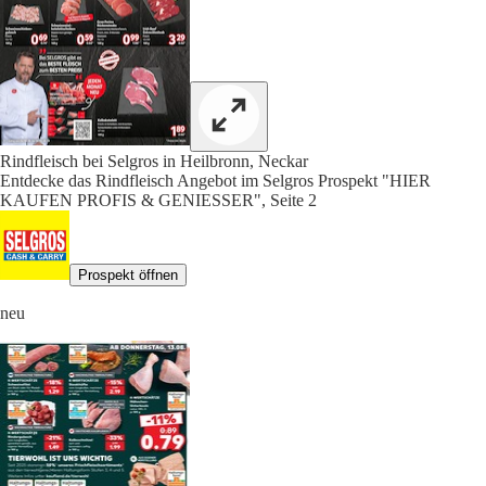
Rindfleisch bei Selgros in Heilbronn, Neckar
Entdecke das Rindfleisch Angebot im Selgros Prospekt "HIER
KAUFEN PROFIS & GENIESSER", Seite 2
Prospekt öffnen
neu