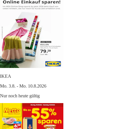
IKEA
Mo. 3.8. - Mo. 10.8.2026
Nur noch heute gültig