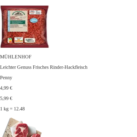
MÜHLENHOF
Leichter Genuss Frisches Rinder-Hackfleisch
Penny
4,99 €
5,99 €
1 kg = 12.48