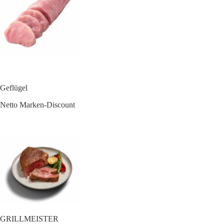
Geflügel
Netto Marken-Discount
GRILLMEISTER