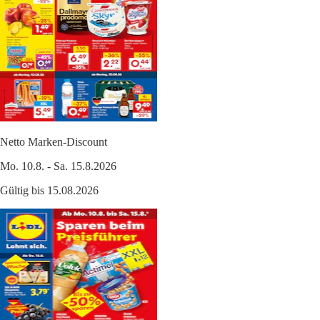
Netto Marken-Discount
Mo. 10.8. - Sa. 15.8.2026
Gültig bis 15.08.2026