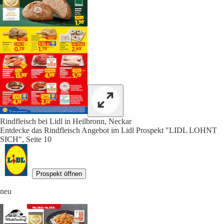
Rindfleisch bei Lidl in Heilbronn, Neckar
Entdecke das Rindfleisch Angebot im Lidl Prospekt "LIDL LOHNT
SICH", Seite 10
Prospekt öffnen
neu