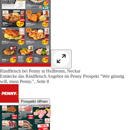
Rindfleisch bei Penny in Heilbronn, Neckar
Entdecke das Rindfleisch Angebot im Penny Prospekt "Wer günstig
will, muss Penny.", Seite 8
Prospekt öffnen