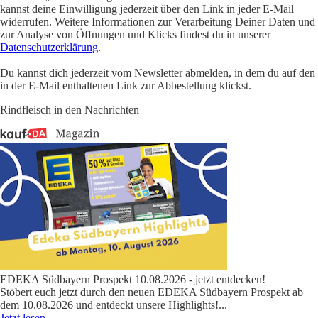
kannst deine Einwilligung jederzeit über den Link in jeder E-Mail
widerrufen. Weitere Informationen zur Verarbeitung Deiner Daten und
zur Analyse von Öffnungen und Klicks findest du in unserer
Datenschutzerklärung
.
Du kannst dich jederzeit vom Newsletter abmelden, in dem du auf den
in der E-Mail enthaltenen Link zur Abbestellung klickst.
Rindfleisch in den Nachrichten
EDEKA Südbayern Prospekt 10.08.2026 - jetzt entdecken!
Stöbert euch jetzt durch den neuen EDEKA Südbayern Prospekt ab
dem 10.08.2026 und entdeckt unsere Highlights!
...
Jetzt lesen