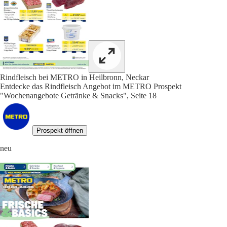
Rindfleisch bei METRO in Heilbronn, Neckar
Entdecke das Rindfleisch Angebot im METRO Prospekt
"Wochenangebote Getränke & Snacks", Seite 18
Prospekt öffnen
neu