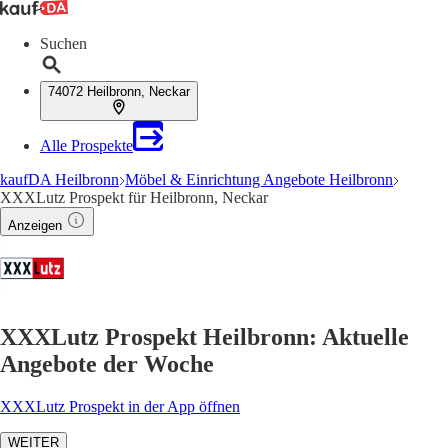
Suchen
74072 Heilbronn, Neckar
Alle Prospekte
kaufDA Heilbronn
Möbel & Einrichtung Angebote Heilbronn
XXXLutz Prospekt für Heilbronn, Neckar
Anzeigen
XXXLutz Prospekt Heilbronn: Aktuelle
Angebote der Woche
XXXLutz Prospekt in der App öffnen
WEITER