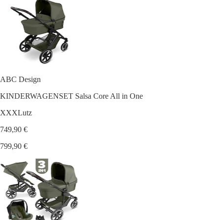
ABC Design
KINDERWAGENSET Salsa Core All in One
XXXLutz
749,90 €
799,90 €