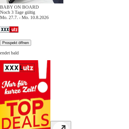
BABY ON BOARD
Noch 3 Tage gültig
Mo. 27.7. - Mo. 10.8.2026
Prospekt öffnen
endet bald