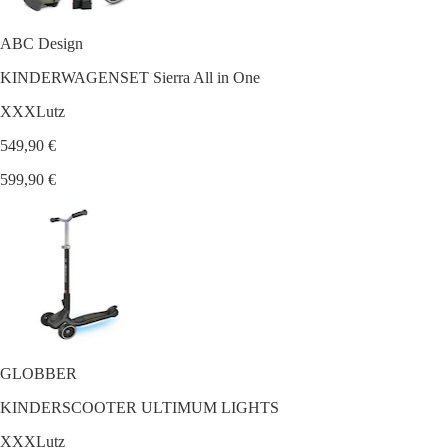
ABC Design
KINDERWAGENSET Sierra All in One
XXXLutz
549,90 €
599,90 €
GLOBBER
KINDERSCOOTER ULTIMUM LIGHTS
XXXLutz