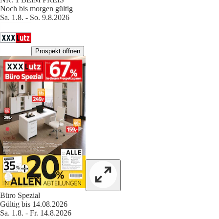
Noch bis morgen gültig
Sa. 1.8. - So. 9.8.2026
Prospekt öffnen
Büro Spezial
Gültig bis 14.08.2026
Sa. 1.8. - Fr. 14.8.2026