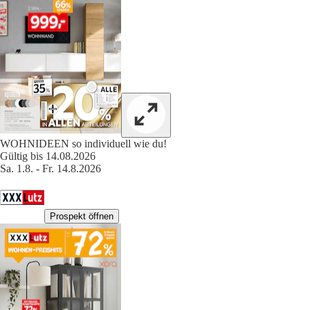
WOHNIDEEN so individuell wie du!
Gültig bis 14.08.2026
Sa. 1.8. - Fr. 14.8.2026
Prospekt öffnen