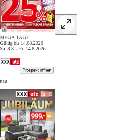
MEGA TAGE
Gültig bis 14.08.2026
Sa. 8.8. - Fr. 14.8.2026
Prospekt öffnen
neu