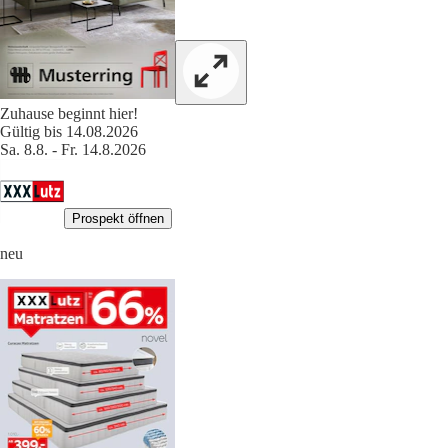
Zuhause beginnt hier!
Gültig bis 14.08.2026
Sa. 8.8. - Fr. 14.8.2026
Prospekt öffnen
neu