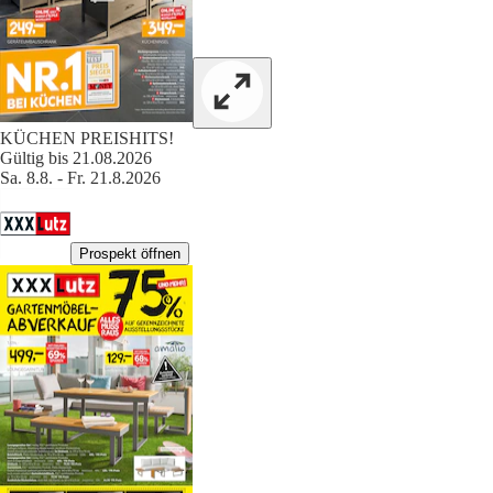
KÜCHEN PREISHITS!
Gültig bis 21.08.2026
Sa. 8.8. - Fr. 21.8.2026
Prospekt öffnen