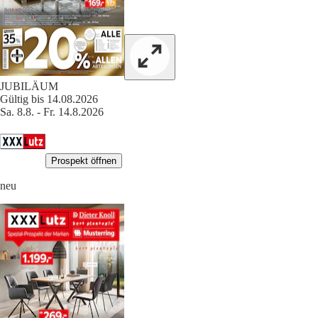
JUBILÄUM
Gültig bis 14.08.2026
Sa. 8.8. - Fr. 14.8.2026
Prospekt öffnen
neu