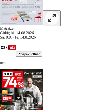
Matratzen
Gültig bis 14.08.2026
Sa. 8.8. - Fr. 14.8.2026
Prospekt öffnen
neu