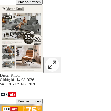
Prospekt öffnen
Dieter Knoll
Gültig bis 14.08.2026
Sa. 1.8. - Fr. 14.8.2026
Prospekt öffnen