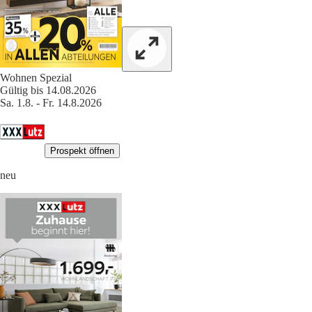
Wohnen Spezial
Gültig bis 14.08.2026
Sa. 1.8. - Fr. 14.8.2026
Prospekt öffnen
neu