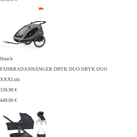
Hauck
FAHRRADANHÄNGER DRYK DUO DRYK DUO
XXXLutz
339,90 €
449,00 €