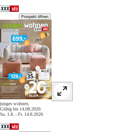
Prospekt öffnen
junges wohnen.
Gültig bis 14.08.2026
Sa. 1.8. - Fr. 14.8.2026