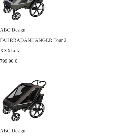
ABC Design
FAHRRADANHÄNGER Tour 2
XXXLutz
799,90 €
ABC Design