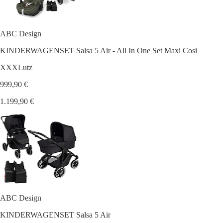
ABC Design
KINDERWAGENSET Salsa 5 Air - All In One Set Maxi Cosi
XXXLutz
999,90 €
1.199,90 €
ABC Design
KINDERWAGENSET Salsa 5 Air