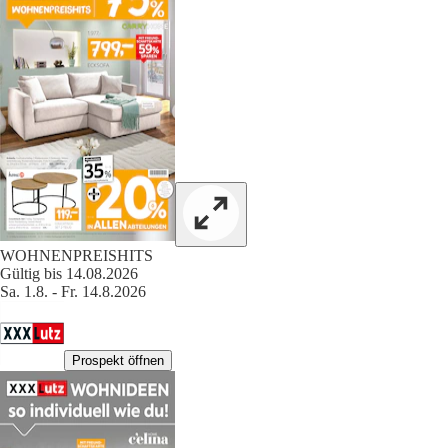
WOHNENPREISHITS
Gültig bis 14.08.2026
Sa. 1.8. - Fr. 14.8.2026
Prospekt öffnen