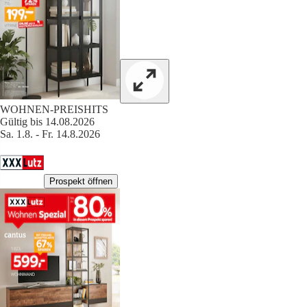
WOHNEN-PREISHITS
Gültig bis 14.08.2026
Sa. 1.8. - Fr. 14.8.2026
Prospekt öffnen