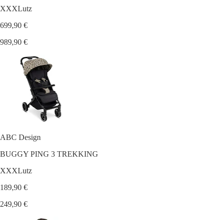
XXXLutz
699,90 €
989,90 €
ABC Design
BUGGY PING 3 TREKKING
XXXLutz
189,90 €
249,90 €