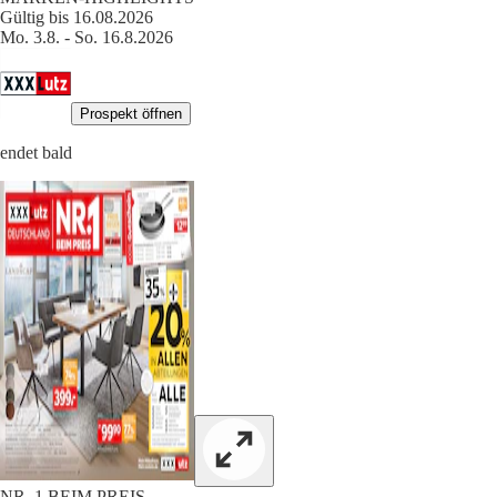
Gültig bis 16.08.2026
Mo. 3.8. - So. 16.8.2026
Prospekt öffnen
endet bald
NR. 1 BEIM PREIS