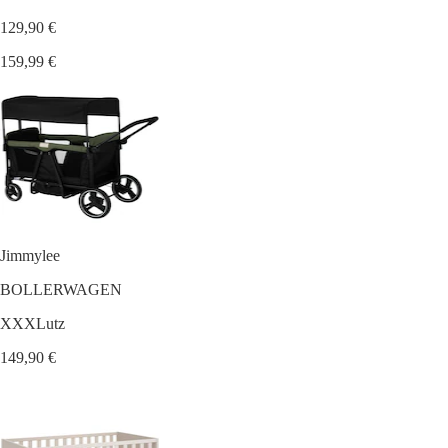
129,90 €
159,99 €
Jimmylee
BOLLERWAGEN
XXXLutz
149,90 €