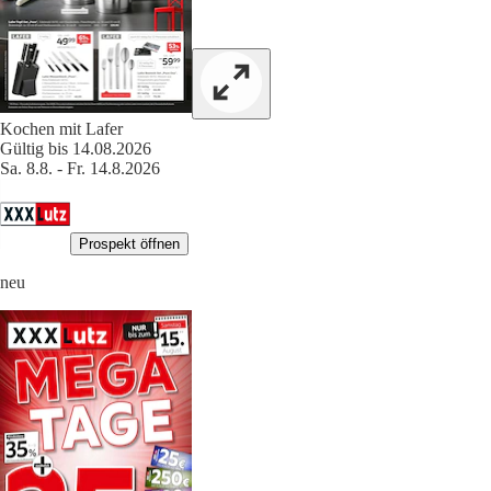
Kochen mit Lafer
Gültig bis 14.08.2026
Sa. 8.8. - Fr. 14.8.2026
Prospekt öffnen
neu