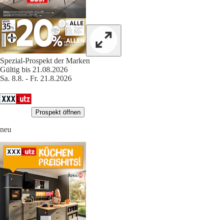
Spezial-Prospekt der Marken
Gültig bis 21.08.2026
Sa. 8.8. - Fr. 21.8.2026
Prospekt öffnen
neu