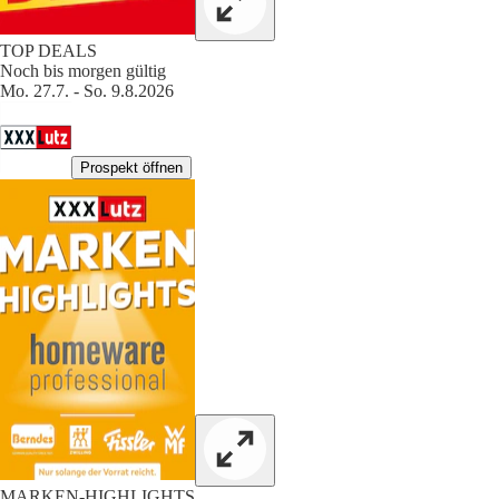
TOP DEALS
Noch bis morgen gültig
Mo. 27.7. - So. 9.8.2026
Prospekt öffnen
MARKEN-HIGHLIGHTS