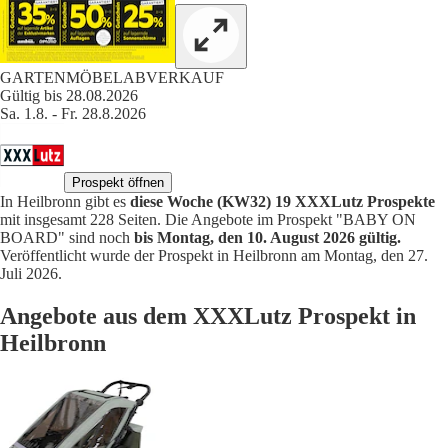
GARTENMÖBELABVERKAUF
Gültig bis 28.08.2026
Sa. 1.8. - Fr. 28.8.2026
Prospekt öffnen
In Heilbronn gibt es
diese Woche (KW32) 19 XXXLutz Prospekte
mit insgesamt 228 Seiten. Die Angebote im Prospekt "BABY ON
BOARD" sind noch
bis Montag, den 10. August 2026 gültig.
Veröffentlicht wurde der Prospekt in Heilbronn am Montag, den 27.
Juli 2026.
Angebote aus dem XXXLutz Prospekt in
Heilbronn