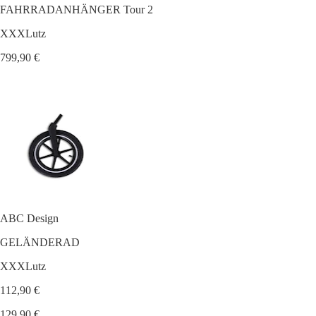
FAHRRADANHÄNGER Tour 2
XXXLutz
799,90 €
ABC Design
GELÄNDERAD
XXXLutz
112,90 €
129,90 €