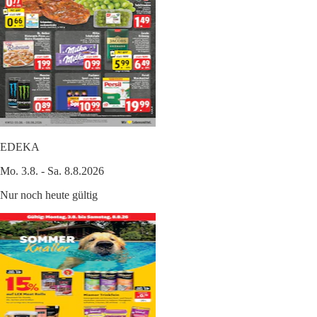
EDEKA
Mo. 3.8. - Sa. 8.8.2026
Nur noch heute gültig