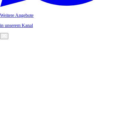
Weitere Angebote
in unserem Kanal