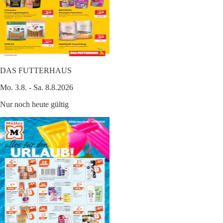
DAS FUTTERHAUS
Mo. 3.8. - Sa. 8.8.2026
Nur noch heute gültig