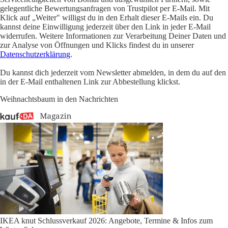
gelegentliche Bewertungsanfragen von Trustpilot per E-Mail. Mit
Klick auf „Weiter" willigst du in den Erhalt dieser E-Mails ein. Du
kannst deine Einwilligung jederzeit über den Link in jeder E-Mail
widerrufen. Weitere Informationen zur Verarbeitung Deiner Daten und
zur Analyse von Öffnungen und Klicks findest du in unserer
Datenschutzerklärung
.
Du kannst dich jederzeit vom Newsletter abmelden, in dem du auf den
in der E-Mail enthaltenen Link zur Abbestellung klickst.
Weihnachtsbaum in den Nachrichten
IKEA knut Schlussverkauf 2026: Angebote, Termine & Infos zum