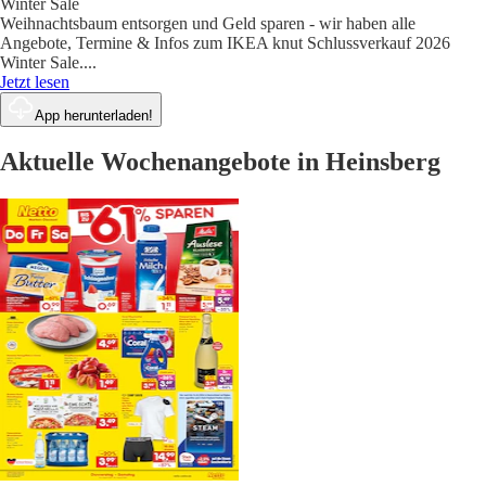
Winter Sale
Weihnachtsbaum entsorgen und Geld sparen - wir haben alle
Angebote, Termine & Infos zum IKEA knut Schlussverkauf 2026
Winter Sale.
...
Jetzt lesen
App herunterladen!
Aktuelle Wochenangebote in Heinsberg