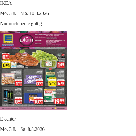
IKEA
Mo. 3.8. - Mo. 10.8.2026
Nur noch heute gültig
E center
Mo. 3.8. - Sa. 8.8.2026