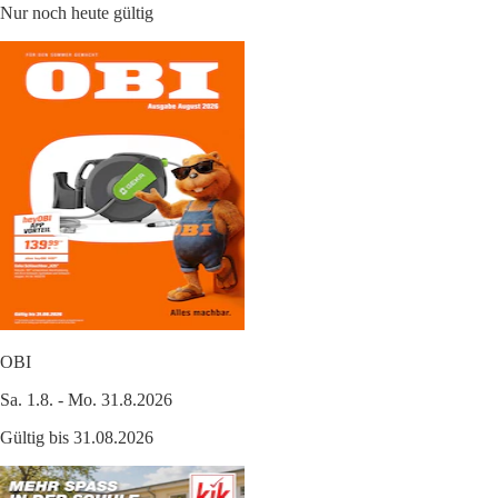
Nur noch heute gültig
OBI
Sa. 1.8. - Mo. 31.8.2026
Gültig bis 31.08.2026