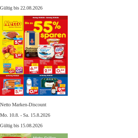
Gültig bis 22.08.2026
Netto Marken-Discount
Mo. 10.8. - Sa. 15.8.2026
Gültig bis 15.08.2026