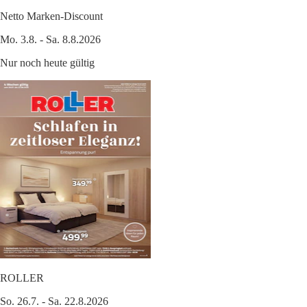
Netto Marken-Discount
Mo. 3.8. - Sa. 8.8.2026
Nur noch heute gültig
ROLLER
So. 26.7. - Sa. 22.8.2026