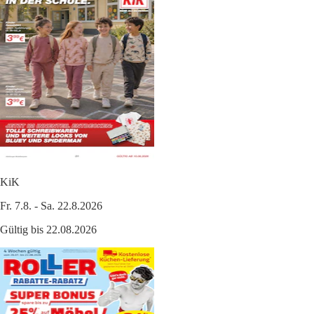
KiK
Fr. 7.8. - Sa. 22.8.2026
Gültig bis 22.08.2026