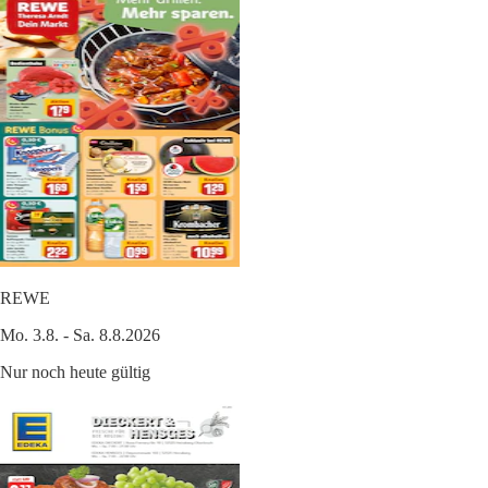
REWE
Mo. 3.8. - Sa. 8.8.2026
Nur noch heute gültig