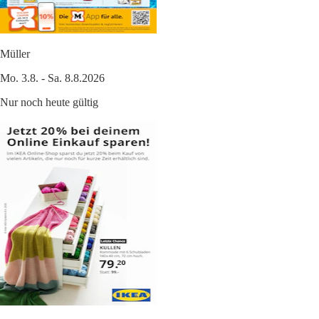
Müller
Mo. 3.8. - Sa. 8.8.2026
Nur noch heute gültig