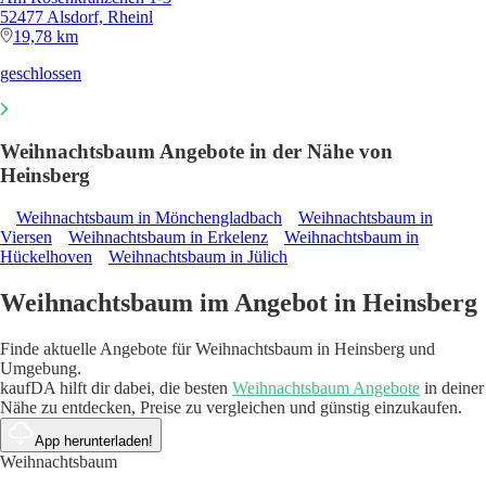
52477 Alsdorf, Rheinl
19,78 km
geschlossen
Weihnachtsbaum Angebote in der Nähe von
Heinsberg
Weihnachtsbaum in Mönchengladbach
Weihnachtsbaum in
Viersen
Weihnachtsbaum in Erkelenz
Weihnachtsbaum in
Hückelhoven
Weihnachtsbaum in Jülich
Weihnachtsbaum im Angebot in Heinsberg
Finde aktuelle Angebote für Weihnachtsbaum in Heinsberg und
Umgebung.
kaufDA hilft dir dabei, die besten
Weihnachtsbaum Angebote
in deiner
Nähe zu entdecken, Preise zu vergleichen und günstig einzukaufen.
App herunterladen!
Weihnachtsbaum