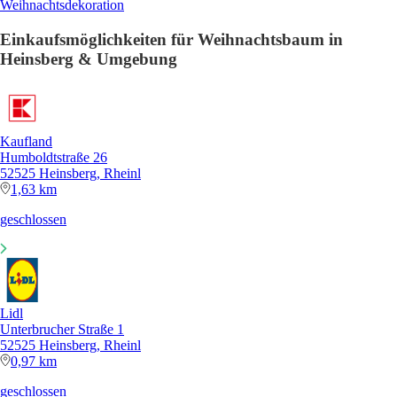
Weihnachtsdekoration
Einkaufsmöglichkeiten für Weihnachtsbaum in
Heinsberg & Umgebung
Kaufland
Humboldtstraße 26
52525 Heinsberg, Rheinl
1,63 km
geschlossen
Lidl
Unterbrucher Straße 1
52525 Heinsberg, Rheinl
0,97 km
geschlossen