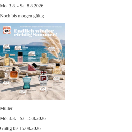
Mo. 3.8. - Sa. 8.8.2026
Noch bis morgen gültig
Müller
Mo. 3.8. - Sa. 15.8.2026
Gültig bis 15.08.2026