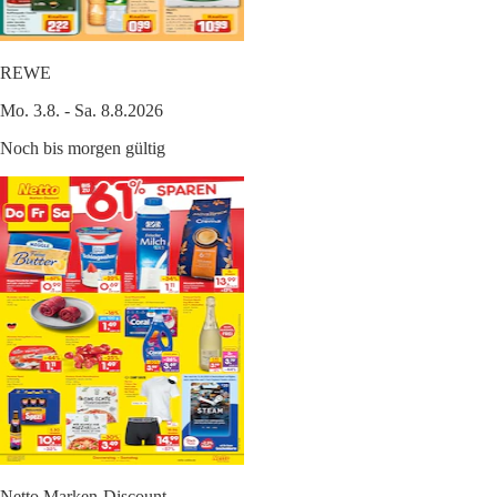
REWE
Mo. 3.8. - Sa. 8.8.2026
Noch bis morgen gültig
Netto Marken-Discount