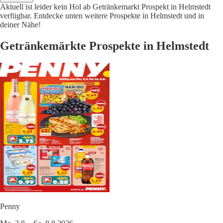
Aktuell ist leider kein Hol ab Getränkemarkt Prospekt in Helmstedt
verfügbar. Entdecke unten weitere Prospekte in Helmstedt und in
deiner Nähe!
Getränkemärkte Prospekte in Helmstedt
Penny