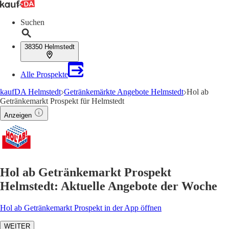
Suchen
38350 Helmstedt
Alle Prospekte
kaufDA Helmstedt
Getränkemärkte Angebote Helmstedt
Hol ab
Getränkemarkt Prospekt für Helmstedt
Anzeigen
Hol ab Getränkemarkt Prospekt
Helmstedt: Aktuelle Angebote der Woche
Hol ab Getränkemarkt Prospekt in der App öffnen
WEITER