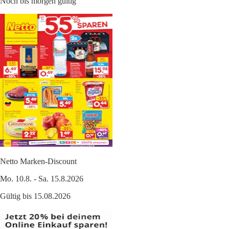
Noch bis morgen gültig
Netto Marken-Discount
Mo. 10.8. - Sa. 15.8.2026
Gültig bis 15.08.2026