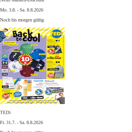
Mo. 3.8. - Sa. 8.8.2026
Noch bis morgen gültig
TEDi
Fr. 31.7. - Sa. 8.8.2026