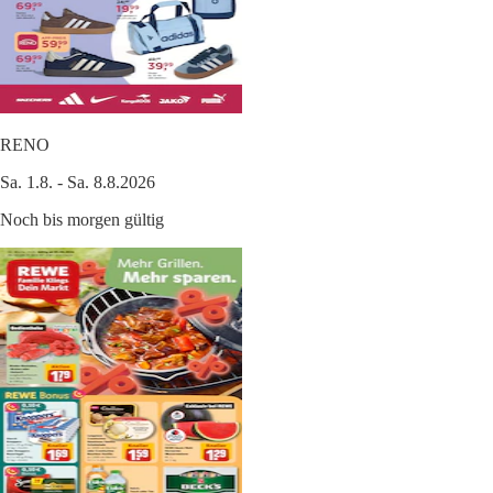
RENO
Sa. 1.8. - Sa. 8.8.2026
Noch bis morgen gültig