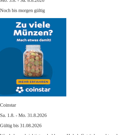
Mo. 3.8. - Sa. 8.8.2026
Noch bis morgen gültig
Coinstar
Sa. 1.8. - Mo. 31.8.2026
Gültig bis 31.08.2026