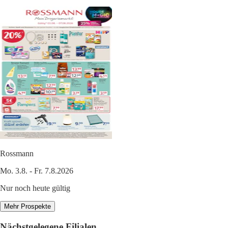
Rossmann
Mo. 3.8. - Fr. 7.8.2026
Nur noch heute gültig
Mehr Prospekte
Nächstgelegene Filialen