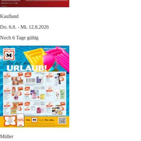
Kaufland
Do. 6.8. - Mi. 12.8.2026
Noch 6 Tage gültig
Müller