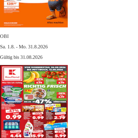
OBI
Sa. 1.8. - Mo. 31.8.2026
Gültig bis 31.08.2026