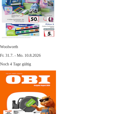
Woolworth
Fr. 31.7. - Mo. 10.8.2026
Noch 4 Tage gültig