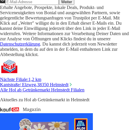
Weiter
Erhalte Angebote, Prospekte, lokale Deals, Produkt- und
Serviceneuigkeiten von Bonial und ausgewählten Partnern, sowie
gelegentliche Bewertungsanfragen von Trustpilot per E-Mail. Mit
Klick auf „Weiter" willigst du in den Erhalt dieser E-Mails ein. Du
kannst deine Einwilligung jederzeit über den Link in jeder E-Mail
widerrufen. Weitere Informationen zur Verarbeitung Deiner Daten und
zur Analyse von Öffnungen und Klicks findest du in unserer
Datenschutzerklärung
. Du kannst dich jederzeit vom Newsletter
abmelden, in dem du auf den in der E-Mail enthaltenen Link zur
Abbestellung klickst.
Nächste Filiale
:
1,2 km
Kantstraße/ Elzweg,
38350 Helmstedt
Alle Hol ab Getränkemarkt Helmstedt Filialen
Aktuelles zu Hol ab Getränkemarkt in Helmstedt