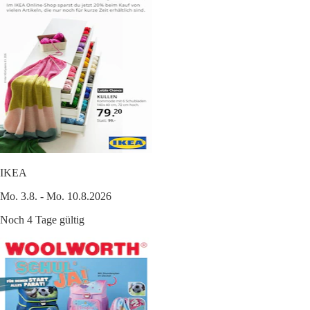
IKEA
Mo. 3.8. - Mo. 10.8.2026
Noch 4 Tage gültig