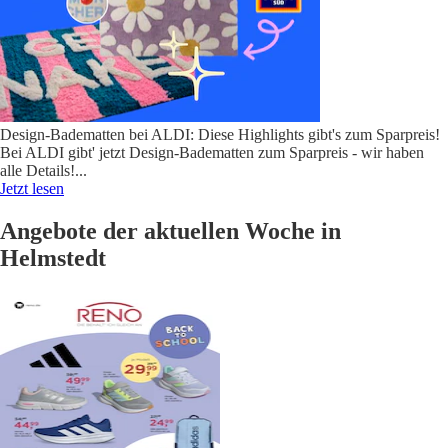
Design-Badematten bei ALDI: Diese Highlights gibt's zum Sparpreis!
Bei ALDI gibt' jetzt Design-Badematten zum Sparpreis - wir haben
alle Details!
...
Jetzt lesen
Angebote der aktuellen Woche in
Helmstedt