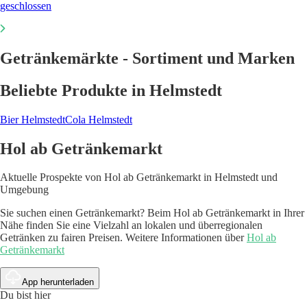
geschlossen
Getränkemärkte - Sortiment und Marken
Beliebte Produkte in Helmstedt
Bier Helmstedt
Cola Helmstedt
Hol ab Getränkemarkt
Aktuelle Prospekte von Hol ab Getränkemarkt in Helmstedt und
Umgebung
Sie suchen einen Getränkemarkt? Beim Hol ab Getränkemarkt in Ihrer
Nähe finden Sie eine Vielzahl an lokalen und überregionalen
Getränken zu fairen Preisen. Weitere Informationen über
Hol ab
Getränkemarkt
App herunterladen
Du bist hier