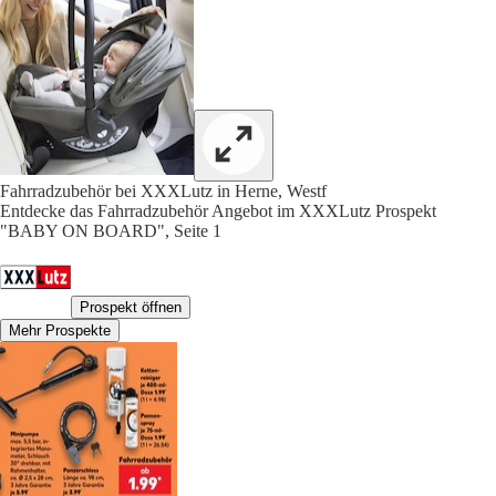
Fahrradzubehör bei XXXLutz in Herne, Westf
Entdecke das Fahrradzubehör Angebot im XXXLutz Prospekt
"BABY ON BOARD", Seite 1
Prospekt öffnen
Mehr Prospekte