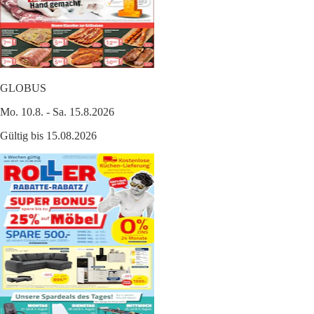
GLOBUS
Mo. 10.8. - Sa. 15.8.2026
Gültig bis 15.08.2026