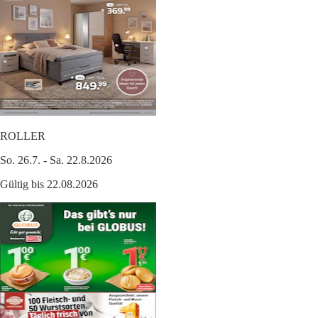
ROLLER
So. 26.7. - Sa. 22.8.2026
Gültig bis 22.08.2026