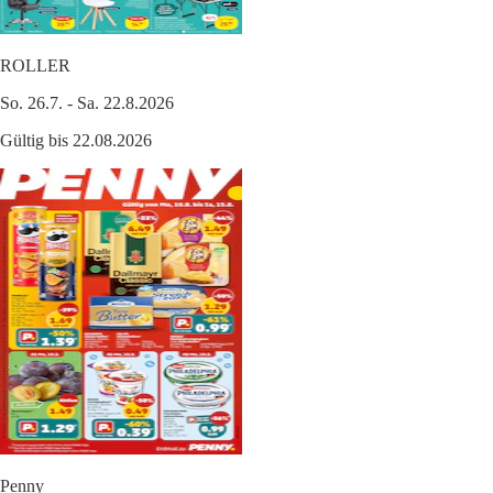
ROLLER
So. 26.7. - Sa. 22.8.2026
Gültig bis 22.08.2026
Penny