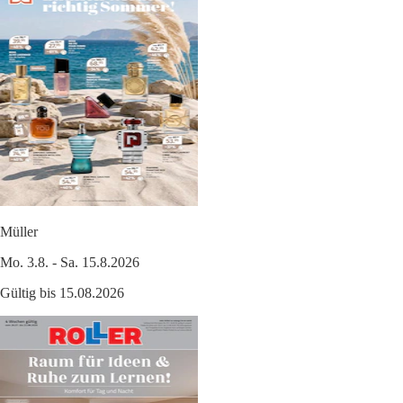
Müller
Mo. 3.8. - Sa. 15.8.2026
Gültig bis 15.08.2026