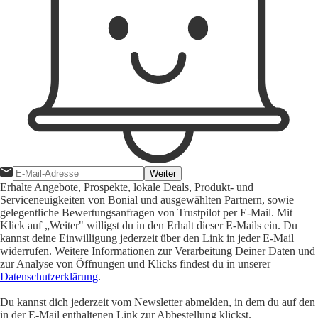
Weiter
Erhalte Angebote, Prospekte, lokale Deals, Produkt- und
Serviceneuigkeiten von Bonial und ausgewählten Partnern, sowie
gelegentliche Bewertungsanfragen von Trustpilot per E-Mail. Mit
Klick auf „Weiter" willigst du in den Erhalt dieser E-Mails ein. Du
kannst deine Einwilligung jederzeit über den Link in jeder E-Mail
widerrufen. Weitere Informationen zur Verarbeitung Deiner Daten und
zur Analyse von Öffnungen und Klicks findest du in unserer
Datenschutzerklärung
.
Du kannst dich jederzeit vom Newsletter abmelden, in dem du auf den
in der E-Mail enthaltenen Link zur Abbestellung klickst.