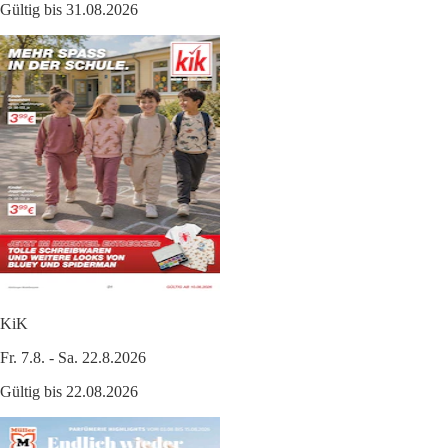
Gültig bis 31.08.2026
KiK
Fr. 7.8. - Sa. 22.8.2026
Gültig bis 22.08.2026