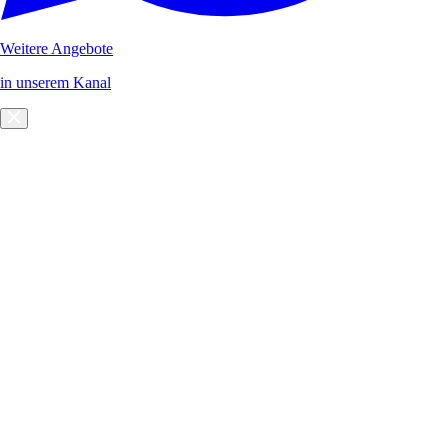
Weitere Angebote
in unserem Kanal