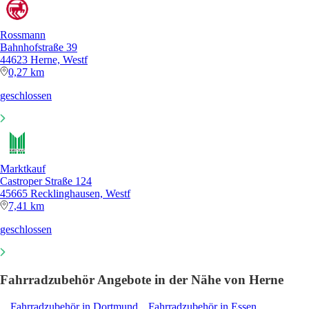
Rossmann
Bahnhofstraße 39
44623 Herne, Westf
0,27 km
geschlossen
Marktkauf
Castroper Straße 124
45665 Recklinghausen, Westf
7,41 km
geschlossen
Fahrradzubehör Angebote in der Nähe von Herne
Fahrradzubehör in Dortmund
Fahrradzubehör in Essen