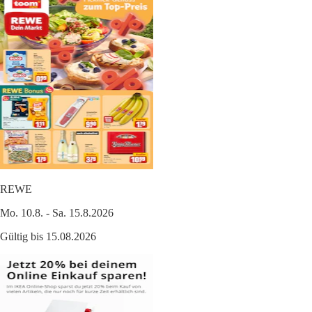
REWE
Mo. 10.8. - Sa. 15.8.2026
Gültig bis 15.08.2026