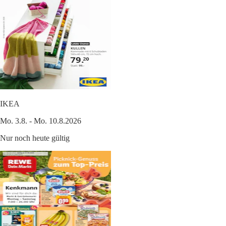
IKEA
Mo. 3.8. - Mo. 10.8.2026
Nur noch heute gültig