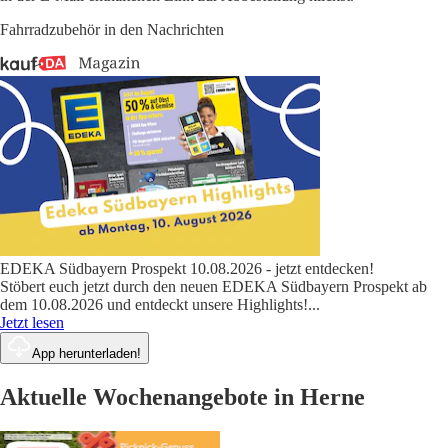
Fahrradzubehör in den Nachrichten
EDEKA Südbayern Prospekt 10.08.2026 - jetzt entdecken!
Stöbert euch jetzt durch den neuen EDEKA Südbayern Prospekt ab
dem 10.08.2026 und entdeckt unsere Highlights!
...
Jetzt lesen
App herunterladen!
Aktuelle Wochenangebote in Herne