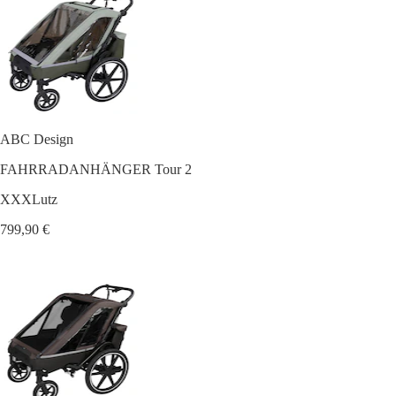
ABC Design
FAHRRADANHÄNGER Tour 2
XXXLutz
799,90 €