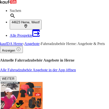
Suchen
44623 Herne, Westf
Alle Prospekte
kaufDA Herne
Angebote
Fahrradzubehör Herne: Angebote & Preis
Anzeigen
Aktuelle Fahrradzubehör Angebote in Herne
Alle Fahrradzubehör Angebote in der App öffnen
WEITER