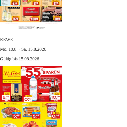
REWE
Mo. 10.8. - Sa. 15.8.2026
Gültig bis 15.08.2026