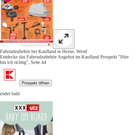
Fahrradzubehör bei Kaufland in Herne, Westf
Entdecke das Fahrradzubehör Angebot im Kaufland Prospekt "Hier
bin ich richtig", Seite 44
Prospekt öffnen
endet bald