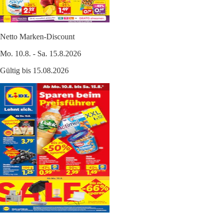
Netto Marken-Discount
Mo. 10.8. - Sa. 15.8.2026
Gültig bis 15.08.2026