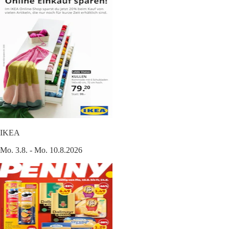
IKEA
Mo. 3.8. - Mo. 10.8.2026