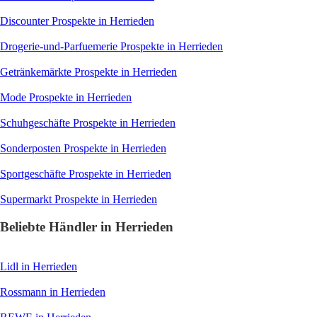
Discounter
Prospekte in Herrieden
Drogerie-und-Parfuemerie
Prospekte in Herrieden
Getränkemärkte
Prospekte in Herrieden
Mode
Prospekte in Herrieden
Schuhgeschäfte
Prospekte in Herrieden
Sonderposten
Prospekte in Herrieden
Sportgeschäfte
Prospekte in Herrieden
Supermarkt
Prospekte in Herrieden
Beliebte Händler in Herrieden
Lidl
in Herrieden
Rossmann
in Herrieden