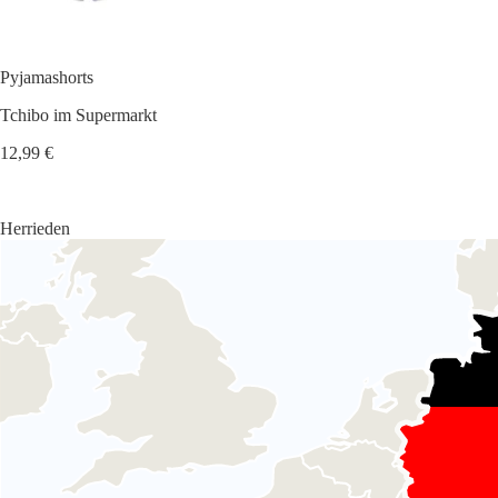
Pyjamashorts
Tchibo im Supermarkt
12,99 €
Herrieden