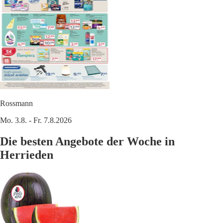
Rossmann
Mo. 3.8. - Fr. 7.8.2026
Die besten Angebote der Woche in
Herrieden