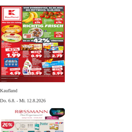
Kaufland
Do. 6.8. - Mi. 12.8.2026