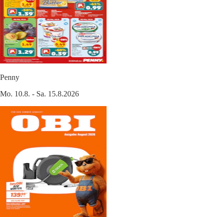
Penny
Mo. 10.8. - Sa. 15.8.2026