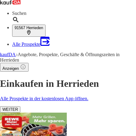
Suchen
91567 Herrieden
Alle Prospekte
kaufDA
Angebote, Prospekte, Geschäfte & Öffnungszeiten in
Herrieden
Anzeigen
Einkaufen in Herrieden
Alle Prospekte in der kostenlosen App öffnen.
WEITER