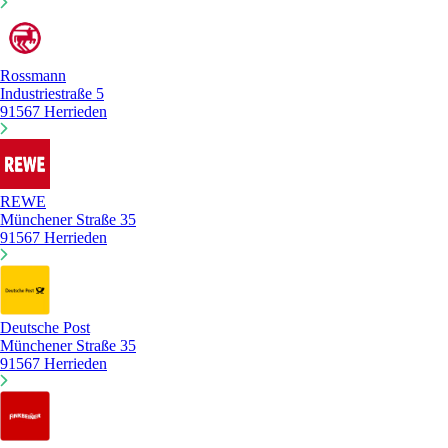
Rossmann
Industriestraße 5
91567 Herrieden
REWE
Münchener Straße 35
91567 Herrieden
Deutsche Post
Münchener Straße 35
91567 Herrieden