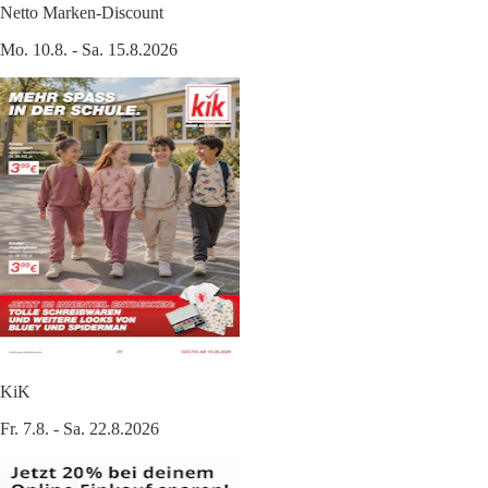
Netto Marken-Discount
Mo. 10.8. - Sa. 15.8.2026
KiK
Fr. 7.8. - Sa. 22.8.2026