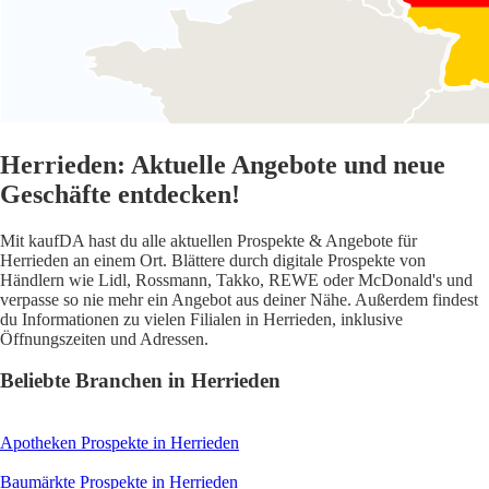
Herrieden: Aktuelle Angebote und neue
Geschäfte entdecken!
Mit kaufDA hast du alle aktuellen Prospekte & Angebote für
Herrieden an einem Ort. Blättere durch digitale Prospekte von
Händlern wie Lidl, Rossmann, Takko, REWE oder McDonald's und
verpasse so nie mehr ein Angebot aus deiner Nähe. Außerdem findest
du Informationen zu vielen Filialen in Herrieden, inklusive
Öffnungszeiten und Adressen.
Beliebte Branchen in Herrieden
Apotheken
Prospekte in Herrieden
Baumärkte
Prospekte in Herrieden