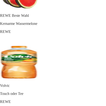
REWE Beste Wahl
Kernarme Wassermelone
REWE
Volvic
Touch oder Tee
REWE