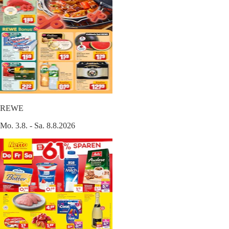
REWE
Mo. 3.8. - Sa. 8.8.2026