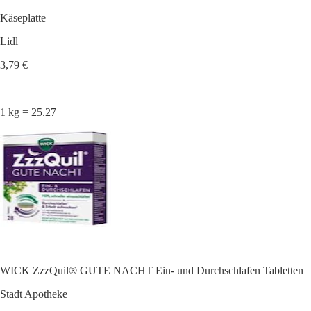
Käseplatte
Lidl
3,79 €
1 kg = 25.27
WICK ZzzQuil® GUTE NACHT Ein- und Durchschlafen Tabletten
Stadt Apotheke