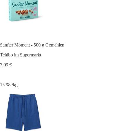
Sanfter Moment - 500 g Gemahlen
Tchibo im Supermarkt
7,99 €
15.98 /kg