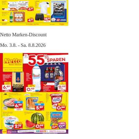
Netto Marken-Discount
Mo. 3.8. - Sa. 8.8.2026