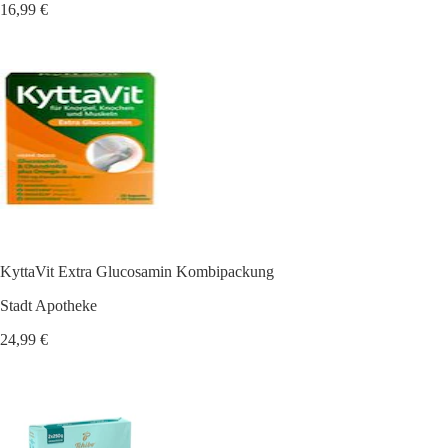
16,99 €
KyttaVit Extra Glucosamin Kombipackung
Stadt Apotheke
24,99 €