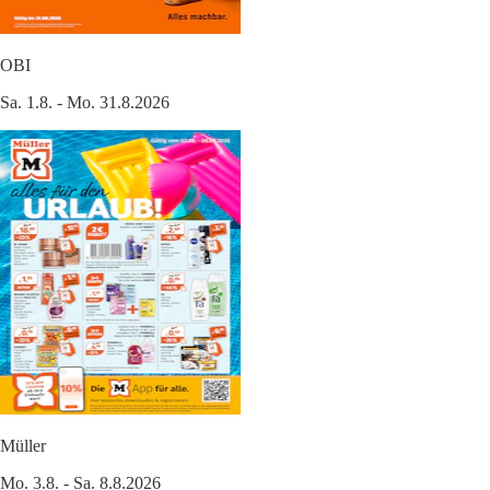
OBI
Sa. 1.8. - Mo. 31.8.2026
Müller
Mo. 3.8. - Sa. 8.8.2026