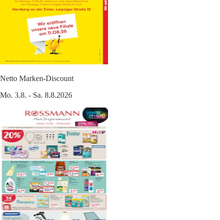
Netto Marken-Discount
Mo. 3.8. - Sa. 8.8.2026