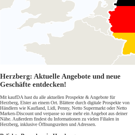
Herzberg: Aktuelle Angebote und neue
Geschäfte entdecken!
Mit kaufDA hast du alle aktuellen Prospekte & Angebote für
Herzberg, Elster an einem Ort. Blättere durch digitale Prospekte von
Händlern wie Kaufland, Lidl, Penny, Netto Supermarkt oder Netto
Marken-Discount und verpasse so nie mehr ein Angebot aus deiner
Nähe. Außerdem findest du Informationen zu vielen Filialen in
Herzberg, inklusive Öffnungszeiten und Adressen.