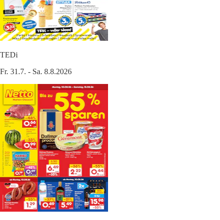
TEDi
Fr. 31.7. - Sa. 8.8.2026