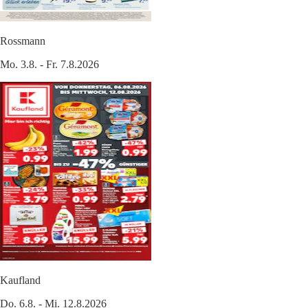
Rossmann
Mo. 3.8. - Fr. 7.8.2026
Kaufland
Do. 6.8. - Mi. 12.8.2026