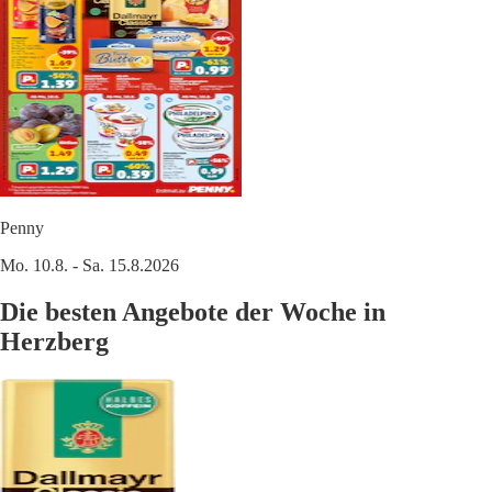
Penny
Mo. 10.8. - Sa. 15.8.2026
Die besten Angebote der Woche in
Herzberg