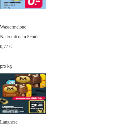
Wassermelone
Netto mit dem Scottie
0,77 €
pro kg
Langnese