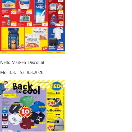
Netto Marken-Discount
Mo. 3.8. - Sa. 8.8.2026