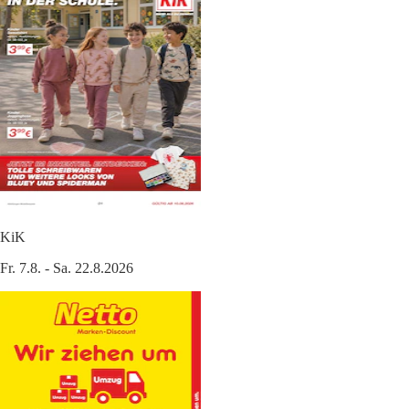
KiK
Fr. 7.8. - Sa. 22.8.2026