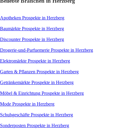
Beliebte Branchen in Herzberg
Apotheken
Prospekte in Herzberg
Baumärkte
Prospekte in Herzberg
Discounter
Prospekte in Herzberg
Drogerie-und-Parfuemerie
Prospekte in Herzberg
Elektromärkte
Prospekte in Herzberg
Garten & Pflanzen
Prospekte in Herzberg
Getränkemärkte
Prospekte in Herzberg
Möbel & Einrichtung
Prospekte in Herzberg
Mode
Prospekte in Herzberg
Schuhgeschäfte
Prospekte in Herzberg
Sonderposten
Prospekte in Herzberg