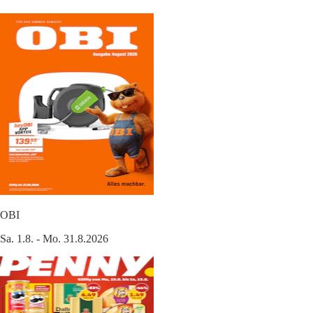
OBI
Sa. 1.8. - Mo. 31.8.2026