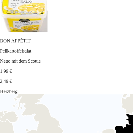
BON APPÉTIT
Pellkartoffelsalat
Netto mit dem Scottie
1,99 €
2,49 €
Herzberg