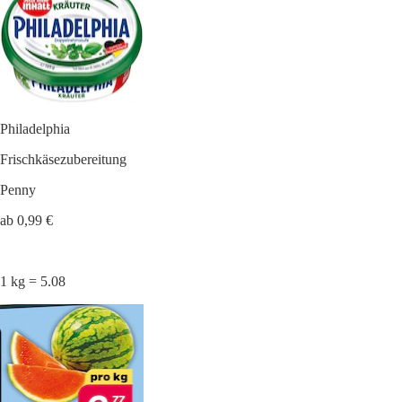
Philadelphia
Frischkäsezubereitung
Penny
ab 0,99 €
1 kg = 5.08