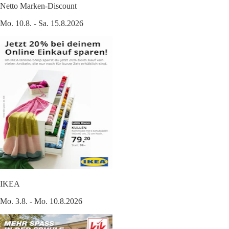
Netto Marken-Discount
Mo. 10.8. - Sa. 15.8.2026
IKEA
Mo. 3.8. - Mo. 10.8.2026