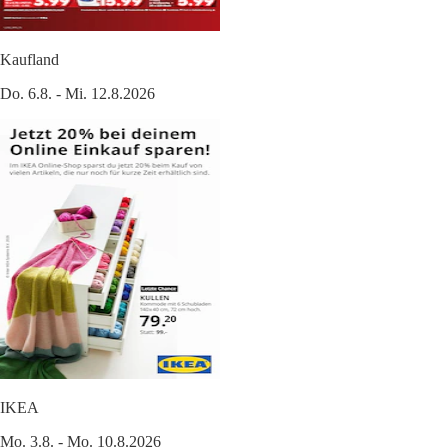
Kaufland
Do. 6.8. - Mi. 12.8.2026
IKEA
Mo. 3.8. - Mo. 10.8.2026