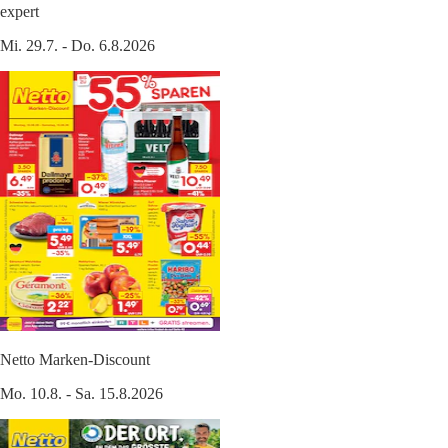
expert
Mi. 29.7. - Do. 6.8.2026
Netto Marken-Discount
Mo. 10.8. - Sa. 15.8.2026