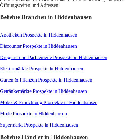
Öffnungszeiten und Adressen.
Beliebte Branchen in Hiddenhausen
Apotheken
Prospekte in Hiddenhausen
Discounter
Prospekte in Hiddenhausen
Drogerie-und-Parfuemerie
Prospekte in Hiddenhausen
Elektromärkte
Prospekte in Hiddenhausen
Garten & Pflanzen
Prospekte in Hiddenhausen
Getränkemärkte
Prospekte in Hiddenhausen
Möbel & Einrichtung
Prospekte in Hiddenhausen
Mode
Prospekte in Hiddenhausen
Supermarkt
Prospekte in Hiddenhausen
Beliebte Händler in Hiddenhausen