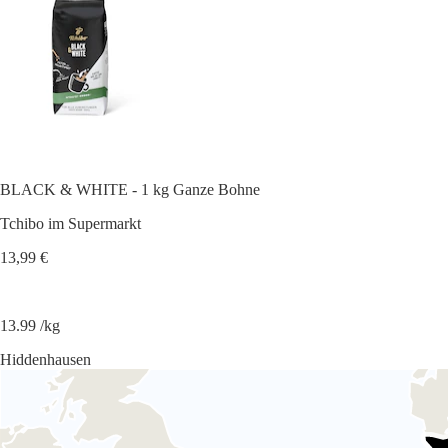
BLACK & WHITE - 1 kg Ganze Bohne
Tchibo im Supermarkt
13,99 €
13.99 /kg
Hiddenhausen