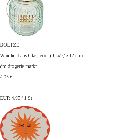
BOLTZE
Windlicht aus Glas, grün (9,5x9,5x12 cm)
dm-drogerie markt
4,95 €
EUR 4,95 / 1 St