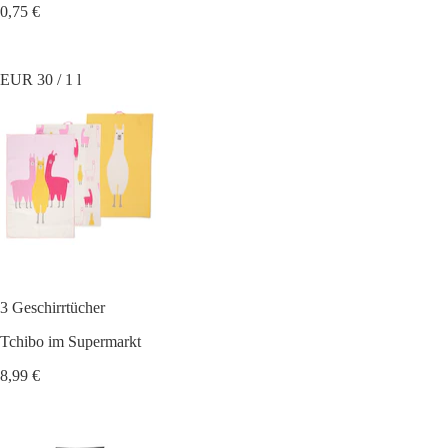
0,75 €
EUR 30 / 1 l
3 Geschirrtücher
Tchibo im Supermarkt
8,99 €