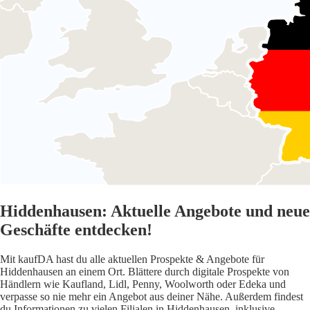
Hiddenhausen: Aktuelle Angebote und neue
Geschäfte entdecken!
Mit kaufDA hast du alle aktuellen Prospekte & Angebote für
Hiddenhausen an einem Ort. Blättere durch digitale Prospekte von
Händlern wie Kaufland, Lidl, Penny, Woolworth oder Edeka und
verpasse so nie mehr ein Angebot aus deiner Nähe. Außerdem findest
du Informationen zu vielen Filialen in Hiddenhausen, inklusive