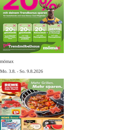
mömax
Mo. 3.8. - So. 9.8.2026