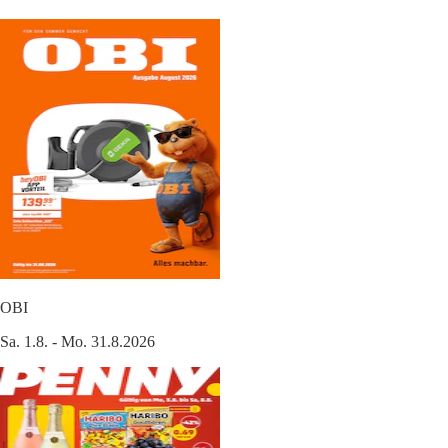
OBI
Sa. 1.8. - Mo. 31.8.2026