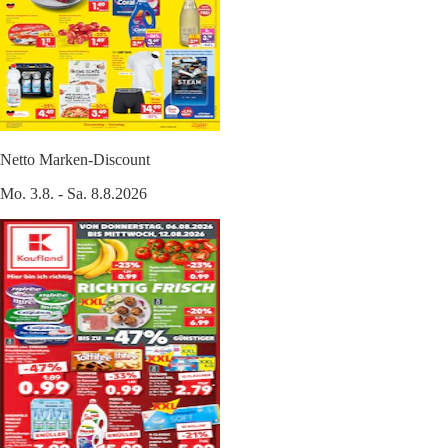
Netto Marken-Discount
Mo. 3.8. - Sa. 8.8.2026