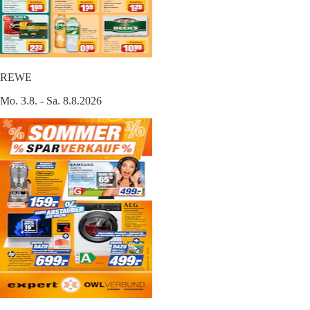
REWE
Mo. 3.8. - Sa. 8.8.2026