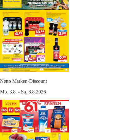
Netto Marken-Discount
Mo. 3.8. - Sa. 8.8.2026