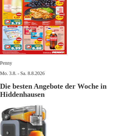
Penny
Mo. 3.8. - Sa. 8.8.2026
Die besten Angebote der Woche in
Hiddenhausen