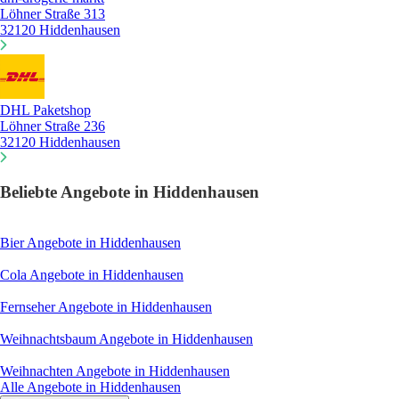
Löhner Straße 313
32120 Hiddenhausen
DHL Paketshop
Löhner Straße 236
32120 Hiddenhausen
Beliebte Angebote in Hiddenhausen
Bier
Angebote in Hiddenhausen
Cola
Angebote in Hiddenhausen
Fernseher
Angebote in Hiddenhausen
Weihnachtsbaum
Angebote in Hiddenhausen
Weihnachten
Angebote in Hiddenhausen
Alle Angebote in Hiddenhausen