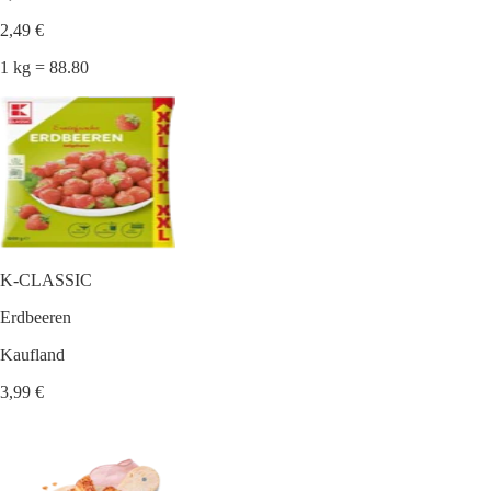
2,49 €
1 kg = 88.80
K-CLASSIC
Erdbeeren
Kaufland
3,99 €