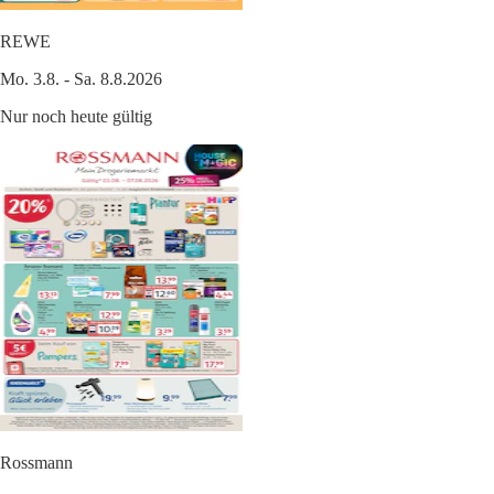
REWE
Mo. 3.8. - Sa. 8.8.2026
Nur noch heute gültig
Rossmann