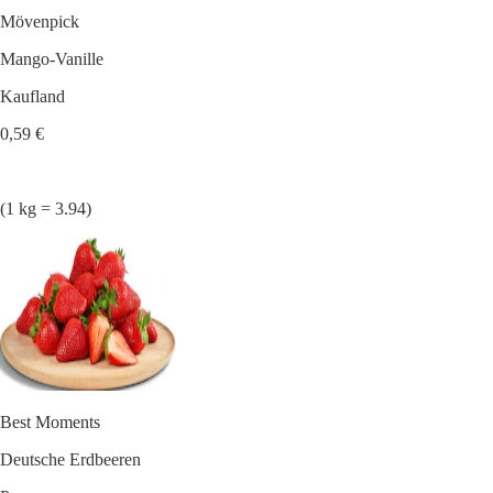
Mövenpick
Mango-Vanille
Kaufland
0,59 €
(1 kg = 3.94)
Best Moments
Deutsche Erdbeeren