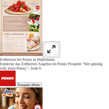
Erdbeeren bei Penny in Hildesheim
Entdecke das Erdbeeren Angebot im Penny Prospekt "Wer günstig
will, muss Penny.", Seite 6
Prospekt öffnen