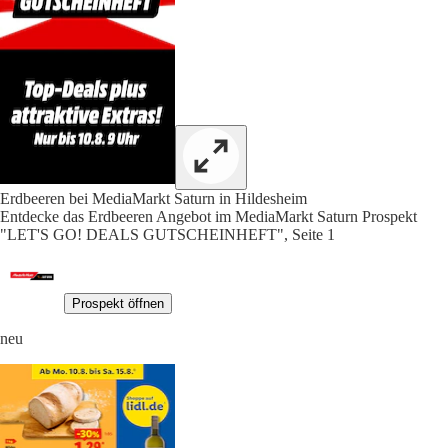
Erdbeeren bei MediaMarkt Saturn in Hildesheim
Entdecke das Erdbeeren Angebot im MediaMarkt Saturn Prospekt
"LET'S GO! DEALS GUTSCHEINHEFT", Seite 1
Prospekt öffnen
neu