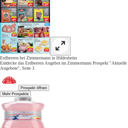
Erdbeeren bei Zimmermann in Hildesheim
Entdecke das Erdbeeren Angebot im Zimmermann Prospekt "Aktuelle
Angebote", Seite 3
Prospekt öffnen
Mehr Prospekte