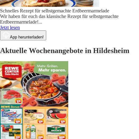
Schnelles Rezept für selbstgemachte Erdbeermarmelade
Wir haben für euch das klassische Rezept für selbstgemachte
Erdbeermarmelade!
...
Jetzt lesen
App herunterladen!
Aktuelle Wochenangebote in Hildesheim