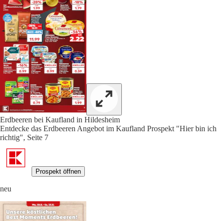
Erdbeeren bei Kaufland in Hildesheim
Entdecke das Erdbeeren Angebot im Kaufland Prospekt "Hier bin ich
richtig", Seite 7
Prospekt öffnen
neu