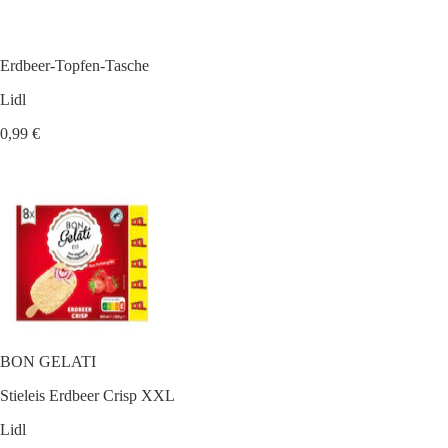
Erdbeer-Topfen-Tasche
Lidl
0,99 €
BON GELATI
Stieleis Erdbeer Crisp XXL
Lidl