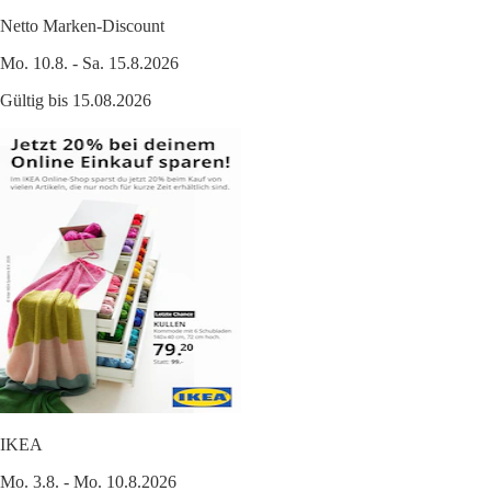
Netto Marken-Discount
Mo. 10.8. - Sa. 15.8.2026
Gültig bis 15.08.2026
IKEA
Mo. 3.8. - Mo. 10.8.2026