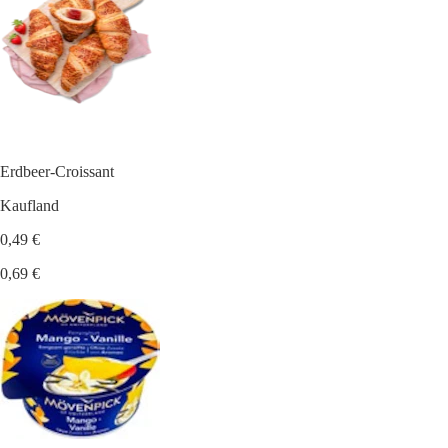
Erdbeer-Croissant
Kaufland
0,49 €
0,69 €