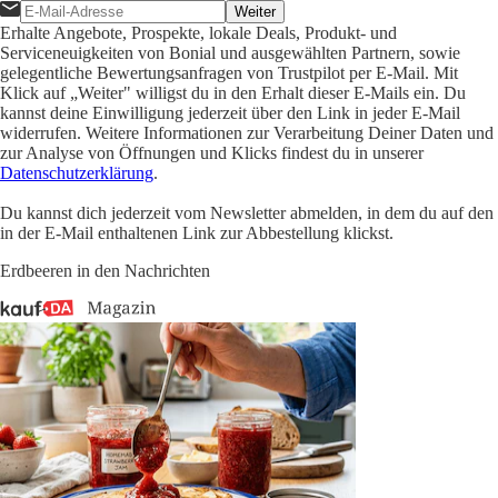
Weiter
Erhalte Angebote, Prospekte, lokale Deals, Produkt- und
Serviceneuigkeiten von Bonial und ausgewählten Partnern, sowie
gelegentliche Bewertungsanfragen von Trustpilot per E-Mail. Mit
Klick auf „Weiter" willigst du in den Erhalt dieser E-Mails ein. Du
kannst deine Einwilligung jederzeit über den Link in jeder E-Mail
widerrufen. Weitere Informationen zur Verarbeitung Deiner Daten und
zur Analyse von Öffnungen und Klicks findest du in unserer
Datenschutzerklärung
.
Du kannst dich jederzeit vom Newsletter abmelden, in dem du auf den
in der E-Mail enthaltenen Link zur Abbestellung klickst.
Erdbeeren in den Nachrichten