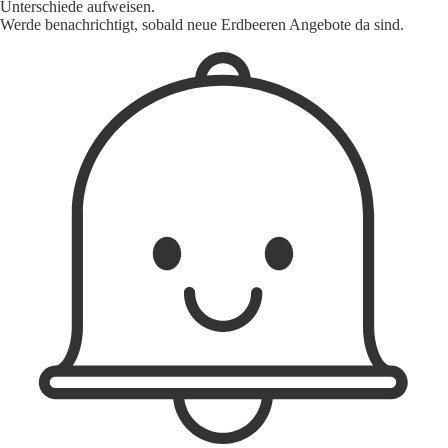
Unterschiede aufweisen.
Werde benachrichtigt, sobald neue Erdbeeren Angebote da sind.
1