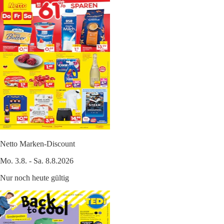
Netto Marken-Discount
Mo. 3.8. - Sa. 8.8.2026
Nur noch heute gültig