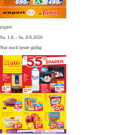
expert
Sa. 1.8. - Sa. 8.8.2026
Nur noch heute gültig