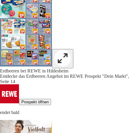
Erdbeeren bei REWE in Hildesheim
Entdecke das Erdbeeren Angebot im REWE Prospekt "Dein Markt",
Seite 14
Prospekt öffnen
endet bald