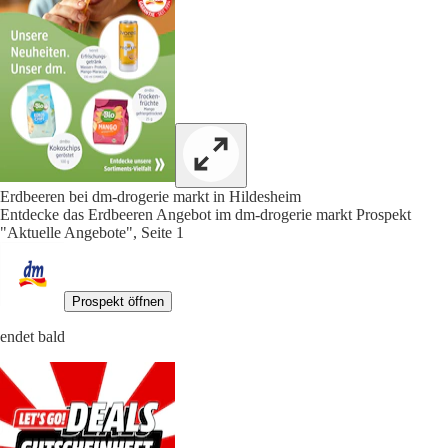
Erdbeeren bei dm-drogerie markt in Hildesheim
Entdecke das Erdbeeren Angebot im dm-drogerie markt Prospekt
"Aktuelle Angebote", Seite 1
Prospekt öffnen
endet bald