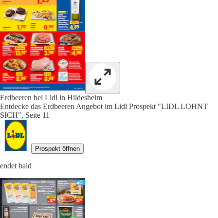
Erdbeeren bei Lidl in Hildesheim
Entdecke das Erdbeeren Angebot im Lidl Prospekt "LIDL LOHNT
SICH", Seite 11
Prospekt öffnen
endet bald