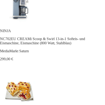
NINJA
NC702EU CREAMi Scoop & Swirl 13-in-1 Softeis- und
Eismaschine, Eismaschine (800 Watt, Stahlblau)
MediaMarkt Saturn
299,00 €