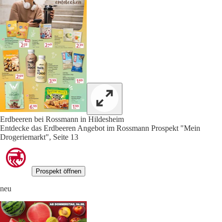
Erdbeeren bei Rossmann in Hildesheim
Entdecke das Erdbeeren Angebot im Rossmann Prospekt "Mein
Drogeriemarkt", Seite 13
Prospekt öffnen
neu