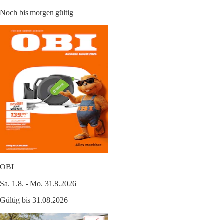
Noch bis morgen gültig
OBI
Sa. 1.8. - Mo. 31.8.2026
Gültig bis 31.08.2026