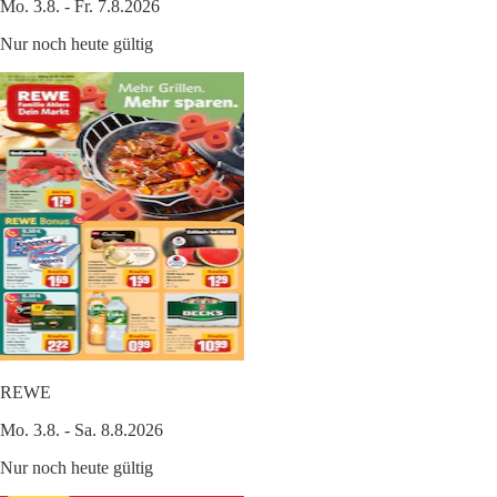
Mo. 3.8. - Fr. 7.8.2026
Nur noch heute gültig
REWE
Mo. 3.8. - Sa. 8.8.2026
Nur noch heute gültig