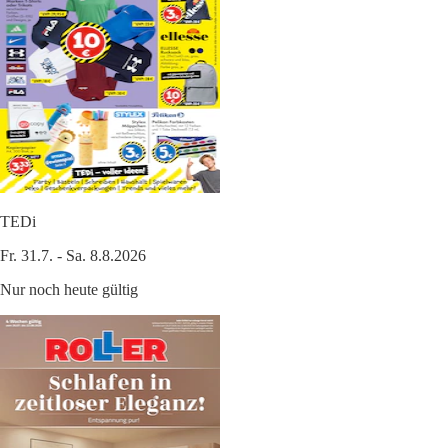
TEDi
Fr. 31.7. - Sa. 8.8.2026
Nur noch heute gültig