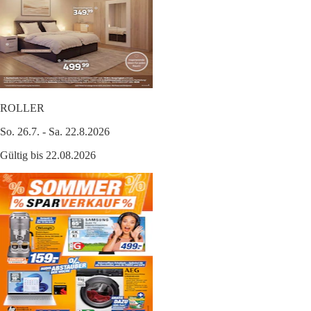
ROLLER
So. 26.7. - Sa. 22.8.2026
Gültig bis 22.08.2026