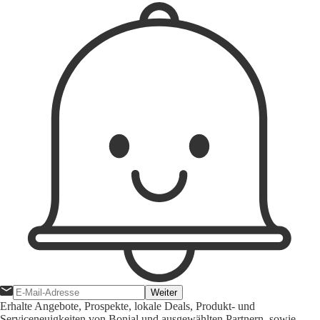
Weiter
Erhalte Angebote, Prospekte, lokale Deals, Produkt- und
Serviceneuigkeiten von Bonial und ausgewählten Partnern, sowie