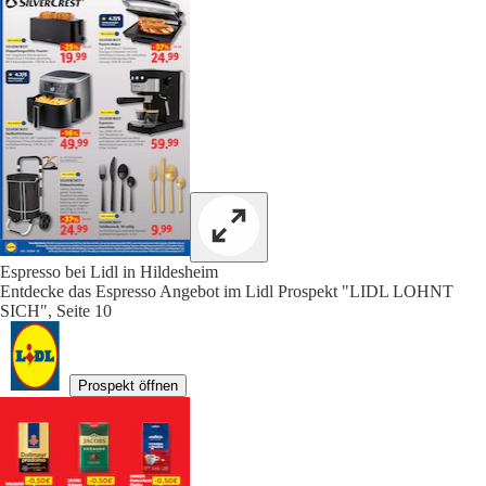
Espresso bei Lidl in Hildesheim
Entdecke das Espresso Angebot im Lidl Prospekt "LIDL LOHNT
SICH", Seite 10
Prospekt öffnen