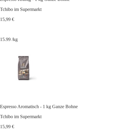
Tchibo im Supermarkt
15,99 €
15.99 /kg
Espresso Aromatisch - 1 kg Ganze Bohne
Tchibo im Supermarkt
15,99 €