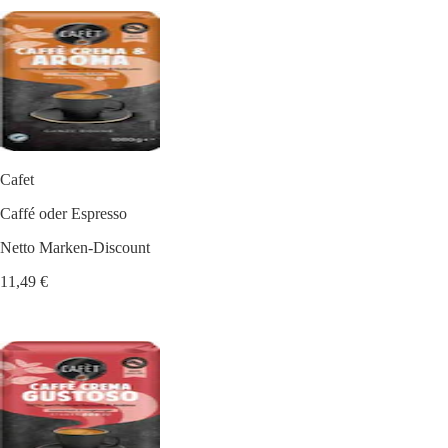
Cafet
Caffé oder Espresso
Netto Marken-Discount
11,49 €