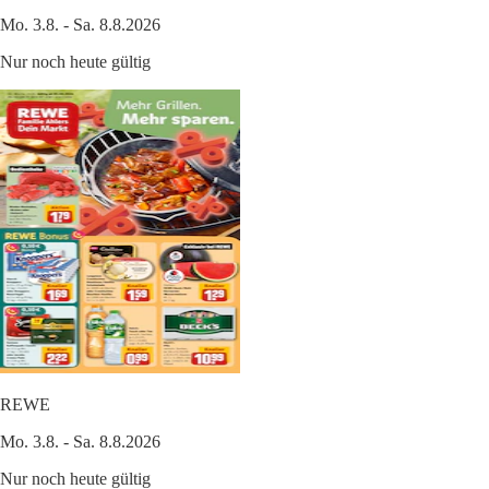
Mo. 3.8. - Sa. 8.8.2026
Nur noch heute gültig
REWE
Mo. 3.8. - Sa. 8.8.2026
Nur noch heute gültig