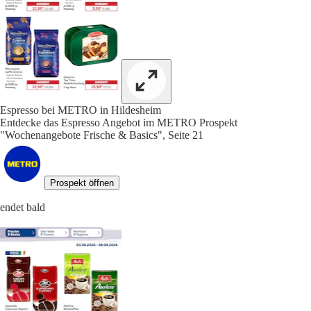
Espresso bei METRO in Hildesheim
Entdecke das Espresso Angebot im METRO Prospekt
"Wochenangebote Frische & Basics", Seite 21
Prospekt öffnen
endet bald