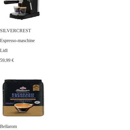
SILVERCREST
Espresso-maschine
Lidl
59,99 €
Bellarom