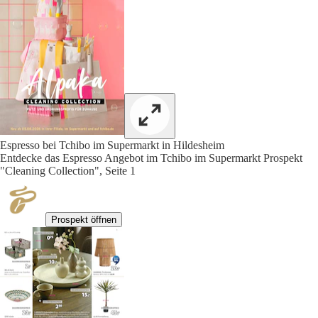
Espresso bei Tchibo im Supermarkt in Hildesheim
Entdecke das Espresso Angebot im Tchibo im Supermarkt Prospekt
"Cleaning Collection", Seite 1
Prospekt öffnen