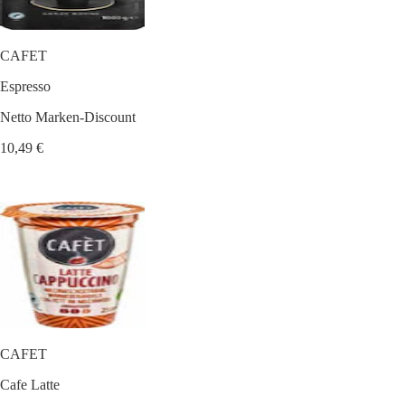
CAFET
Espresso
Netto Marken-Discount
10,49 €
CAFET
Cafe Latte