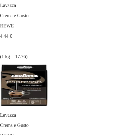
Lavazza
Crema e Gusto
REWE
4,44 €
(1 kg = 17.76)
Lavazza
Crema e Gusto