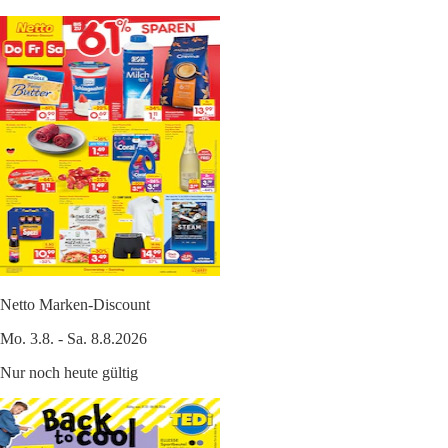
Netto Marken-Discount
Mo. 3.8. - Sa. 8.8.2026
Nur noch heute gültig