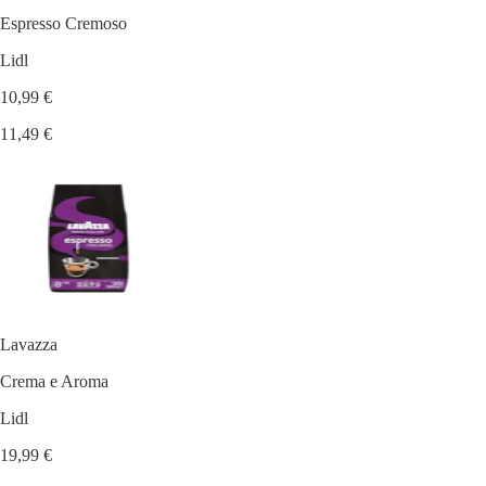
Espresso Cremoso
Lidl
10,99 €
11,49 €
Lavazza
Crema e Aroma
Lidl
19,99 €