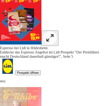
Espresso bei Lidl in Hildesheim
Entdecke das Espresso Angebot im Lidl Prospekt "Der Preisführer
macht Deutschland dauerhaft günstiger!", Seite 5
Prospekt öffnen
neu