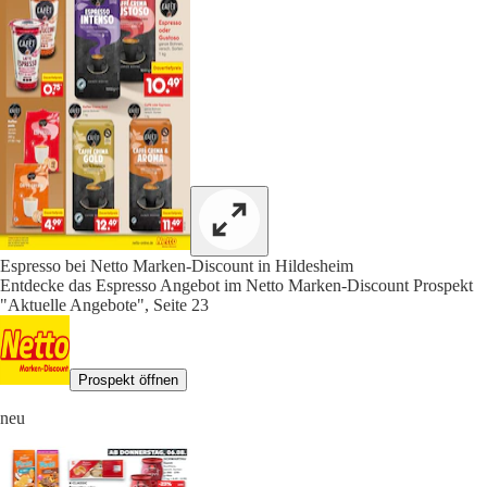
Espresso bei Netto Marken-Discount in Hildesheim
Entdecke das Espresso Angebot im Netto Marken-Discount Prospekt
"Aktuelle Angebote", Seite 23
Prospekt öffnen
neu