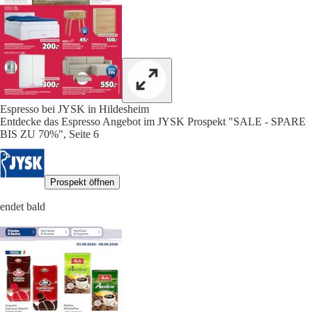
Espresso bei JYSK in Hildesheim
Entdecke das Espresso Angebot im JYSK Prospekt "SALE - SPARE
BIS ZU 70%", Seite 6
Prospekt öffnen
endet bald