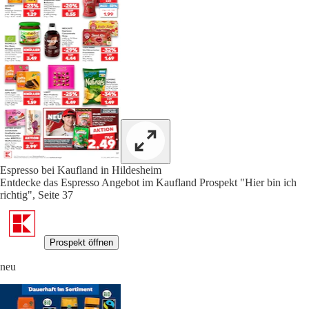
Espresso bei Kaufland in Hildesheim
Entdecke das Espresso Angebot im Kaufland Prospekt "Hier bin ich
richtig", Seite 37
Prospekt öffnen
neu