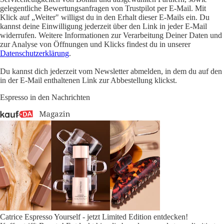
gelegentliche Bewertungsanfragen von Trustpilot per E-Mail. Mit
Klick auf „Weiter" willigst du in den Erhalt dieser E-Mails ein. Du
kannst deine Einwilligung jederzeit über den Link in jeder E-Mail
widerrufen. Weitere Informationen zur Verarbeitung Deiner Daten und
zur Analyse von Öffnungen und Klicks findest du in unserer
Datenschutzerklärung
.
Du kannst dich jederzeit vom Newsletter abmelden, in dem du auf den
in der E-Mail enthaltenen Link zur Abbestellung klickst.
Espresso in den Nachrichten
Catrice Espresso Yourself - jetzt Limited Edition entdecken!