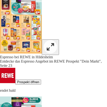
Espresso bei REWE in Hildesheim
Entdecke das Espresso Angebot im REWE Prospekt "Dein Markt",
Seite 23
Prospekt öffnen
endet bald