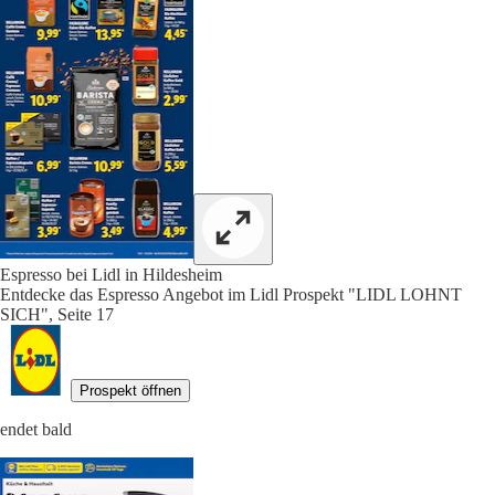
Espresso bei Lidl in Hildesheim
Entdecke das Espresso Angebot im Lidl Prospekt "LIDL LOHNT
SICH", Seite 17
Prospekt öffnen
endet bald