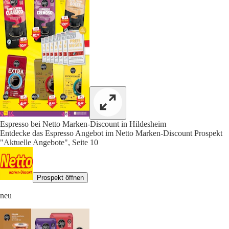
Espresso bei Netto Marken-Discount in Hildesheim
Entdecke das Espresso Angebot im Netto Marken-Discount Prospekt
"Aktuelle Angebote", Seite 10
Prospekt öffnen
neu