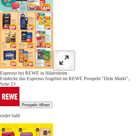
Espresso bei REWE in Hildesheim
Entdecke das Espresso Angebot im REWE Prospekt "Dein Markt",
Seite 23
Prospekt öffnen
endet bald