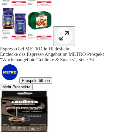
Espresso bei METRO in Hildesheim
Entdecke das Espresso Angebot im METRO Prospekt
"Wochenangebote Getränke & Snacks", Seite 36
Prospekt öffnen
Mehr Prospekte