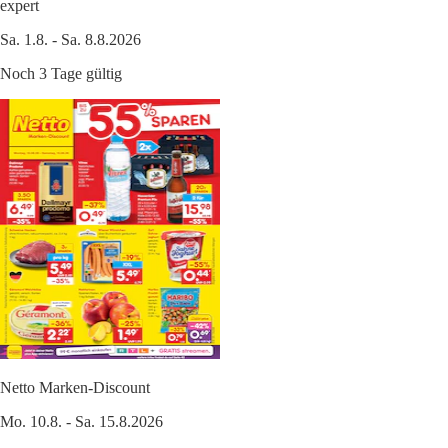
expert
Sa. 1.8. - Sa. 8.8.2026
Noch 3 Tage gültig
Netto Marken-Discount
Mo. 10.8. - Sa. 15.8.2026