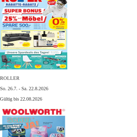
ROLLER
So. 26.7. - Sa. 22.8.2026
Gültig bis 22.08.2026