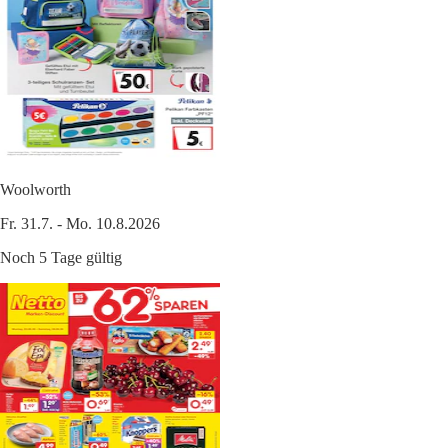
Woolworth
Fr. 31.7. - Mo. 10.8.2026
Noch 5 Tage gültig