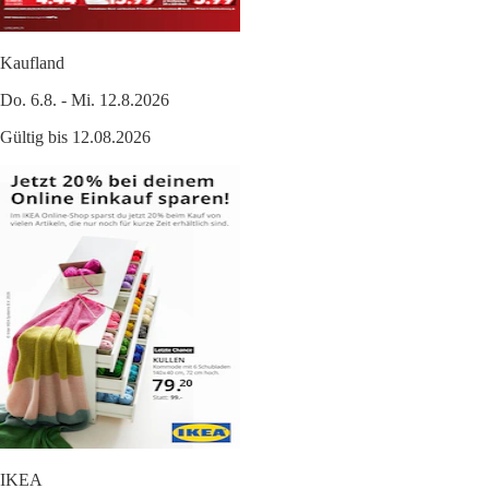
Kaufland
Do. 6.8. - Mi. 12.8.2026
Gültig bis 12.08.2026
IKEA