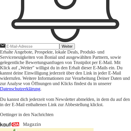
Weiter
Erhalte Angebote, Prospekte, lokale Deals, Produkt- und
Serviceneuigkeiten von Bonial und ausgewählten Partnern, sowie
gelegentliche Bewertungsanfragen von Trustpilot per E-Mail. Mit
Klick auf „Weiter" willigst du in den Erhalt dieser E-Mails ein. Du
kannst deine Einwilligung jederzeit über den Link in jeder E-Mail
widerrufen. Weitere Informationen zur Verarbeitung Deiner Daten und
zur Analyse von Öffnungen und Klicks findest du in unserer
Datenschutzerklärung
.
Du kannst dich jederzeit vom Newsletter abmelden, in dem du auf den
in der E-Mail enthaltenen Link zur Abbestellung klickst.
Oettinger in den Nachrichten