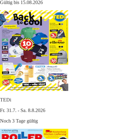
Gültig bis 15.08.2026
TEDi
Fr. 31.7. - Sa. 8.8.2026
Noch 3 Tage gültig