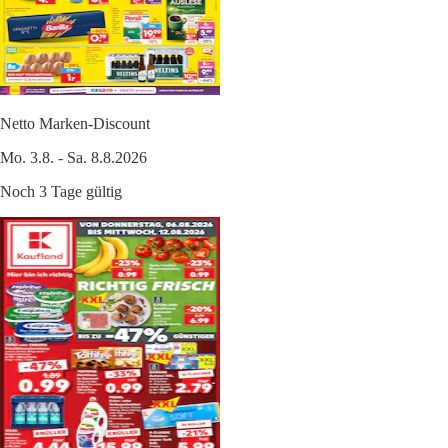
Netto Marken-Discount
Mo. 3.8. - Sa. 8.8.2026
Noch 3 Tage gültig