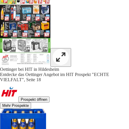
Oettinger bei HIT in Hildesheim
Entdecke das Oettinger Angebot im HIT Prospekt "ECHTE
VIELFALT", Seite 18
Prospekt öffnen
Mehr Prospekte