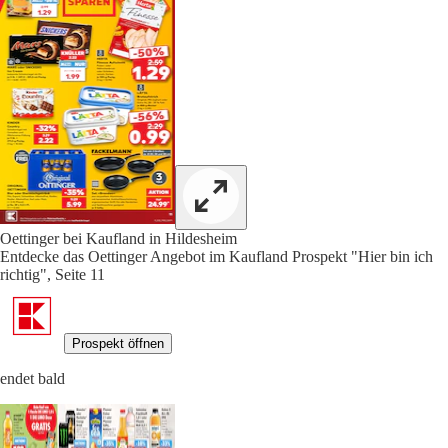
Oettinger bei Kaufland in Hildesheim
Entdecke das Oettinger Angebot im Kaufland Prospekt "Hier bin ich
richtig", Seite 11
Prospekt öffnen
endet bald