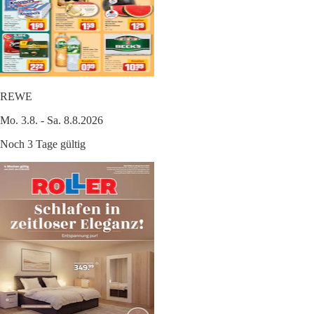
REWE
Mo. 3.8. - Sa. 8.8.2026
Noch 3 Tage gültig