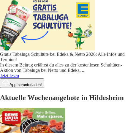
Gratis Tabaluga-Schultüte bei Edeka & Netto 2026: Alle Infos und
Termine!
In diesem Beitrag erfährst du alles zu der kostenlosen Schultüten-
Aktion von Tabaluga bei Netto und Edeka.
...
Jetzt lesen
App herunterladen!
Aktuelle Wochenangebote in Hildesheim