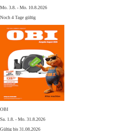
Mo. 3.8. - Mo. 10.8.2026
Noch 4 Tage gültig
OBI
Sa. 1.8. - Mo. 31.8.2026
Gültig bis 31.08.2026