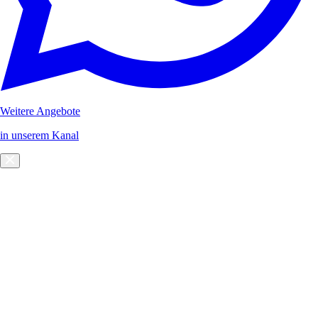
Weitere Angebote
in unserem Kanal