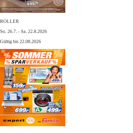
ROLLER
So. 26.7. - Sa. 22.8.2026
Gültig bis 22.08.2026