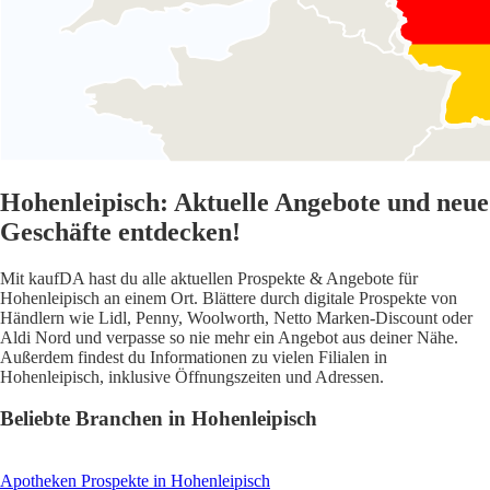
Hohenleipisch: Aktuelle Angebote und neue
Geschäfte entdecken!
Mit kaufDA hast du alle aktuellen Prospekte & Angebote für
Hohenleipisch an einem Ort. Blättere durch digitale Prospekte von
Händlern wie Lidl, Penny, Woolworth, Netto Marken-Discount oder
Aldi Nord und verpasse so nie mehr ein Angebot aus deiner Nähe.
Außerdem findest du Informationen zu vielen Filialen in
Hohenleipisch, inklusive Öffnungszeiten und Adressen.
Beliebte Branchen in Hohenleipisch
Apotheken
Prospekte in Hohenleipisch