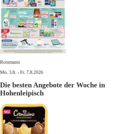
Rossmann
Mo. 3.8. - Fr. 7.8.2026
Die besten Angebote der Woche in
Hohenleipisch