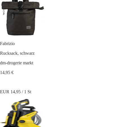
Fabrizio
Rucksack, schwarz
dm-drogerie markt
14,95 €
EUR 14,95 / 1 St