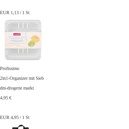
EUR 1,13 / 1 St
Profissimo
2in1-Organizer mit Sieb
dm-drogerie markt
4,95 €
EUR 4,95 / 1 St