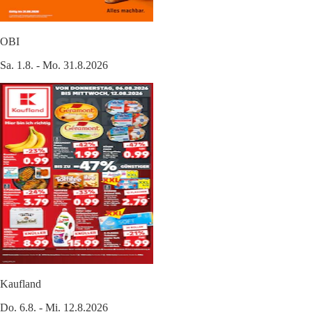
OBI
Sa. 1.8. - Mo. 31.8.2026
Kaufland
Do. 6.8. - Mi. 12.8.2026