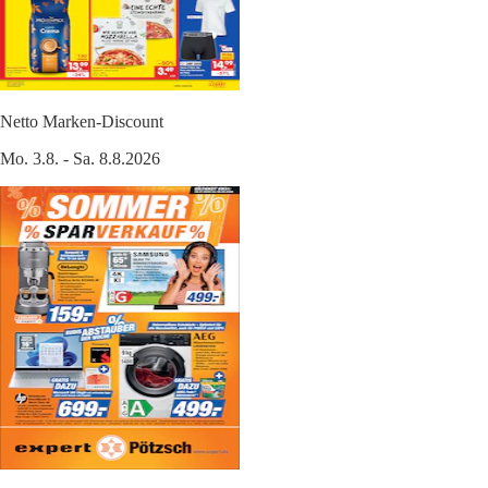
Netto Marken-Discount
Mo. 3.8. - Sa. 8.8.2026