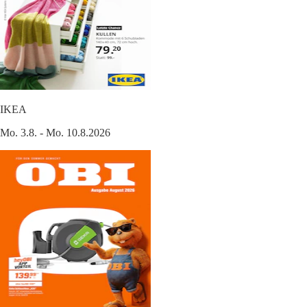
IKEA
Mo. 3.8. - Mo. 10.8.2026