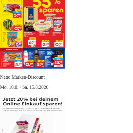
Netto Marken-Discount
Mo. 10.8. - Sa. 15.8.2026