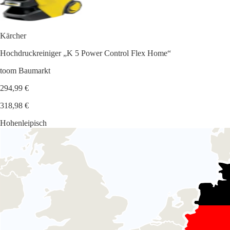
Kärcher
Hochdruckreiniger „K 5 Power Control Flex Home“
toom Baumarkt
294,99 €
318,98 €
Hohenleipisch