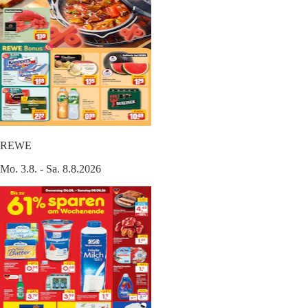
REWE
Mo. 3.8. - Sa. 8.8.2026