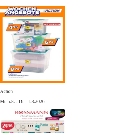
Action
Mi. 5.8. - Di. 11.8.2026