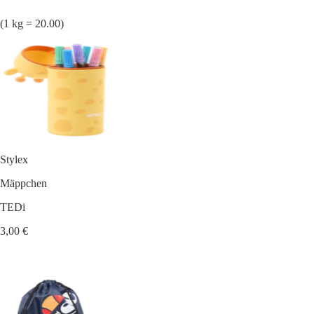
(1 kg = 20.00)
Stylex
Mäppchen
TEDi
3,00 €