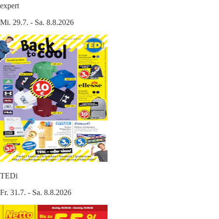
expert
Mi. 29.7. - Sa. 8.8.2026
TEDi
Fr. 31.7. - Sa. 8.8.2026