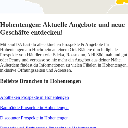
Hohentengen: Aktuelle Angebote und neue
Geschäfte entdecken!
Mit kaufDA hast du alle aktuellen Prospekte & Angebote für
Hohentengen am Hochrhein an einem Ort. Blättere durch digitale
Prospekte von Händlern wie Edeka, Rossmann, Aldi Süd, nah und gut
oder Penny und verpasse so nie mehr ein Angebot aus deiner Nähe.
Außerdem findest du Informationen zu vielen Filialen in Hohentengen,
inklusive Öffnungszeiten und Adressen.
Beliebte Branchen in Hohentengen
Apotheken
Prospekte in Hohentengen
Baumärkte
Prospekte in Hohentengen
Discounter
Prospekte in Hohentengen