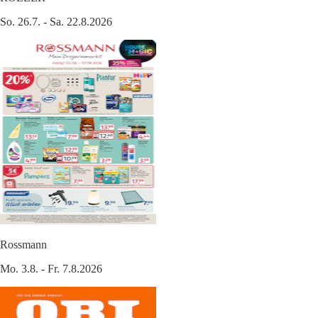
So. 26.7. - Sa. 22.8.2026
Rossmann
Mo. 3.8. - Fr. 7.8.2026