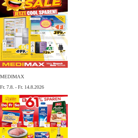
MEDIMAX
Fr. 7.8. - Fr. 14.8.2026