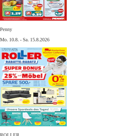
Penny
Mo. 10.8. - Sa. 15.8.2026
ROLLER