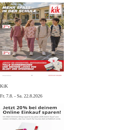
KiK
Fr. 7.8. - Sa. 22.8.2026