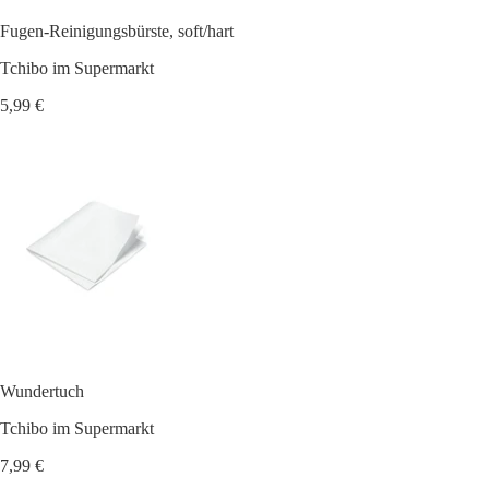
Fugen-Reinigungsbürste, soft/hart
Tchibo im Supermarkt
5,99 €
Wundertuch
Tchibo im Supermarkt
7,99 €