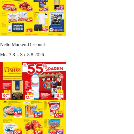
Netto Marken-Discount
Mo. 3.8. - Sa. 8.8.2026