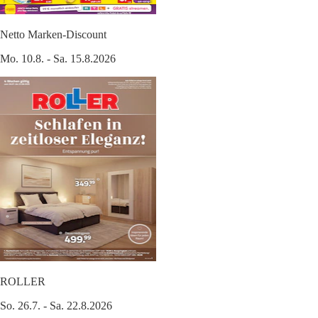
Netto Marken-Discount
Mo. 10.8. - Sa. 15.8.2026
ROLLER
So. 26.7. - Sa. 22.8.2026