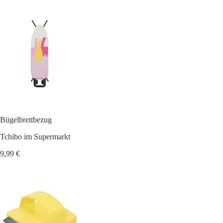
Bügelbrettbezug
Tchibo im Supermarkt
9,99 €