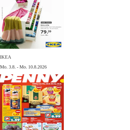
IKEA
Mo. 3.8. - Mo. 10.8.2026