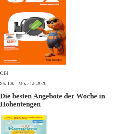
OBI
Sa. 1.8. - Mo. 31.8.2026
Die besten Angebote der Woche in
Hohentengen