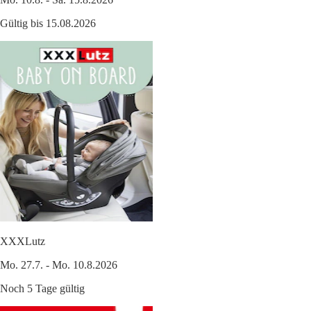
Gültig bis 15.08.2026
XXXLutz
Mo. 27.7. - Mo. 10.8.2026
Noch 5 Tage gültig