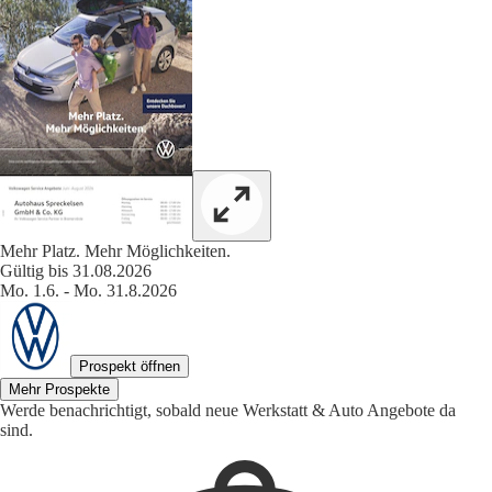
Mehr Platz. Mehr Möglichkeiten.
Gültig bis 31.08.2026
Mo. 1.6. - Mo. 31.8.2026
Prospekt öffnen
Mehr Prospekte
Werde benachrichtigt, sobald neue Werkstatt & Auto Angebote da
sind.