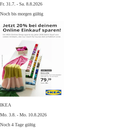
Fr. 31.7. - Sa. 8.8.2026
Noch bis morgen gültig
IKEA
Mo. 3.8. - Mo. 10.8.2026
Noch 4 Tage gültig