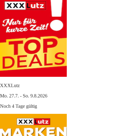
XXXLutz
Mo. 27.7. - So. 9.8.2026
Noch 4 Tage gültig