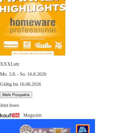
XXXLutz
Mo. 3.8. - So. 16.8.2026
Gültig bis 16.08.2026
Mehr Prospekte
Jetzt lesen