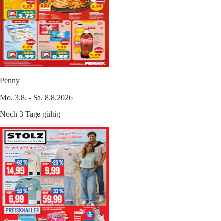
Penny
Mo. 3.8. - Sa. 8.8.2026
Noch 3 Tage gültig