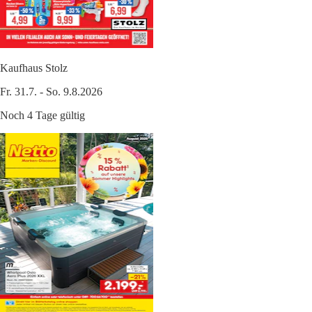
Kaufhaus Stolz
Fr. 31.7. - So. 9.8.2026
Noch 4 Tage gültig