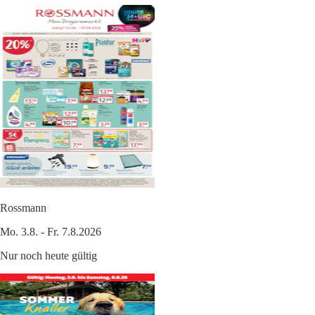
Rossmann
Mo. 3.8. - Fr. 7.8.2026
Nur noch heute gültig