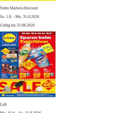
Netto Marken-Discount
Sa. 1.8. - Mo. 31.8.2026
Gültig bis 31.08.2026
Lidl
Mo. 10.8. - Sa. 15.8.2026