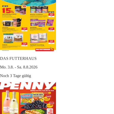
DAS FUTTERHAUS
Mo. 3.8. - Sa. 8.8.2026
Noch 3 Tage gültig