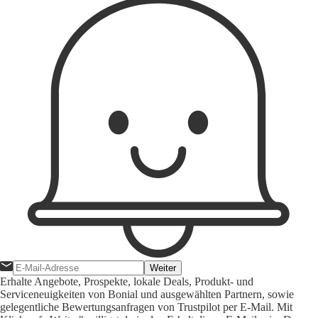
Weiter
Erhalte Angebote, Prospekte, lokale Deals, Produkt- und
Serviceneuigkeiten von Bonial und ausgewählten Partnern, sowie
gelegentliche Bewertungsanfragen von Trustpilot per E-Mail. Mit