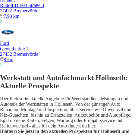
Rudolf-Diesel-Straße 3
27432 Bremervörde
7,93 km
Ford
Gewerbering 7
27432 Bremervörde
8 km
Werkstatt und Autofachmarkt Hollnseth:
Aktuelle Prospekte
Hier findest du aktuelle Angebote für Werkstattdienstleistungen und
Autoteile der Werkstätten in Hollnseth. Von der günstigen Auto
Reparatur, Montage und Inspektion, über Service wie Ölwechsel und
Kfz-Gutachten, bis hin zu Ersatzteilen, Autozubehör und Autopflege.
Egal ob neue Reifen, Felgen, Wartung oder Frühjahrsservice mit
Reifenwechsel - alles für dein Auto findest du hier.
Blättern Sie jetzt in den aktuellen Prospekten für Hollnseth und