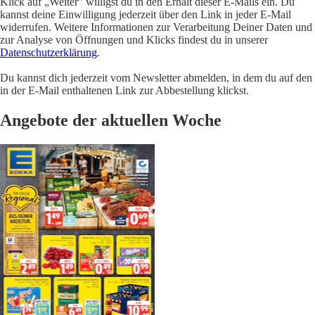
Klick auf „Weiter" willigst du in den Erhalt dieser E-Mails ein. Du
kannst deine Einwilligung jederzeit über den Link in jeder E-Mail
widerrufen. Weitere Informationen zur Verarbeitung Deiner Daten und
zur Analyse von Öffnungen und Klicks findest du in unserer
Datenschutzerklärung
.
Du kannst dich jederzeit vom Newsletter abmelden, in dem du auf den
in der E-Mail enthaltenen Link zur Abbestellung klickst.
Angebote der aktuellen Woche