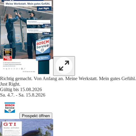
Richtig gemacht. Von Anfang an. Meine Werkstatt. Mein gutes Gefühl.
Just Right.
Gültig bis 15.08.2026
Sa. 4.7. - Sa. 15.8.2026
Prospekt öffnen