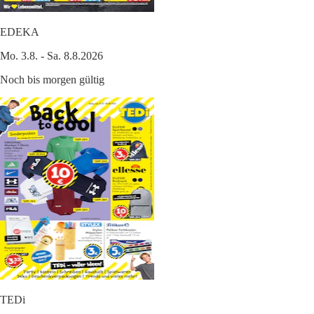
EDEKA
Mo. 3.8. - Sa. 8.8.2026
Noch bis morgen gültig
TEDi