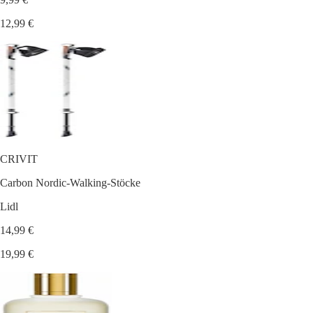
12,99 €
CRIVIT
Carbon Nordic-Walking-Stöcke
Lidl
14,99 €
19,99 €