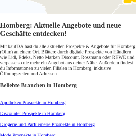
Homberg: Aktuelle Angebote und neue
Geschäfte entdecken!
Mit kaufDA hast du alle aktuellen Prospekte & Angebote für Homberg
(Ohm) an einem Ort. Blättere durch digitale Prospekte von Händlern
wie Lidl, Edeka, Netto Marken-Discount, Rossmann oder REWE und
verpasse so nie mehr ein Angebot aus deiner Nähe. Außerdem findest
du Informationen zu vielen Filialen in Homberg, inklusive
Öffnungszeiten und Adressen.
Beliebte Branchen in Homberg
Apotheken
Prospekte in Homberg
Discounter
Prospekte in Homberg
Drogerie-und-Parfuemerie
Prospekte in Homberg
Mode
Prospekte in Homberg