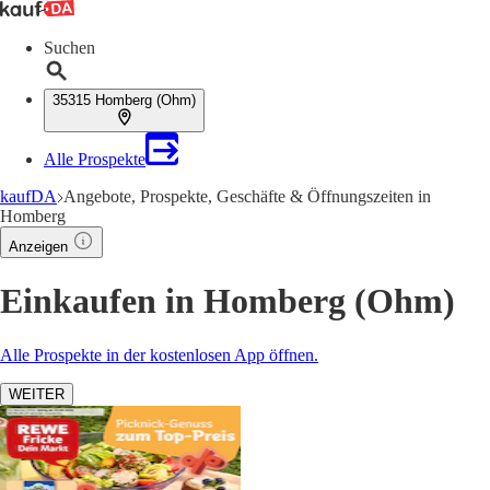
Suchen
35315 Homberg (Ohm)
Alle Prospekte
kaufDA
Angebote, Prospekte, Geschäfte & Öffnungszeiten in
Homberg
Anzeigen
Einkaufen in Homberg (Ohm)
Alle Prospekte in der kostenlosen App öffnen.
WEITER