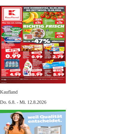
Kaufland
Do. 6.8. - Mi. 12.8.2026