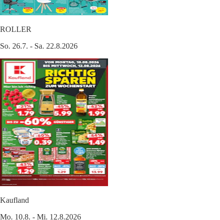
ROLLER
So. 26.7. - Sa. 22.8.2026
Kaufland
Mo. 10.8. - Mi. 12.8.2026