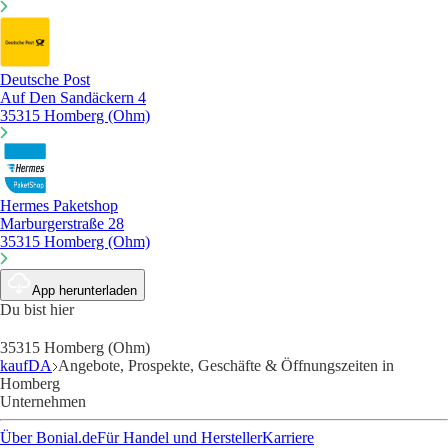
Deutsche Post
Auf Den Sandäckern 4
35315 Homberg (Ohm)
Hermes Paketshop
Marburgerstraße 28
35315 Homberg (Ohm)
App herunterladen
Du bist hier
35315 Homberg (Ohm)
kaufDA
Angebote, Prospekte, Geschäfte & Öffnungszeiten in
Homberg
Unternehmen
Über Bonial.de
Für Handel und Hersteller
Karriere