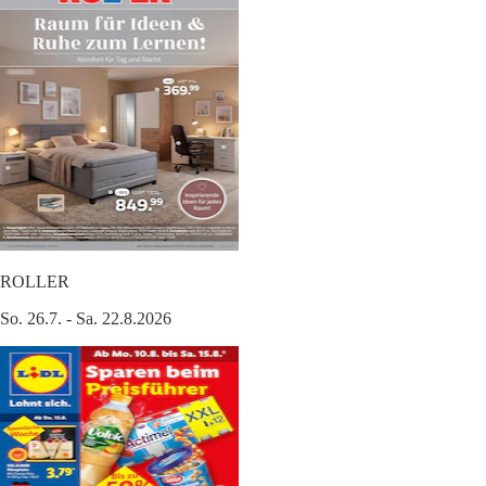
ROLLER
So. 26.7. - Sa. 22.8.2026