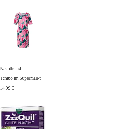
Nachthemd
Tchibo im Supermarkt
14,99 €