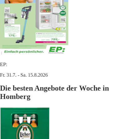
EP:
Fr. 31.7. - Sa. 15.8.2026
Die besten Angebote der Woche in
Homberg