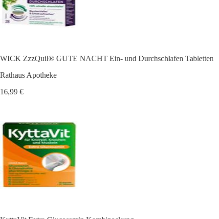
WICK ZzzQuil® GUTE NACHT Ein- und Durchschlafen Tabletten
Rathaus Apotheke
16,99 €