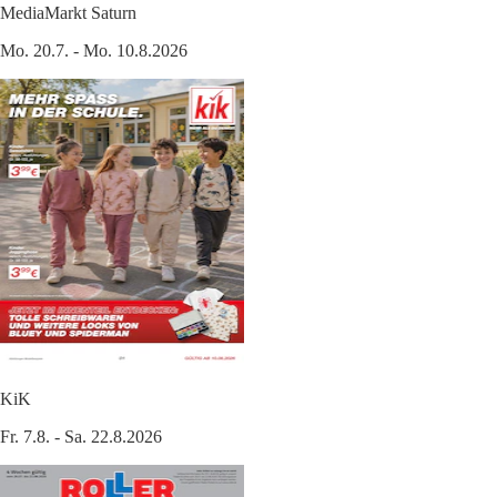
MediaMarkt Saturn
Mo. 20.7. - Mo. 10.8.2026
KiK
Fr. 7.8. - Sa. 22.8.2026