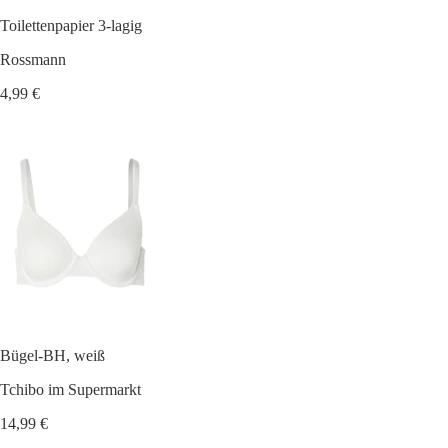
Toilettenpapier 3-lagig
Rossmann
4,99 €
Bügel-BH, weiß
Tchibo im Supermarkt
14,99 €