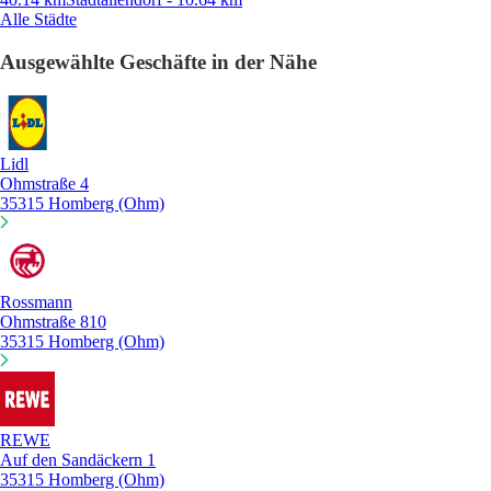
Alle Städte
Ausgewählte Geschäfte in der Nähe
Lidl
Ohmstraße 4
35315 Homberg (Ohm)
Rossmann
Ohmstraße 810
35315 Homberg (Ohm)
REWE
Auf den Sandäckern 1
35315 Homberg (Ohm)