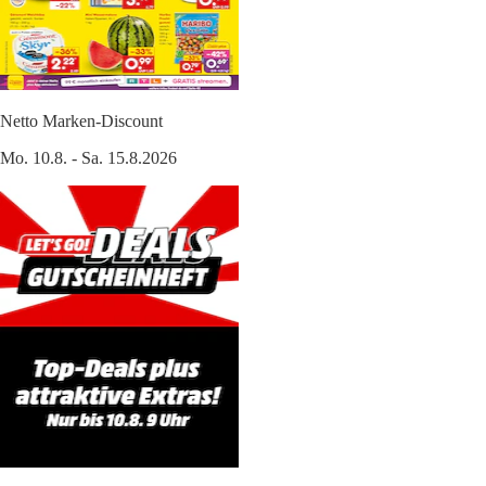
Netto Marken-Discount
Mo. 10.8. - Sa. 15.8.2026