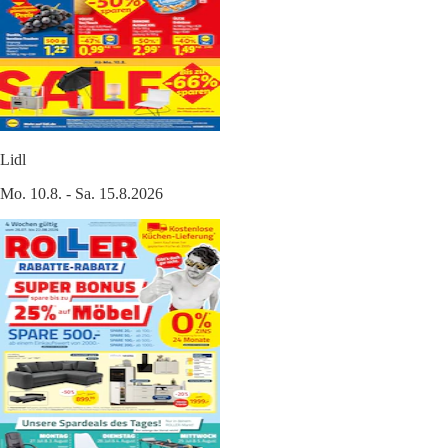
Lidl
Mo. 10.8. - Sa. 15.8.2026