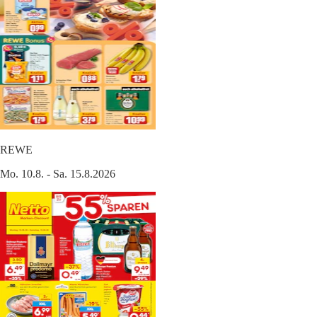
REWE
Mo. 10.8. - Sa. 15.8.2026