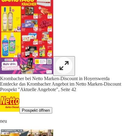
Krombacher bei Netto Marken-Discount in Hoyerswerda
Entdecke das Krombacher Angebot im Netto Marken-Discount
Prospekt "Aktuelle Angebote", Seite 42
Prospekt öffnen
neu