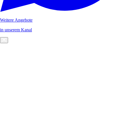
Weitere Angebote
in unserem Kanal