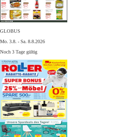
GLOBUS
Mo. 3.8. - Sa. 8.8.2026
Noch 3 Tage gültig