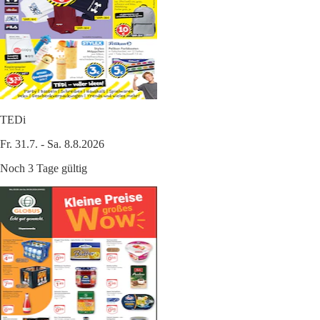
TEDi
Fr. 31.7. - Sa. 8.8.2026
Noch 3 Tage gültig