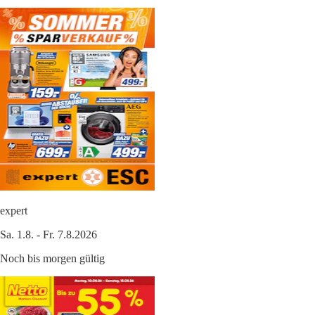
expert
Sa. 1.8. - Fr. 7.8.2026
Noch bis morgen gültig