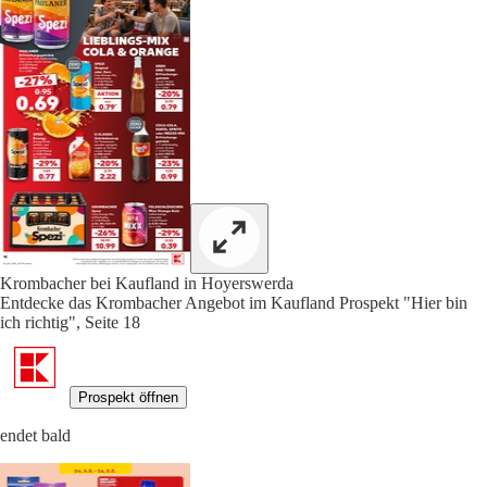
Krombacher bei Kaufland in Hoyerswerda
Entdecke das Krombacher Angebot im Kaufland Prospekt "Hier bin
ich richtig", Seite 18
Prospekt öffnen
endet bald