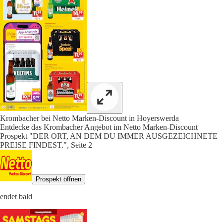
Krombacher bei Netto Marken-Discount in Hoyerswerda
Entdecke das Krombacher Angebot im Netto Marken-Discount
Prospekt "DER ORT, AN DEM DU IMMER AUSGEZEICHNETE
PREISE FINDEST.", Seite 2
Prospekt öffnen
endet bald