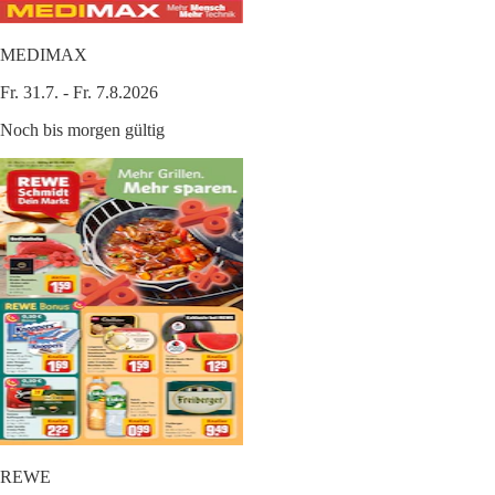
MEDIMAX
Fr. 31.7. - Fr. 7.8.2026
Noch bis morgen gültig
REWE