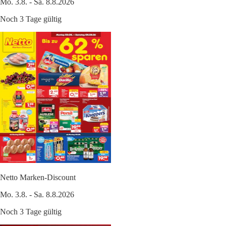
Mo. 3.8. - Sa. 8.8.2026
Noch 3 Tage gültig
Netto Marken-Discount
Mo. 3.8. - Sa. 8.8.2026
Noch 3 Tage gültig