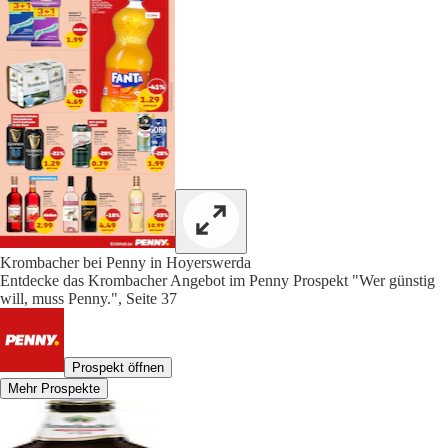
Krombacher bei Penny in Hoyerswerda
Entdecke das Krombacher Angebot im Penny Prospekt "Wer günstig
will, muss Penny.", Seite 37
Prospekt öffnen
Mehr Prospekte