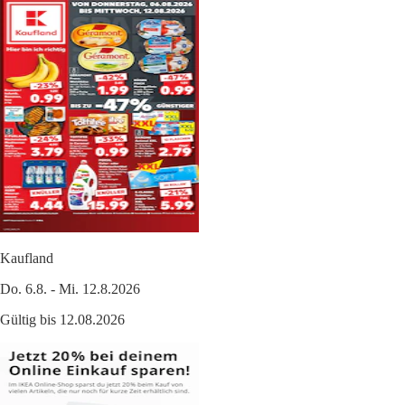
Kaufland
Do. 6.8. - Mi. 12.8.2026
Gültig bis 12.08.2026