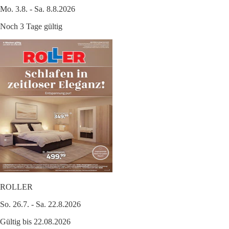
Mo. 3.8. - Sa. 8.8.2026
Noch 3 Tage gültig
ROLLER
So. 26.7. - Sa. 22.8.2026
Gültig bis 22.08.2026