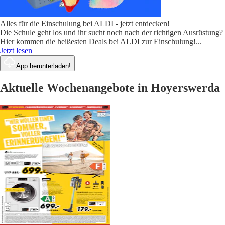
Alles für die Einschulung bei ALDI - jetzt entdecken!
Die Schule geht los und ihr sucht noch nach der richtigen Ausrüstung?
Hier kommen die heißesten Deals bei ALDI zur Einschulung!
...
Jetzt lesen
App herunterladen!
Aktuelle Wochenangebote in Hoyerswerda