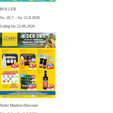
ROLLER
So. 26.7. - Sa. 22.8.2026
Gültig bis 22.08.2026
Netto Marken-Discount