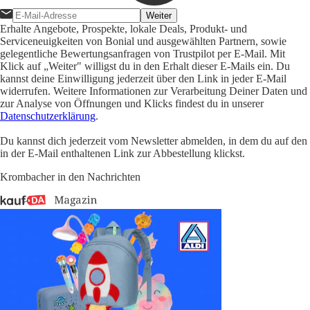
Weiter
Erhalte Angebote, Prospekte, lokale Deals, Produkt- und
Serviceneuigkeiten von Bonial und ausgewählten Partnern, sowie
gelegentliche Bewertungsanfragen von Trustpilot per E-Mail. Mit
Klick auf „Weiter" willigst du in den Erhalt dieser E-Mails ein. Du
kannst deine Einwilligung jederzeit über den Link in jeder E-Mail
widerrufen. Weitere Informationen zur Verarbeitung Deiner Daten und
zur Analyse von Öffnungen und Klicks findest du in unserer
Datenschutzerklärung
.
Du kannst dich jederzeit vom Newsletter abmelden, in dem du auf den
in der E-Mail enthaltenen Link zur Abbestellung klickst.
Krombacher in den Nachrichten