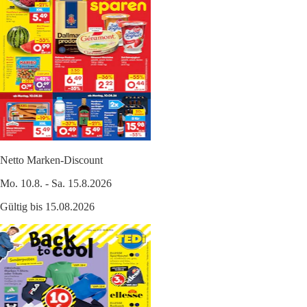
Netto Marken-Discount
Mo. 10.8. - Sa. 15.8.2026
Gültig bis 15.08.2026