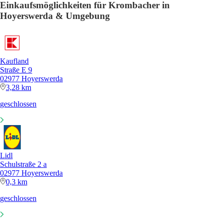
Einkaufsmöglichkeiten für Krombacher in
Hoyerswerda & Umgebung
Kaufland
Straße E 9
02977 Hoyerswerda
3,28 km
geschlossen
Lidl
Schulstraße 2 a
02977 Hoyerswerda
0,3 km
geschlossen