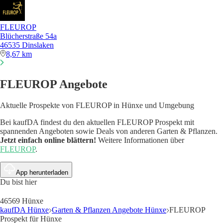
FLEUROP
Blücherstraße 54a
46535 Dinslaken
8,67 km
FLEUROP Angebote
Aktuelle Prospekte von FLEUROP in Hünxe und Umgebung
Bei kaufDA findest du den aktuellen FLEUROP Prospekt mit
spannenden Angeboten sowie Deals von anderen Garten & Pflanzen.
Jetzt einfach online blättern!
Weitere Informationen über
FLEUROP
.
App herunterladen
Du bist hier
46569 Hünxe
kaufDA Hünxe
Garten & Pflanzen Angebote Hünxe
FLEUROP
Prospekt für Hünxe