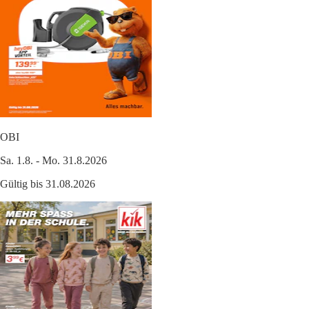
OBI
Sa. 1.8. - Mo. 31.8.2026
Gültig bis 31.08.2026