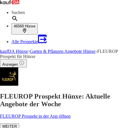
Suchen
46569 Hünxe
Alle Prospekte
kaufDA Hünxe
Garten & Pflanzen Angebote Hünxe
FLEUROP
Prospekt für Hünxe
Anzeigen
FLEUROP Prospekt Hünxe: Aktuelle
Angebote der Woche
FLEUROP Prospekt in der App öffnen
WEITER