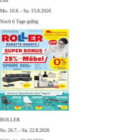
Lidl
Mo. 10.8. - Sa. 15.8.2026
Noch 6 Tage gültig
ROLLER
So. 26.7. - Sa. 22.8.2026