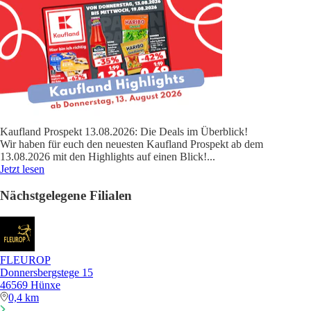
Kaufland Prospekt 13.08.2026: Die Deals im Überblick!
Wir haben für euch den neuesten Kaufland Prospekt ab dem
13.08.2026 mit den Highlights auf einen Blick!
...
Jetzt lesen
Nächstgelegene Filialen
FLEUROP
Donnersbergstege 15
46569 Hünxe
0,4 km