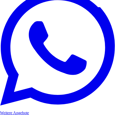
Weitere Angebote