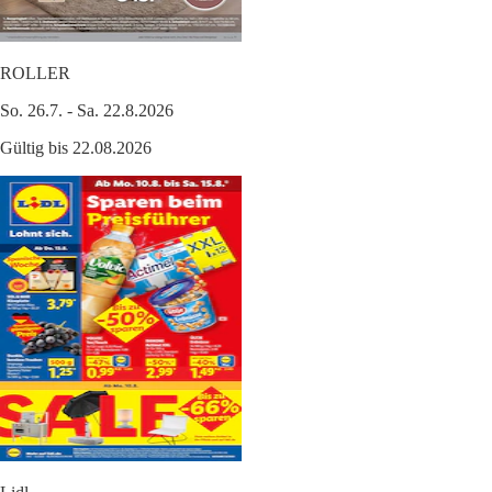
ROLLER
So. 26.7. - Sa. 22.8.2026
Gültig bis 22.08.2026