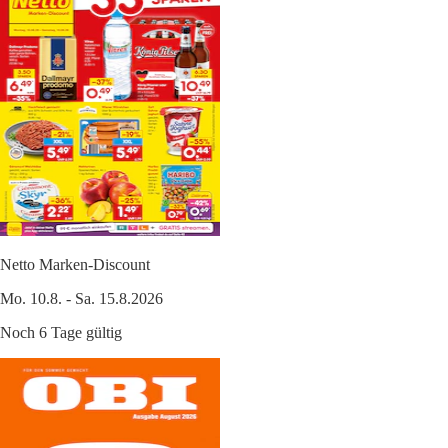
Netto Marken-Discount
Mo. 10.8. - Sa. 15.8.2026
Noch 6 Tage gültig