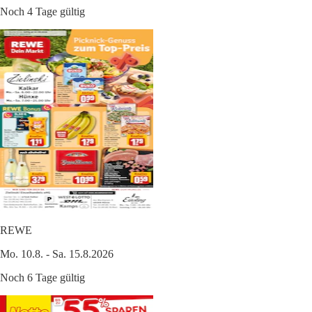
Noch 4 Tage gültig
REWE
Mo. 10.8. - Sa. 15.8.2026
Noch 6 Tage gültig