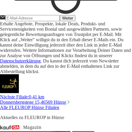
Weiter
Erhalte Angebote, Prospekte, lokale Deals, Produkt- und
Serviceneuigkeiten von Bonial und ausgewählten Partnern, sowie
gelegentliche Bewertungsanfragen von Trustpilot per E-Mail. Mit
Klick auf „Weiter" willigst du in den Erhalt dieser E-Mails ein. Du
kannst deine Einwilligung jederzeit über den Link in jeder E-Mail
widerrufen. Weitere Informationen zur Verarbeitung Deiner Daten und
zur Analyse von Öffnungen und Klicks findest du in unserer
Datenschutzerklärung
. Du kannst dich jederzeit vom Newsletter
abmelden, in dem du auf den in der E-Mail enthaltenen Link zur
Abbestellung klickst.
Nächste Filiale
:
0,41 km
Donnersbergstege 15,
46569 Hünxe
Alle FLEUROP Hünxe Filialen
Aktuelles zu FLEUROP in Hünxe