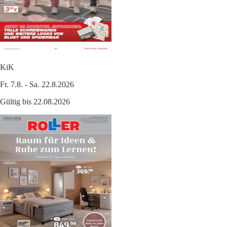
KiK
Fr. 7.8. - Sa. 22.8.2026
Gültig bis 22.08.2026