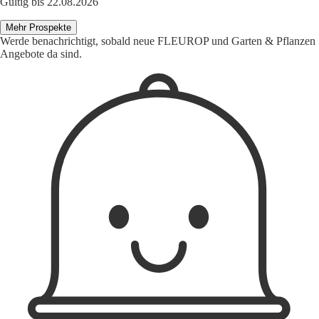
Gültig bis 22.08.2026
Mehr Prospekte
Werde benachrichtigt, sobald neue FLEUROP und Garten & Pflanzen
Angebote da sind.