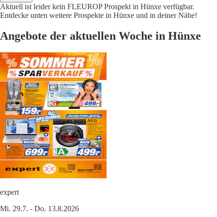
Aktuell ist leider kein FLEUROP Prospekt in Hünxe verfügbar.
Entdecke unten weitere Prospekte in Hünxe und in deiner Nähe!
Angebote der aktuellen Woche in Hünxe
expert
Mi. 29.7. - Do. 13.8.2026