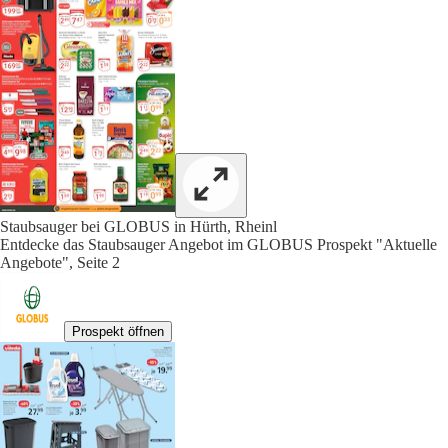
Staubsauger bei GLOBUS in Hürth, Rheinl
Entdecke das Staubsauger Angebot im GLOBUS Prospekt "Aktuelle
Angebote", Seite 2
Prospekt öffnen