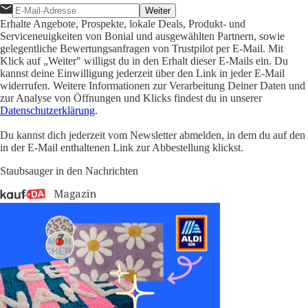
Weiter
Erhalte Angebote, Prospekte, lokale Deals, Produkt- und
Serviceneuigkeiten von Bonial und ausgewählten Partnern, sowie
gelegentliche Bewertungsanfragen von Trustpilot per E-Mail. Mit
Klick auf „Weiter" willigst du in den Erhalt dieser E-Mails ein. Du
kannst deine Einwilligung jederzeit über den Link in jeder E-Mail
widerrufen. Weitere Informationen zur Verarbeitung Deiner Daten und
zur Analyse von Öffnungen und Klicks findest du in unserer
Datenschutzerklärung
.
Du kannst dich jederzeit vom Newsletter abmelden, in dem du auf den
in der E-Mail enthaltenen Link zur Abbestellung klickst.
Staubsauger in den Nachrichten