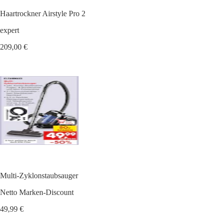
Haartrockner Airstyle Pro 2
expert
209,00 €
Multi-Zyklonstaubsauger
Netto Marken-Discount
49,99 €