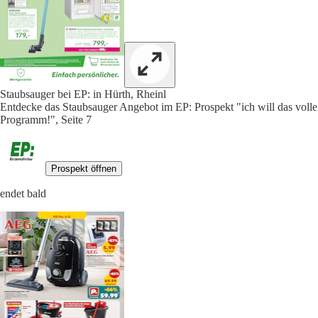
Staubsauger bei EP: in Hürth, Rheinl
Entdecke das Staubsauger Angebot im EP: Prospekt "ich will das volle
Programm!", Seite 7
Prospekt öffnen
endet bald