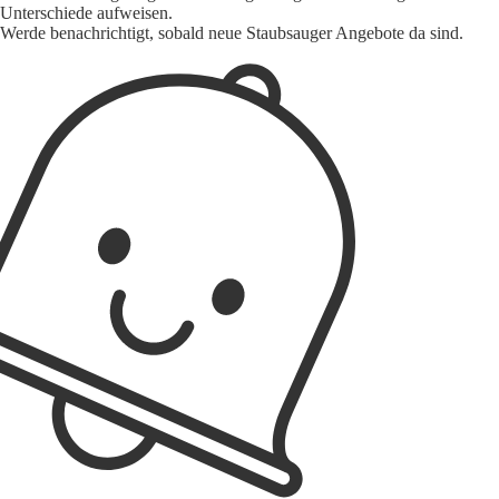
Unterschiede aufweisen.
Werde benachrichtigt, sobald neue Staubsauger Angebote da sind.
1