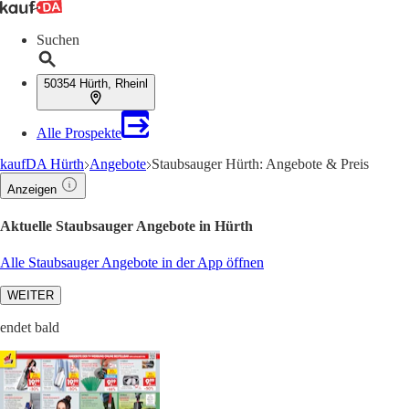
Suchen
50354 Hürth, Rheinl
Alle Prospekte
kaufDA Hürth
Angebote
Staubsauger Hürth: Angebote & Preis
Anzeigen
Aktuelle Staubsauger Angebote in Hürth
Alle Staubsauger Angebote in der App öffnen
WEITER
endet bald