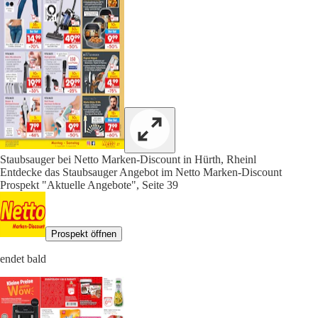
Staubsauger bei Netto Marken-Discount in Hürth, Rheinl
Entdecke das Staubsauger Angebot im Netto Marken-Discount
Prospekt "Aktuelle Angebote", Seite 39
Prospekt öffnen
endet bald