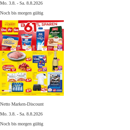
Mo. 3.8. - Sa. 8.8.2026
Noch bis morgen gültig
Netto Marken-Discount
Mo. 3.8. - Sa. 8.8.2026
Noch bis morgen gültig