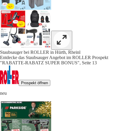
Staubsauger bei ROLLER in Hürth, Rheinl
Entdecke das Staubsauger Angebot im ROLLER Prospekt
"RABATTE-RABATZ SUPER BONUS", Seite 13
Prospekt öffnen
neu