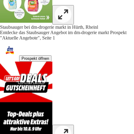
Staubsauger bei dm-drogerie markt in Hürth, Rheinl
Entdecke das Staubsauger Angebot im dm-drogerie markt Prospekt
"Aktuelle Angebote", Seite 1
Prospekt öffnen