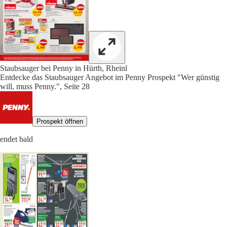
Staubsauger bei Penny in Hürth, Rheinl
Entdecke das Staubsauger Angebot im Penny Prospekt "Wer günstig
will, muss Penny.", Seite 28
Prospekt öffnen
endet bald