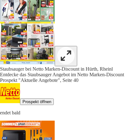
Staubsauger bei Netto Marken-Discount in Hürth, Rheinl
Entdecke das Staubsauger Angebot im Netto Marken-Discount
Prospekt "Aktuelle Angebote", Seite 40
Prospekt öffnen
endet bald