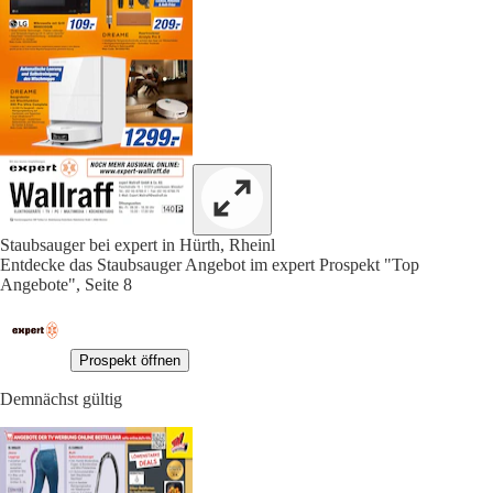
Staubsauger bei expert in Hürth, Rheinl
Entdecke das Staubsauger Angebot im expert Prospekt "Top
Angebote", Seite 8
Prospekt öffnen
Demnächst gültig