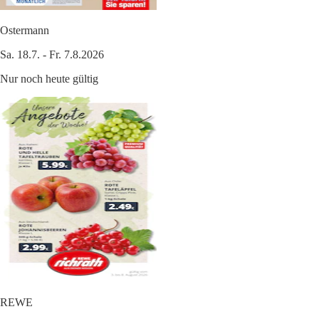
Ostermann
Sa. 18.7. - Fr. 7.8.2026
Nur noch heute gültig
REWE