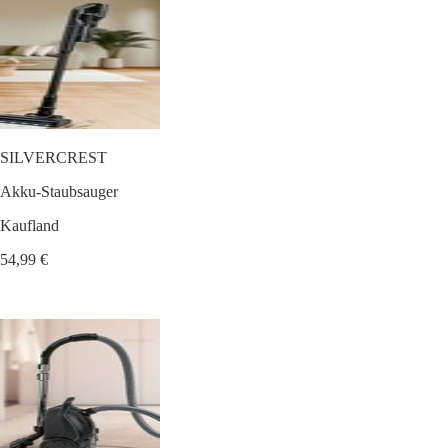
SILVERCREST
Akku-Staubsauger
Kaufland
54,99 €