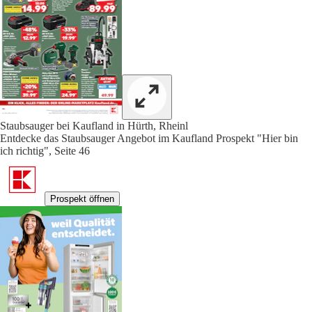
Staubsauger bei Kaufland in Hürth, Rheinl
Entdecke das Staubsauger Angebot im Kaufland Prospekt "Hier bin
ich richtig", Seite 46
Prospekt öffnen