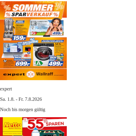
expert
Sa. 1.8. - Fr. 7.8.2026
Noch bis morgen gültig