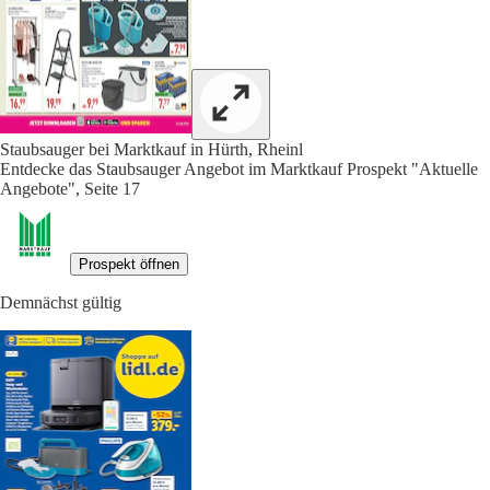
Staubsauger bei Marktkauf in Hürth, Rheinl
Entdecke das Staubsauger Angebot im Marktkauf Prospekt "Aktuelle
Angebote", Seite 17
Prospekt öffnen
Demnächst gültig