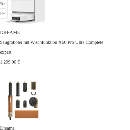
DREAME
Saugroboter mit Wischfunktion X60 Pro Ultra Complete
expert
1.299,00 €
Dreame