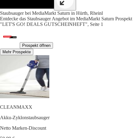
Staubsauger bei MediaMarkt Saturn in Hürth, Rheinl
Entdecke das Staubsauger Angebot im MediaMarkt Saturn Prospekt
"LET'S GO! DEALS GUTSCHEINHEFT", Seite 1
Prospekt öffnen
Mehr Prospekte
CLEANMAXX
Akku-Zyklonstaubsauger
Netto Marken-Discount