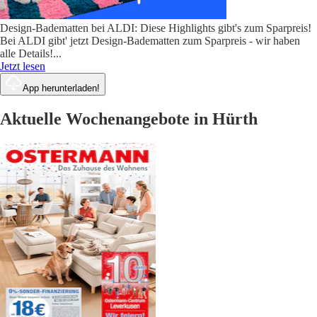
Design-Badematten bei ALDI: Diese Highlights gibt's zum Sparpreis!
Bei ALDI gibt' jetzt Design-Badematten zum Sparpreis - wir haben
alle Details!
...
Jetzt lesen
App herunterladen!
Aktuelle Wochenangebote in Hürth