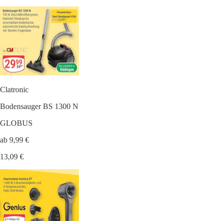
Clatronic
Bodensauger BS 1300 N
GLOBUS
ab 9,99 €
13,09 €