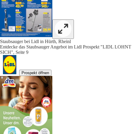
Staubsauger bei Lidl in Hürth, Rheinl
Entdecke das Staubsauger Angebot im Lidl Prospekt "LIDL LOHNT
SICH", Seite 9
Prospekt öffnen