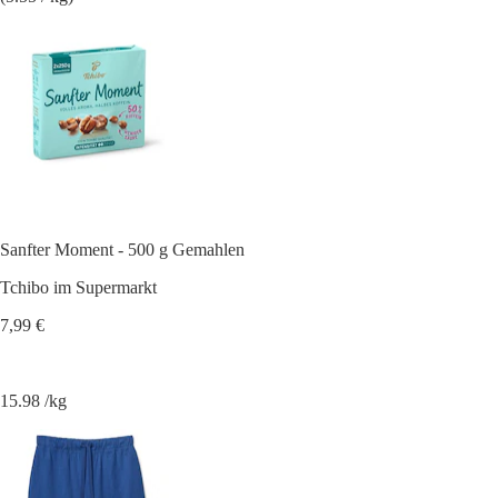
Sanfter Moment - 500 g Gemahlen
Tchibo im Supermarkt
7,99 €
15.98 /kg