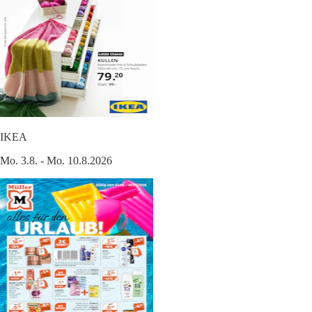
IKEA
Mo. 3.8. - Mo. 10.8.2026