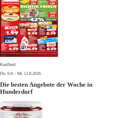
Kaufland
Do. 6.8. - Mi. 12.8.2026
Die besten Angebote der Woche in
Hunderdorf