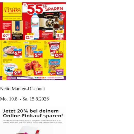
Netto Marken-Discount
Mo. 10.8. - Sa. 15.8.2026