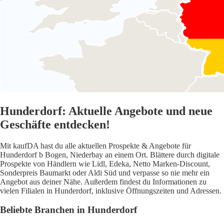
Hunderdorf: Aktuelle Angebote und neue
Geschäfte entdecken!
Mit kaufDA hast du alle aktuellen Prospekte & Angebote für
Hunderdorf b Bogen, Niederbay an einem Ort. Blättere durch digitale
Prospekte von Händlern wie Lidl, Edeka, Netto Marken-Discount,
Sonderpreis Baumarkt oder Aldi Süd und verpasse so nie mehr ein
Angebot aus deiner Nähe. Außerdem findest du Informationen zu
vielen Filialen in Hunderdorf, inklusive Öffnungszeiten und Adressen.
Beliebte Branchen in Hunderdorf