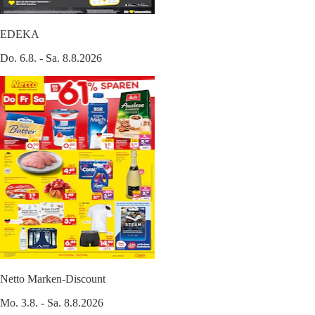
EDEKA
Do. 6.8. - Sa. 8.8.2026
Netto Marken-Discount
Mo. 3.8. - Sa. 8.8.2026