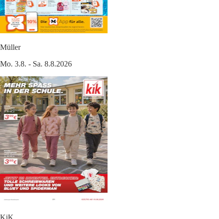
Müller
Mo. 3.8. - Sa. 8.8.2026
KiK