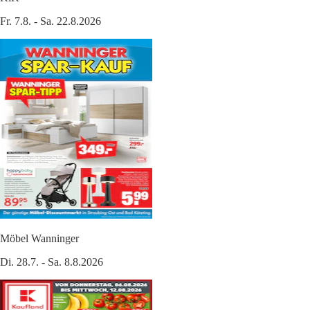
Fr. 7.8. - Sa. 22.8.2026
Möbel Wanninger
Di. 28.7. - Sa. 8.8.2026