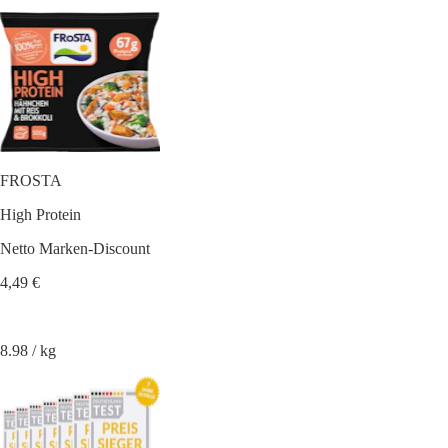
FROSTA
High Protein
Netto Marken-Discount
4,49 €
8.98 / kg