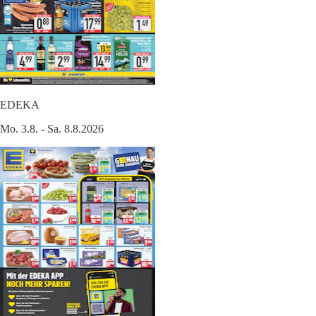
EDEKA
Mo. 3.8. - Sa. 8.8.2026