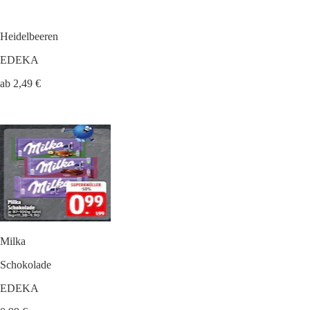
Heidelbeeren
EDEKA
ab 2,49 €
Milka
Schokolade
EDEKA