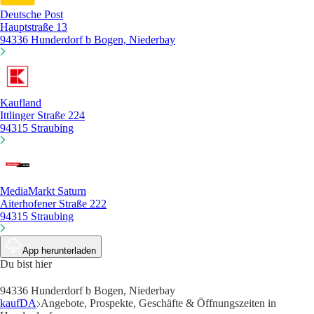
Deutsche Post
Hauptstraße 13
94336 Hunderdorf b Bogen, Niederbay
Kaufland
Ittlinger Straße 224
94315 Straubing
MediaMarkt Saturn
Aiterhofener Straße 222
94315 Straubing
App herunterladen
Du bist hier
94336 Hunderdorf b Bogen, Niederbay
kaufDA
Angebote, Prospekte, Geschäfte & Öffnungszeiten in