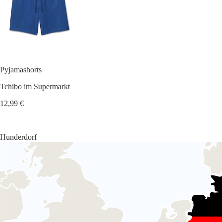
Pyjamashorts
Tchibo im Supermarkt
12,99 €
Hunderdorf