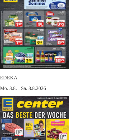
EDEKA
Mo. 3.8. - Sa. 8.8.2026