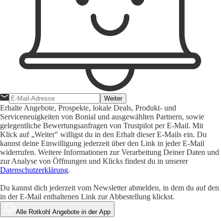
Weiter
Erhalte Angebote, Prospekte, lokale Deals, Produkt- und
Serviceneuigkeiten von Bonial und ausgewählten Partnern, sowie
gelegentliche Bewertungsanfragen von Trustpilot per E-Mail. Mit
Klick auf „Weiter" willigst du in den Erhalt dieser E-Mails ein. Du
kannst deine Einwilligung jederzeit über den Link in jeder E-Mail
widerrufen. Weitere Informationen zur Verarbeitung Deiner Daten und
zur Analyse von Öffnungen und Klicks findest du in unserer
Datenschutzerklärung
.
Du kannst dich jederzeit vom Newsletter abmelden, in dem du auf den
in der E-Mail enthaltenen Link zur Abbestellung klickst.
Alle Rotkohl Angebote in der App