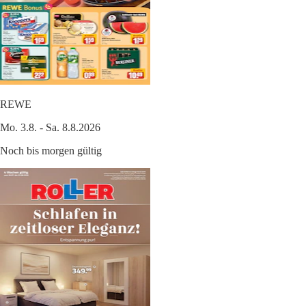
REWE
Mo. 3.8. - Sa. 8.8.2026
Noch bis morgen gültig