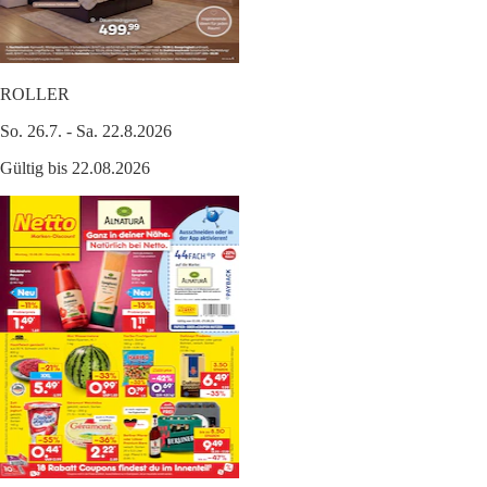
ROLLER
So. 26.7. - Sa. 22.8.2026
Gültig bis 22.08.2026