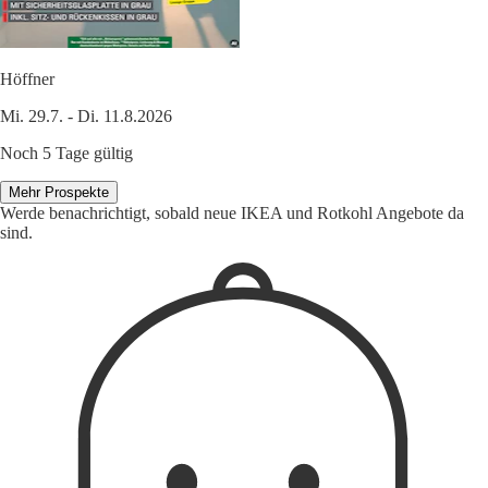
Höffner
Mi. 29.7. - Di. 11.8.2026
Noch 5 Tage gültig
Mehr Prospekte
Werde benachrichtigt, sobald neue IKEA und Rotkohl Angebote da
sind.