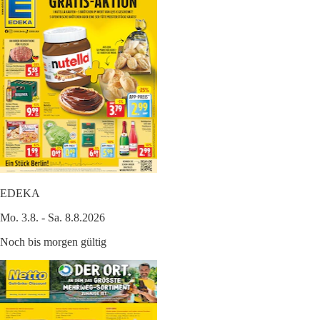
EDEKA
Mo. 3.8. - Sa. 8.8.2026
Noch bis morgen gültig