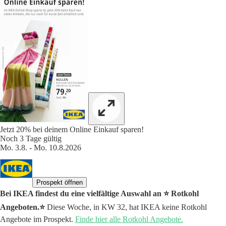
Jetzt 20% bei deinem Online Einkauf sparen!
Noch 3 Tage gültig
Mo. 3.8. - Mo. 10.8.2026
Prospekt öffnen
Bei IKEA findest du eine vielfältige Auswahl an ⭐️ Rotkohl
Angeboten.⭐️
Diese Woche, in KW 32, hat IKEA keine Rotkohl
Angebote im Prospekt.
Finde hier alle Rotkohl Angebote.