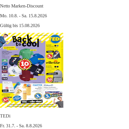
Netto Marken-Discount
Mo. 10.8. - Sa. 15.8.2026
Gültig bis 15.08.2026
TEDi
Fr. 31.7. - Sa. 8.8.2026