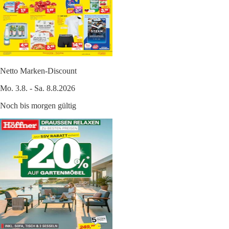
Netto Marken-Discount
Mo. 3.8. - Sa. 8.8.2026
Noch bis morgen gültig