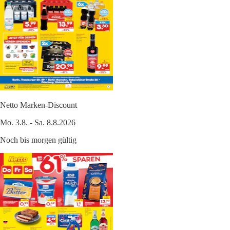
Netto Marken-Discount
Mo. 3.8. - Sa. 8.8.2026
Noch bis morgen gültig