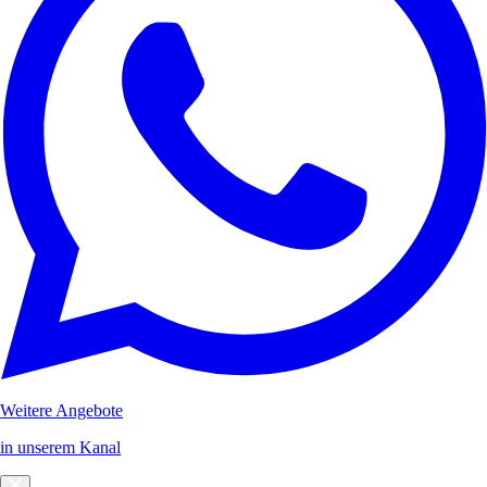
Weitere Angebote
in unserem Kanal