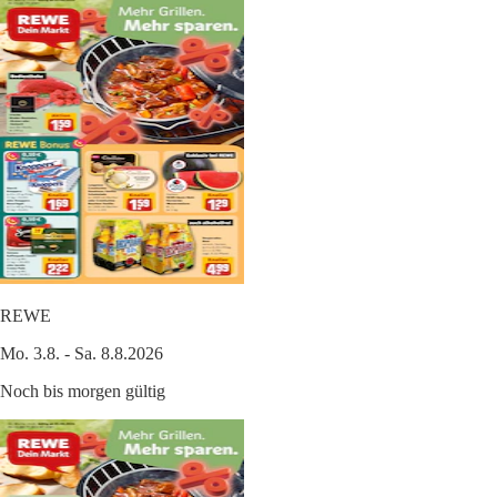
REWE
Mo. 3.8. - Sa. 8.8.2026
Noch bis morgen gültig