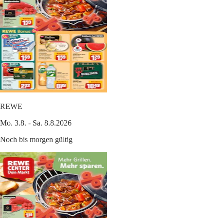
REWE
Mo. 3.8. - Sa. 8.8.2026
Noch bis morgen gültig