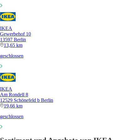
IKEA
Gewerbehof 10
13597 Berlin
13,65 km
geschlossen
IKEA
Am Rondell 8
12529 Schönefeld b Berlin
19,66 km
geschlossen