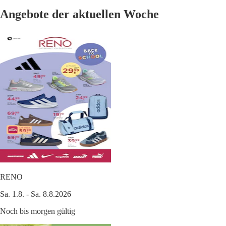
Angebote der aktuellen Woche
RENO
Sa. 1.8. - Sa. 8.8.2026
Noch bis morgen gültig