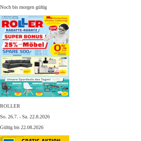
Noch bis morgen gültig
ROLLER
So. 26.7. - Sa. 22.8.2026
Gültig bis 22.08.2026