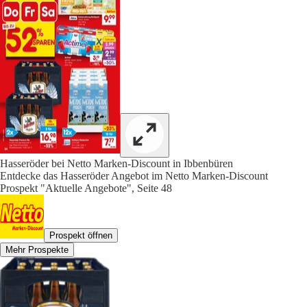
Hasseröder bei Netto Marken-Discount in Ibbenbüren
Entdecke das Hasseröder Angebot im Netto Marken-Discount
Prospekt "Aktuelle Angebote", Seite 48
Prospekt öffnen
Mehr Prospekte