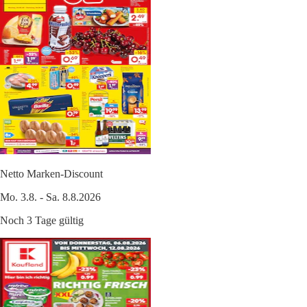
Netto Marken-Discount
Mo. 3.8. - Sa. 8.8.2026
Noch 3 Tage gültig