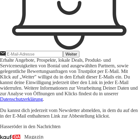
Weiter
Erhalte Angebote, Prospekte, lokale Deals, Produkt- und
Serviceneuigkeiten von Bonial und ausgewählten Partnern, sowie
gelegentliche Bewertungsanfragen von Trustpilot per E-Mail. Mit
Klick auf „Weiter" willigst du in den Erhalt dieser E-Mails ein. Du
kannst deine Einwilligung jederzeit über den Link in jeder E-Mail
widerrufen. Weitere Informationen zur Verarbeitung Deiner Daten und
zur Analyse von Öffnungen und Klicks findest du in unserer
Datenschutzerklärung
.
Du kannst dich jederzeit vom Newsletter abmelden, in dem du auf den
in der E-Mail enthaltenen Link zur Abbestellung klickst.
Hasseröder in den Nachrichten