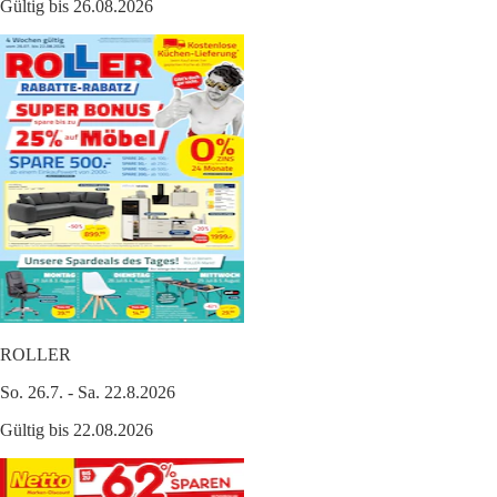
Gültig bis 26.08.2026
ROLLER
So. 26.7. - Sa. 22.8.2026
Gültig bis 22.08.2026