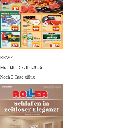
REWE
Mo. 3.8. - Sa. 8.8.2026
Noch 3 Tage gültig