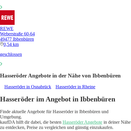
REWE
Weberstraße 60-64
49477 Ibbenbüren
0,54 km
geschlossen
Hasseröder Angebote in der Nähe von Ibbenbüren
Hasseröder in Osnabrück
Hasseröder in Rheine
Hasseröder im Angebot in Ibbenbüren
Finde aktuelle Angebote für Hasseröder in Ibbenbüren und
Umgebung.
kaufDA hilft dir dabei, die besten
Hasseröder Angebote
in deiner Nähe
zu entdecken, Preise zu vergleichen und günstig einzukaufen.