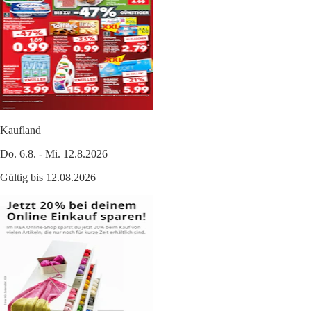
Kaufland
Do. 6.8. - Mi. 12.8.2026
Gültig bis 12.08.2026