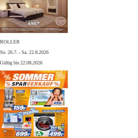
ROLLER
So. 26.7. - Sa. 22.8.2026
Gültig bis 22.08.2026