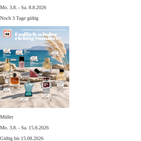
Mo. 3.8. - Sa. 8.8.2026
Noch 3 Tage gültig
Müller
Mo. 3.8. - Sa. 15.8.2026
Gültig bis 15.08.2026