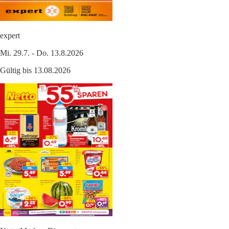
expert
Mi. 29.7. - Do. 13.8.2026
Gültig bis 13.08.2026