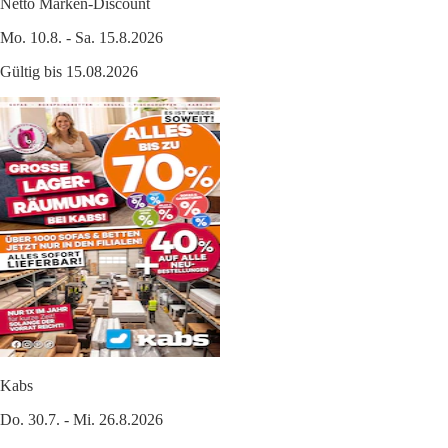
Netto Marken-Discount
Mo. 10.8. - Sa. 15.8.2026
Gültig bis 15.08.2026
Kabs
Do. 30.7. - Mi. 26.8.2026