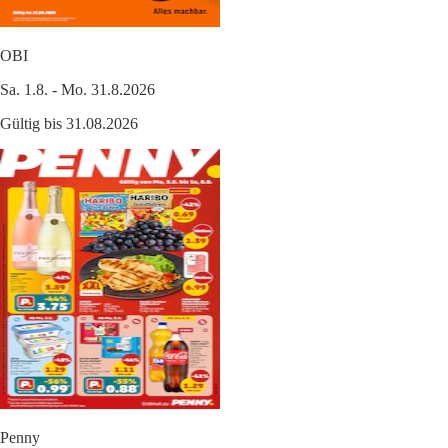
OBI
Sa. 1.8. - Mo. 31.8.2026
Gültig bis 31.08.2026
Penny