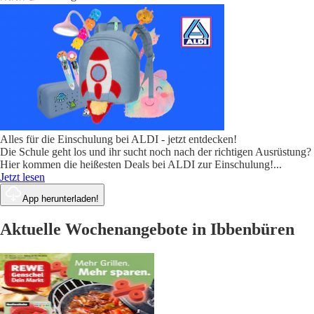
Alles für die Einschulung bei ALDI - jetzt entdecken!
Die Schule geht los und ihr sucht noch nach der richtigen Ausrüstung?
Hier kommen die heißesten Deals bei ALDI zur Einschulung!
...
Jetzt lesen
App herunterladen!
Aktuelle Wochenangebote in Ibbenbüren