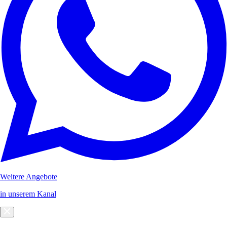
Weitere Angebote
in unserem Kanal