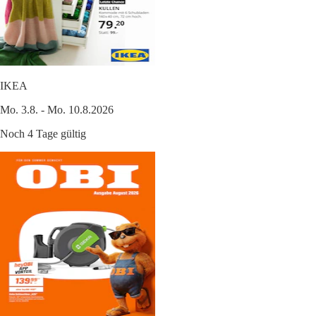
IKEA
Mo. 3.8. - Mo. 10.8.2026
Noch 4 Tage gültig