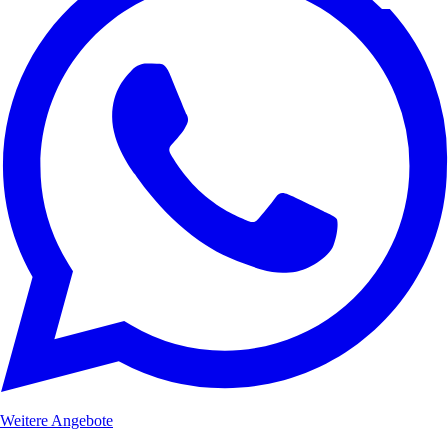
Weitere Angebote