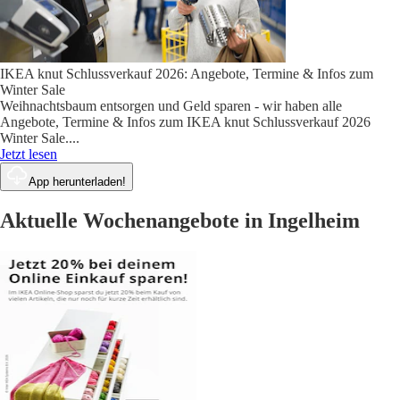
IKEA knut Schlussverkauf 2026: Angebote, Termine & Infos zum
Winter Sale
Weihnachtsbaum entsorgen und Geld sparen - wir haben alle
Angebote, Termine & Infos zum IKEA knut Schlussverkauf 2026
Winter Sale.
...
Jetzt lesen
App herunterladen!
Aktuelle Wochenangebote in Ingelheim