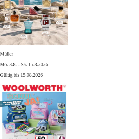
Müller
Mo. 3.8. - Sa. 15.8.2026
Gültig bis 15.08.2026