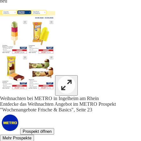
neu
Weihnachten bei METRO in Ingelheim am Rhein
Entdecke das Weihnachten Angebot im METRO Prospekt
"Wochenangebote Frische & Basics", Seite 23
Prospekt öffnen
Mehr Prospekte