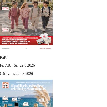
KiK
Fr. 7.8. - Sa. 22.8.2026
Gültig bis 22.08.2026