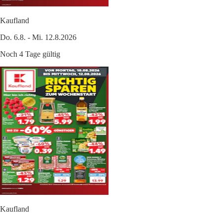
Kaufland
Do. 6.8. - Mi. 12.8.2026
Noch 4 Tage gültig
Kaufland