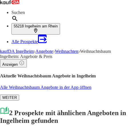
Suchen
55218 Ingelheim am Rhein
Alle Prospekte
kaufDA Ingelheim
Angebote
Weihnachten
Weihnachtsbaum
Ingelheim: Angebote & Preis
Anzeigen
Aktuelle Weihnachtsbaum Angebote in Ingelheim
Alle Weihnachtsbaum Angebote in der App öffnen
WEITER
2 Prospekte mit ähnlichen Angeboten in
Ingelheim gefunden