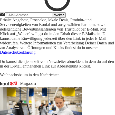
Weiter
Erhalte Angebote, Prospekte, lokale Deals, Produkt- und
Serviceneuigkeiten von Bonial und ausgewählten Partnern, sowie
gelegentliche Bewertungsanfragen von Trustpilot per E-Mail. Mit
Klick auf „Weiter" willigst du in den Erhalt dieser E-Mails ein. Du
kannst deine Einwilligung jederzeit über den Link in jeder E-Mail
widerrufen. Weitere Informationen zur Verarbeitung Deiner Daten und
zur Analyse von Öffnungen und Klicks findest du in unserer
Datenschutzerklärung
.
Du kannst dich jederzeit vom Newsletter abmelden, in dem du auf den
in der E-Mail enthaltenen Link zur Abbestellung klickst.
Weihnachtsbaum in den Nachrichten