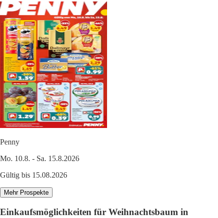
Penny
Mo. 10.8. - Sa. 15.8.2026
Gültig bis 15.08.2026
Mehr Prospekte
Einkaufsmöglichkeiten für Weihnachtsbaum in