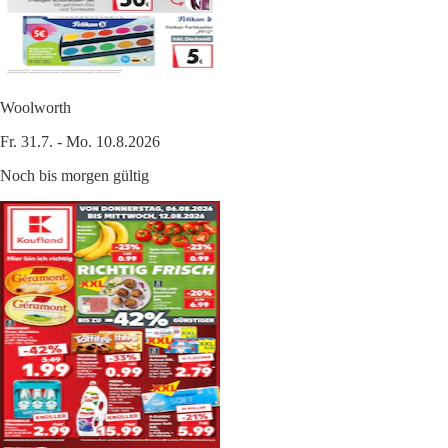
Woolworth
Fr. 31.7. - Mo. 10.8.2026
Noch bis morgen gültig