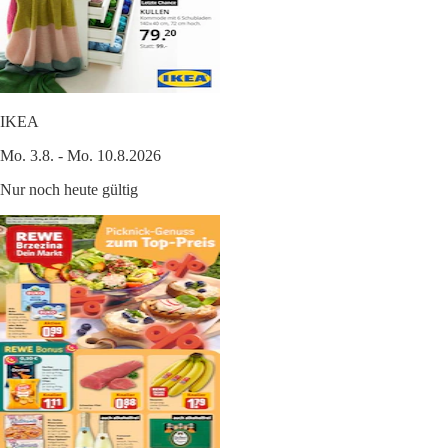
IKEA
Mo. 3.8. - Mo. 10.8.2026
Nur noch heute gültig