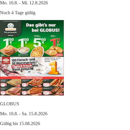
Mo. 10.8. - Mi. 12.8.2026
Noch 4 Tage gültig
GLOBUS
Mo. 10.8. - Sa. 15.8.2026
Gültig bis 15.08.2026