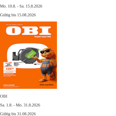
Mo. 10.8. - Sa. 15.8.2026
Gültig bis 15.08.2026
OBI
Sa. 1.8. - Mo. 31.8.2026
Gültig bis 31.08.2026