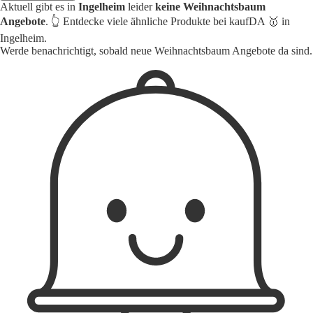
Aktuell gibt es in
Ingelheim
leider
keine Weihnachtsbaum
Angebote
. 👆 Entdecke viele ähnliche Produkte bei kaufDA 🥇 in
Ingelheim.
Werde benachrichtigt, sobald neue Weihnachtsbaum Angebote da sind.