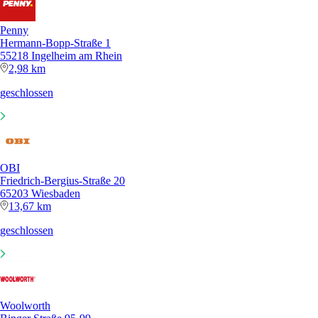
Penny
Hermann-Bopp-Straße 1
55218 Ingelheim am Rhein
2,98 km
geschlossen
OBI
Friedrich-Bergius-Straße 20
65203 Wiesbaden
13,67 km
geschlossen
Woolworth