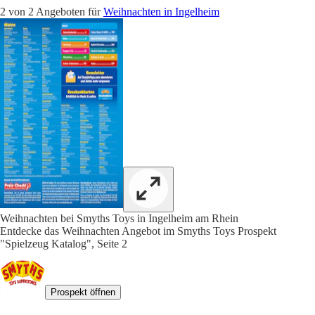
2 von 2 Angeboten für
Weihnachten in Ingelheim
Weihnachten bei Smyths Toys in Ingelheim am Rhein
Entdecke das Weihnachten Angebot im Smyths Toys Prospekt
"Spielzeug Katalog", Seite 2
Prospekt öffnen