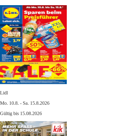
Lidl
Mo. 10.8. - Sa. 15.8.2026
Gültig bis 15.08.2026