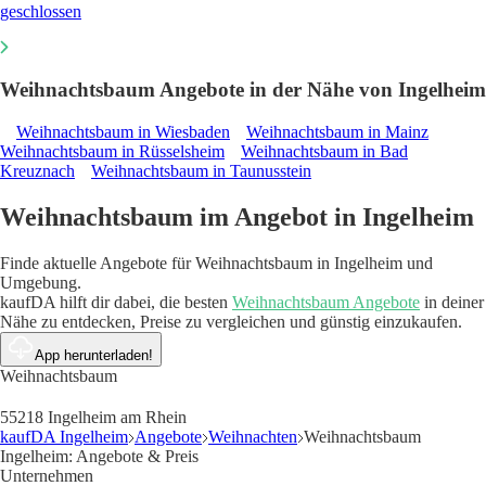
geschlossen
Weihnachtsbaum Angebote in der Nähe von Ingelheim
Weihnachtsbaum in Wiesbaden
Weihnachtsbaum in Mainz
Weihnachtsbaum in Rüsselsheim
Weihnachtsbaum in Bad
Kreuznach
Weihnachtsbaum in Taunusstein
Weihnachtsbaum im Angebot in Ingelheim
Finde aktuelle Angebote für Weihnachtsbaum in Ingelheim und
Umgebung.
kaufDA hilft dir dabei, die besten
Weihnachtsbaum Angebote
in deiner
Nähe zu entdecken, Preise zu vergleichen und günstig einzukaufen.
App herunterladen!
Weihnachtsbaum
55218 Ingelheim am Rhein
kaufDA Ingelheim
Angebote
Weihnachten
Weihnachtsbaum
Ingelheim: Angebote & Preis
Unternehmen