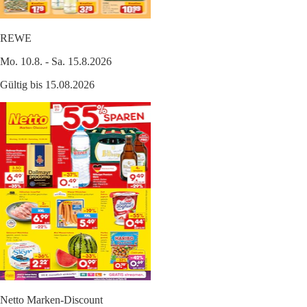
REWE
Mo. 10.8. - Sa. 15.8.2026
Gültig bis 15.08.2026
Netto Marken-Discount