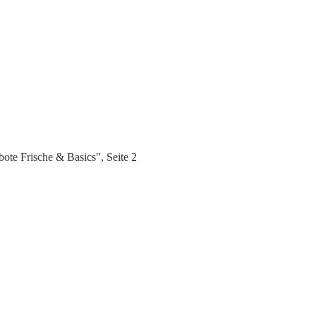
te Frische & Basics", Seite 2