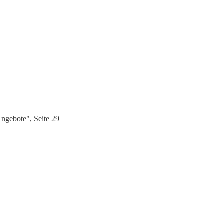
ngebote", Seite 29