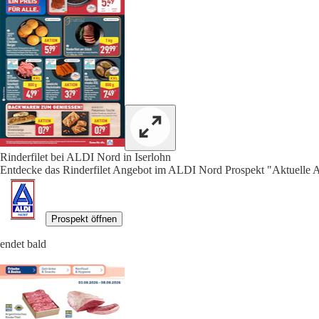
Rinderfilet bei ALDI Nord in Iserlohn
Entdecke das Rinderfilet Angebot im ALDI Nord Prospekt "Aktuelle A
Prospekt öffnen
endet bald