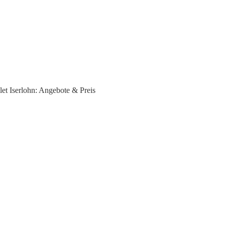
let Iserlohn: Angebote & Preis