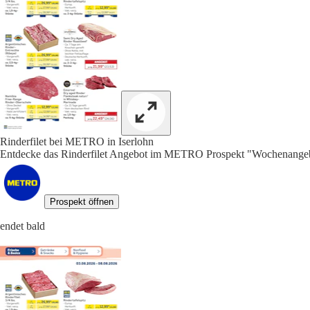
Rinderfilet bei METRO in Iserlohn
Entdecke das Rinderfilet Angebot im METRO Prospekt "Wochenangebo
Prospekt öffnen
endet bald