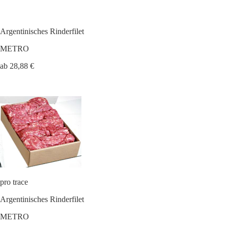
Argentinisches Rinderfilet
METRO
ab 28,88 €
pro trace
Argentinisches Rinderfilet
METRO