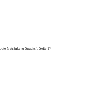
ote Getränke & Snacks", Seite 17