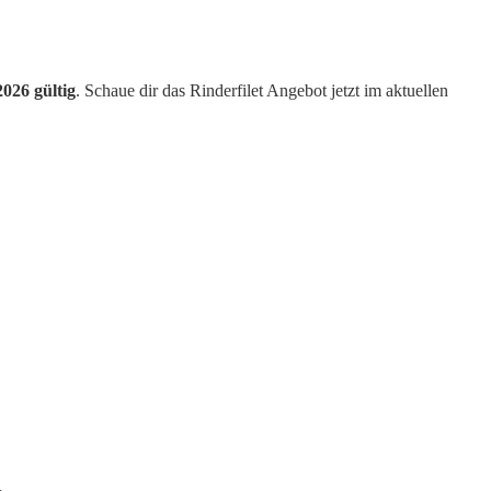
2026 gültig
. Schaue dir das Rinderfilet Angebot jetzt im aktuellen