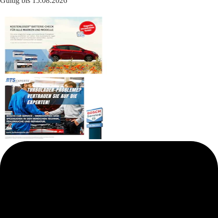
Gültig bis 15.08.2026