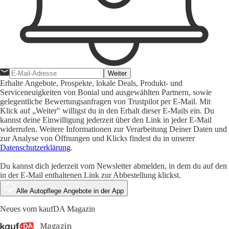
Weiter
Erhalte Angebote, Prospekte, lokale Deals, Produkt- und
Serviceneuigkeiten von Bonial und ausgewählten Partnern, sowie
gelegentliche Bewertungsanfragen von Trustpilot per E-Mail. Mit
Klick auf „Weiter" willigst du in den Erhalt dieser E-Mails ein. Du
kannst deine Einwilligung jederzeit über den Link in jeder E-Mail
widerrufen. Weitere Informationen zur Verarbeitung Deiner Daten und
zur Analyse von Öffnungen und Klicks findest du in unserer
Datenschutzerklärung
.
Du kannst dich jederzeit vom Newsletter abmelden, in dem du auf den
in der E-Mail enthaltenen Link zur Abbestellung klickst.
Alle Autopflege Angebote in der App
Neues vom kaufDA Magazin