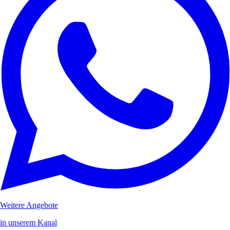
Weitere Angebote
in unserem Kanal