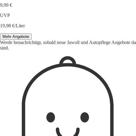
9,99 €
UVP
19,98 €/Liter
Mehr Angebote
Werde benachrichtigt, sobald neue Jawoll und Autopflege Angebote da
sind.