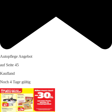
Autopflege Angebot
auf Seite 45
Kaufland
Noch 4 Tage gültig