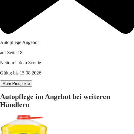
Autopflege Angebot
auf Seite 18
Netto mit dem Scottie
Gültig bis 15.08.2026
Mehr Prospekte
Autopflege im Angebot bei weiteren
Händlern