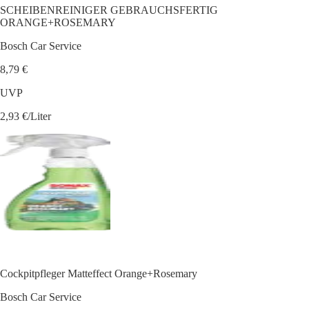
SCHEIBENREINIGER GEBRAUCHSFERTIG
ORANGE+ROSEMARY
Bosch Car Service
8,79 €
UVP
2,93 €/Liter
Cockpitpfleger Matteffect Orange+Rosemary
Bosch Car Service