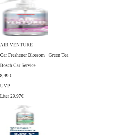
AIR VENTURE
Car Freshener Blossom+ Green Tea
Bosch Car Service
8,99 €
UVP
Liter 29.97€