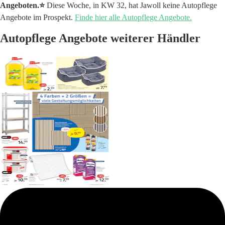
Angeboten.⭐️
Diese Woche, in KW 32, hat Jawoll keine Autopflege
Angebote im Prospekt.
Finde hier alle Autopflege Angebote.
Autopflege Angebote weiterer Händler