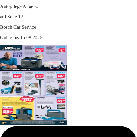
Autopflege Angebot
auf Seite 12
Bosch Car Service
Gültig bis 15.08.2026