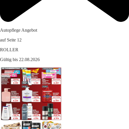
Autopflege Angebot
auf Seite 12
ROLLER
Gültig bis 22.08.2026