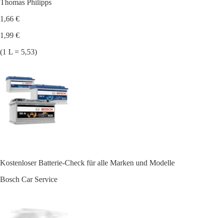
Thomas Philipps
1,66 €
1,99 €
(1 L = 5,53)
Kostenloser Batterie-Check für alle Marken und Modelle
Bosch Car Service