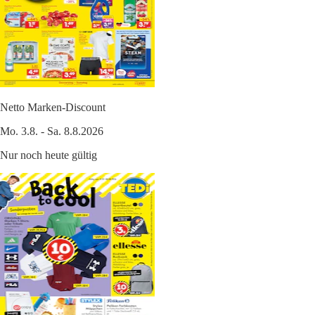
Netto Marken-Discount
Mo. 3.8. - Sa. 8.8.2026
Nur noch heute gültig