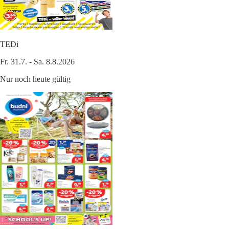
TEDi
Fr. 31.7. - Sa. 8.8.2026
Nur noch heute gültig