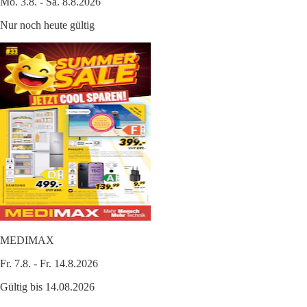
Mo. 3.8. - Sa. 8.8.2026
Nur noch heute gültig
MEDIMAX
Fr. 7.8. - Fr. 14.8.2026
Gültig bis 14.08.2026