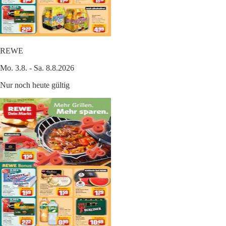
REWE
Mo. 3.8. - Sa. 8.8.2026
Nur noch heute gültig