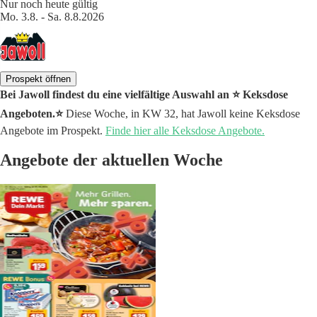
Nur noch heute gültig
Mo. 3.8. - Sa. 8.8.2026
Prospekt öffnen
Bei Jawoll findest du eine vielfältige Auswahl an ⭐️ Keksdose
Angeboten.⭐️
Diese Woche, in KW 32, hat Jawoll keine Keksdose
Angebote im Prospekt.
Finde hier alle Keksdose Angebote.
Angebote der aktuellen Woche