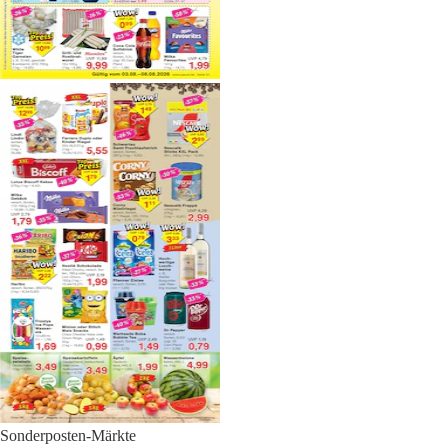
Sonderposten-Märkte