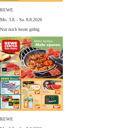
REWE
Mo. 3.8. - Sa. 8.8.2026
Nur noch heute gültig
REWE