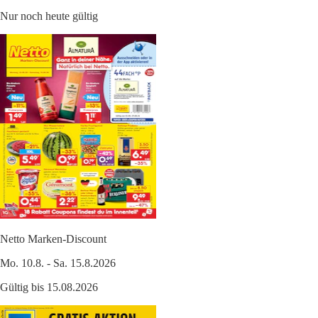
Nur noch heute gültig
Netto Marken-Discount
Mo. 10.8. - Sa. 15.8.2026
Gültig bis 15.08.2026