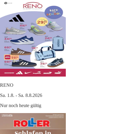
RENO
Sa. 1.8. - Sa. 8.8.2026
Nur noch heute gültig