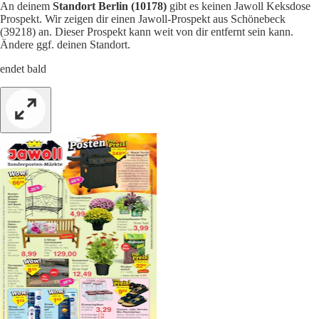
An deinem
Standort Berlin (10178)
gibt es keinen Jawoll Keksdose
Prospekt. Wir zeigen dir einen Jawoll-Prospekt aus Schönebeck
(39218) an. Dieser Prospekt kann weit von dir entfernt sein kann.
Ändere ggf. deinen Standort.
endet bald