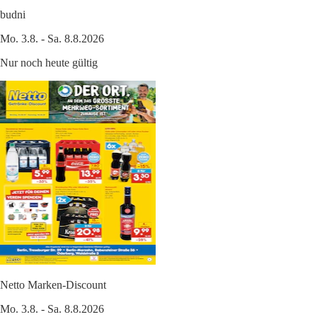
budni
Mo. 3.8. - Sa. 8.8.2026
Nur noch heute gültig
Netto Marken-Discount
Mo. 3.8. - Sa. 8.8.2026