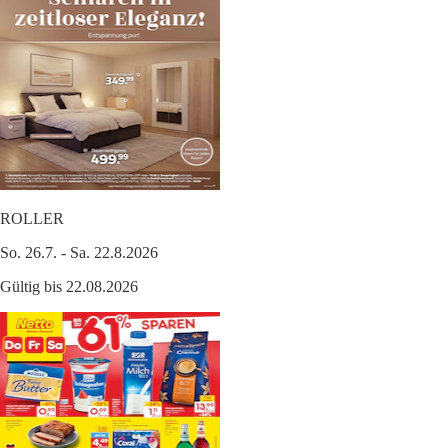
ROLLER
So. 26.7. - Sa. 22.8.2026
Gültig bis 22.08.2026