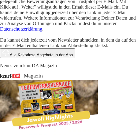
gelegentliche Bewertungsanfragen von Trustpilot per E-Mail. Mit
Klick auf „Weiter" willigst du in den Erhalt dieser E-Mails ein. Du
kannst deine Einwilligung jederzeit über den Link in jeder E-Mail
widerrufen. Weitere Informationen zur Verarbeitung Deiner Daten und
zur Analyse von Öffnungen und Klicks findest du in unserer
Datenschutzerklärung
.
Du kannst dich jederzeit vom Newsletter abmelden, in dem du auf den
in der E-Mail enthaltenen Link zur Abbestellung klickst.
Alle Keksdose Angebote in der App
Neues vom kaufDA Magazin