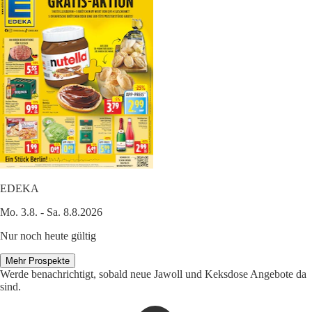
EDEKA
Mo. 3.8. - Sa. 8.8.2026
Nur noch heute gültig
Mehr Prospekte
Werde benachrichtigt, sobald neue Jawoll und Keksdose Angebote da
sind.