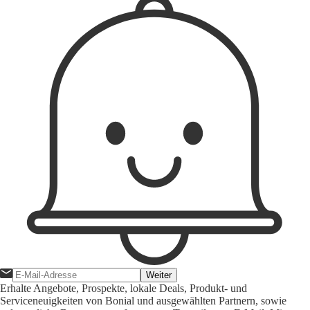
Weiter
Erhalte Angebote, Prospekte, lokale Deals, Produkt- und
Serviceneuigkeiten von Bonial und ausgewählten Partnern, sowie