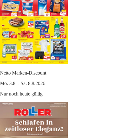
Netto Marken-Discount
Mo. 3.8. - Sa. 8.8.2026
Nur noch heute gültig