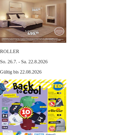
ROLLER
So. 26.7. - Sa. 22.8.2026
Gültig bis 22.08.2026