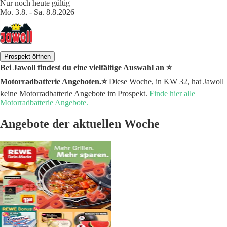
Nur noch heute gültig
Mo. 3.8. - Sa. 8.8.2026
Prospekt öffnen
Bei Jawoll findest du eine vielfältige Auswahl an ⭐️
Motorradbatterie Angeboten.⭐️
Diese Woche, in KW 32, hat Jawoll
keine Motorradbatterie Angebote im Prospekt.
Finde hier alle
Motorradbatterie Angebote.
Angebote der aktuellen Woche