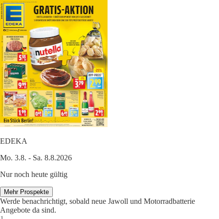
EDEKA
Mo. 3.8. - Sa. 8.8.2026
Nur noch heute gültig
Mehr Prospekte
Werde benachrichtigt, sobald neue Jawoll und Motorradbatterie
Angebote da sind.