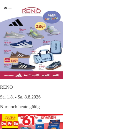
RENO
Sa. 1.8. - Sa. 8.8.2026
Nur noch heute gültig