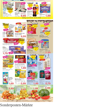
Sonderposten-Märkte