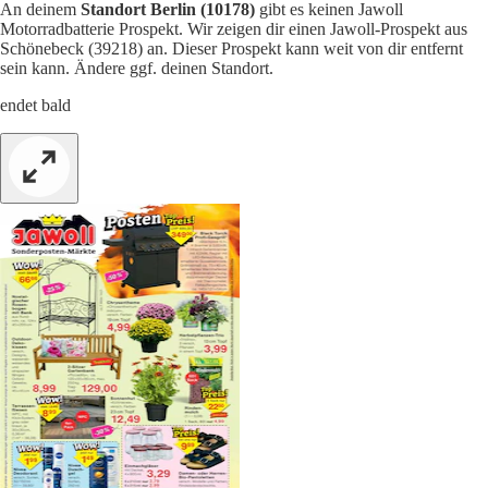
An deinem
Standort Berlin (10178)
gibt es keinen Jawoll
Motorradbatterie Prospekt. Wir zeigen dir einen Jawoll-Prospekt aus
Schönebeck (39218) an. Dieser Prospekt kann weit von dir entfernt
sein kann. Ändere ggf. deinen Standort.
endet bald