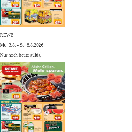
REWE
Mo. 3.8. - Sa. 8.8.2026
Nur noch heute gültig