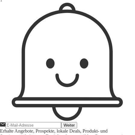
Weiter
Erhalte Angebote, Prospekte, lokale Deals, Produkt- und