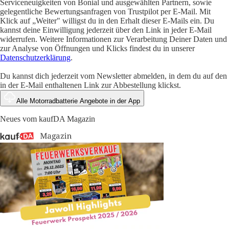
Serviceneuigkeiten von Bonial und ausgewählten Partnern, sowie
gelegentliche Bewertungsanfragen von Trustpilot per E-Mail. Mit
Klick auf „Weiter" willigst du in den Erhalt dieser E-Mails ein. Du
kannst deine Einwilligung jederzeit über den Link in jeder E-Mail
widerrufen. Weitere Informationen zur Verarbeitung Deiner Daten und
zur Analyse von Öffnungen und Klicks findest du in unserer
Datenschutzerklärung
.
Du kannst dich jederzeit vom Newsletter abmelden, in dem du auf den
in der E-Mail enthaltenen Link zur Abbestellung klickst.
Alle Motorradbatterie Angebote in der App
Neues vom kaufDA Magazin