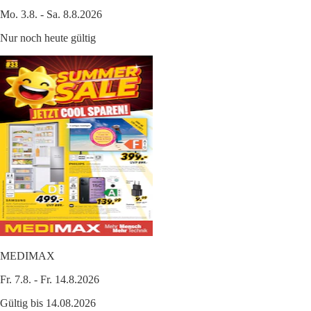
Mo. 3.8. - Sa. 8.8.2026
Nur noch heute gültig
MEDIMAX
Fr. 7.8. - Fr. 14.8.2026
Gültig bis 14.08.2026