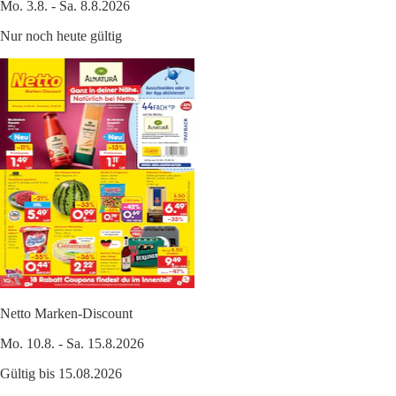
Mo. 3.8. - Sa. 8.8.2026
Nur noch heute gültig
Netto Marken-Discount
Mo. 10.8. - Sa. 15.8.2026
Gültig bis 15.08.2026