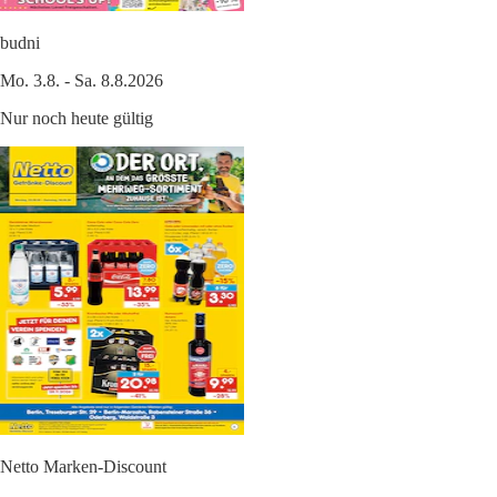
budni
Mo. 3.8. - Sa. 8.8.2026
Nur noch heute gültig
Netto Marken-Discount