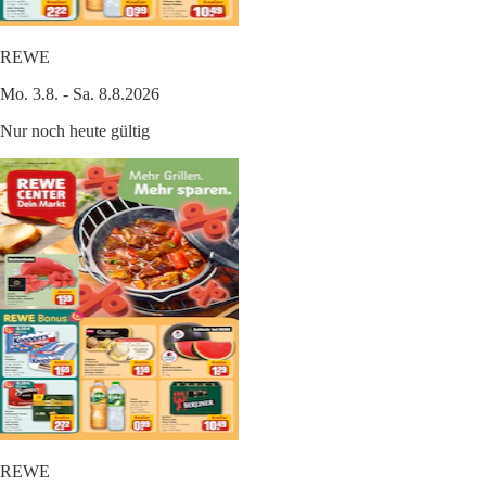
REWE
Mo. 3.8. - Sa. 8.8.2026
Nur noch heute gültig
REWE