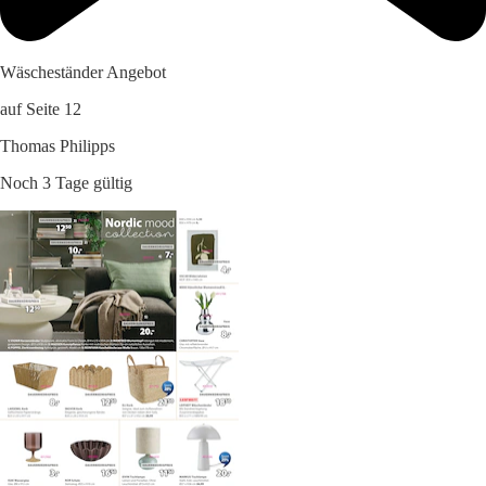
Wäscheständer Angebot
auf Seite 12
Thomas Philipps
Noch 3 Tage gültig