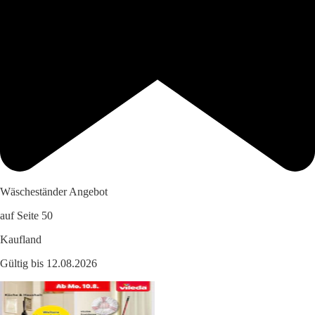
Wäscheständer Angebot
auf Seite 50
Kaufland
Gültig bis 12.08.2026