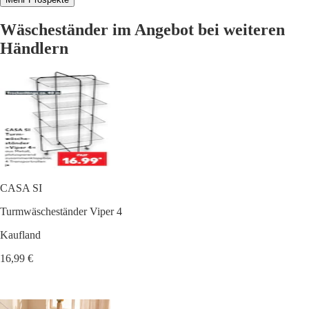
Wäscheständer im Angebot bei weiteren
Händlern
CASA SI
Turmwäscheständer Viper 4
Kaufland
16,99 €