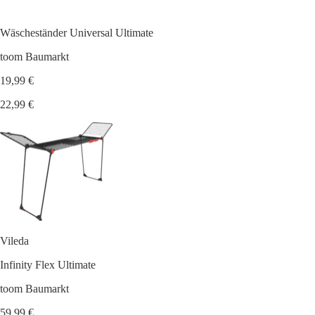
Wäscheständer Universal Ultimate
toom Baumarkt
19,99 €
22,99 €
Vileda
Infinity Flex Ultimate
toom Baumarkt
59,99 €