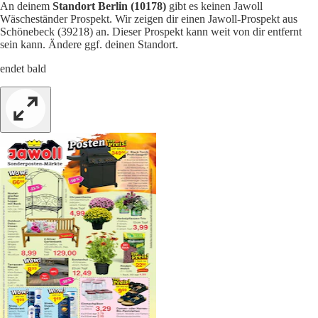
An deinem
Standort Berlin (10178)
gibt es keinen Jawoll
Wäscheständer Prospekt. Wir zeigen dir einen Jawoll-Prospekt aus
Schönebeck (39218) an. Dieser Prospekt kann weit von dir entfernt
sein kann. Ändere ggf. deinen Standort.
endet bald