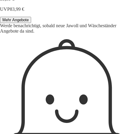
UVP
83,99 €
Mehr Angebote
Werde benachrichtigt, sobald neue Jawoll und Wäscheständer
Angebote da sind.