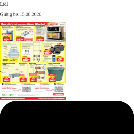
Lidl
Gültig bis 15.08.2026