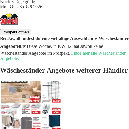
Noch 3 Tage gültig
Mo. 3.8. - Sa. 8.8.2026
Prospekt öffnen
Bei Jawoll findest du eine vielfältige Auswahl an ⭐️ Wäscheständer
Angeboten.⭐️
Diese Woche, in KW 32, hat Jawoll keine
Wäscheständer Angebote im Prospekt.
Finde hier alle Wäscheständer
Angebote.
Wäscheständer Angebote weiterer Händler