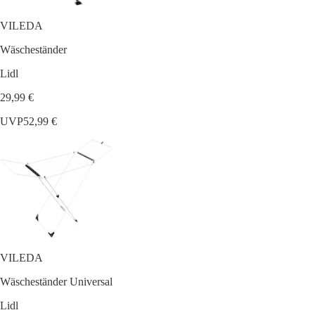
VILEDA
Wäscheständer
Lidl
29,99 €
UVP
52,99 €
VILEDA
Wäscheständer Universal
Lidl