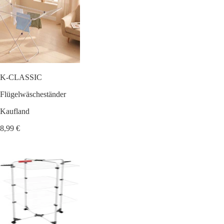
K-CLASSIC
Flügelwäscheständer
Kaufland
8,99 €