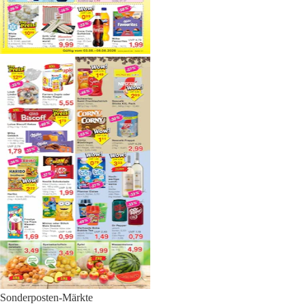
Sonderposten-Märkte