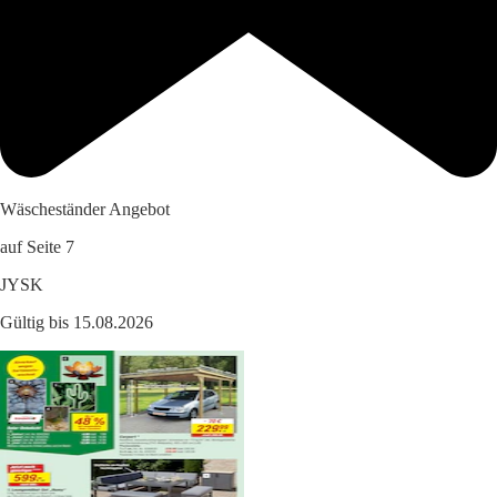
Wäscheständer Angebot
auf Seite 7
JYSK
Gültig bis 15.08.2026