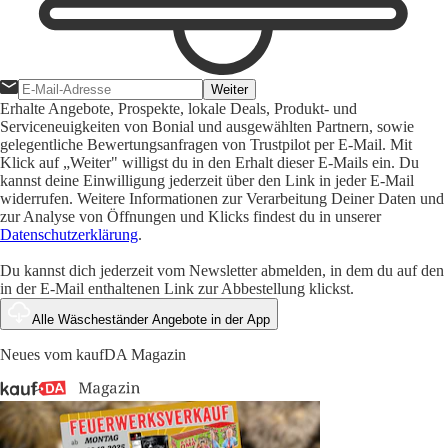
Weiter
Erhalte Angebote, Prospekte, lokale Deals, Produkt- und
Serviceneuigkeiten von Bonial und ausgewählten Partnern, sowie
gelegentliche Bewertungsanfragen von Trustpilot per E-Mail. Mit
Klick auf „Weiter" willigst du in den Erhalt dieser E-Mails ein. Du
kannst deine Einwilligung jederzeit über den Link in jeder E-Mail
widerrufen. Weitere Informationen zur Verarbeitung Deiner Daten und
zur Analyse von Öffnungen und Klicks findest du in unserer
Datenschutzerklärung
.
Du kannst dich jederzeit vom Newsletter abmelden, in dem du auf den
in der E-Mail enthaltenen Link zur Abbestellung klickst.
Alle Wäscheständer Angebote in der App
Neues vom kaufDA Magazin