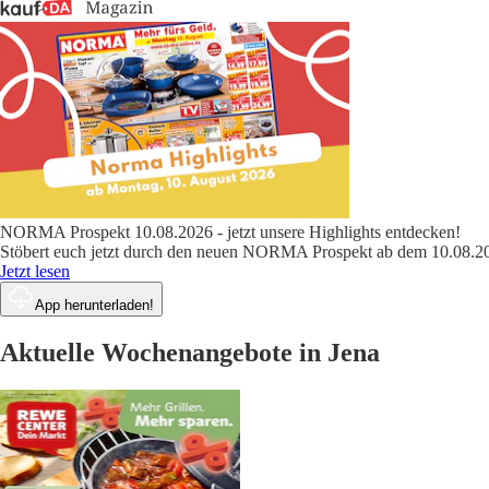
NORMA Prospekt 10.08.2026 - jetzt unsere Highlights entdecken!
Stöbert euch jetzt durch den neuen NORMA Prospekt ab dem 10.08.202
Jetzt lesen
App herunterladen!
Aktuelle Wochenangebote in Jena