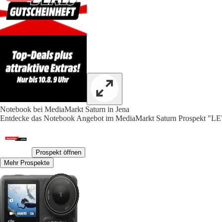
Notebook bei MediaMarkt Saturn in Jena
Entdecke das Notebook Angebot im MediaMarkt Saturn Prospekt
Prospekt öffnen
Mehr Prospekte