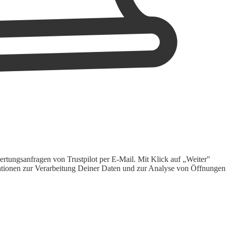
rtungsanfragen von Trustpilot per E-Mail. Mit Klick auf „Weiter"
ormationen zur Verarbeitung Deiner Daten und zur Analyse von Öffnungen