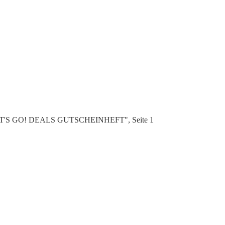
 "LET'S GO! DEALS GUTSCHEINHEFT", Seite 1