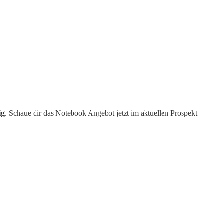
ig
. Schaue dir das Notebook Angebot jetzt im aktuellen Prospekt