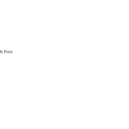
& Preis