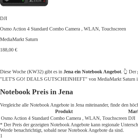
DJI
Osmo Action 4 Standard Combo Camera , WLAN, Touchscreen
MediaMarkt Saturn
188,00 €
Diese Woche (KW32) gibt es in
Jena ein Notebook Angebot
. 👆 Der
"LET'S GO! DEALS GUTSCHEINHEFT" von MediaMarkt Saturn in Je
Notebook Preis in Jena
Vergleiche alle Notebook Angebote in Jena miteinander, finde den höc
Produkt
Mar
Osmo Action 4 Standard Combo Camera , WLAN, Touchscreen
DJI
* Der Preis der gezeigten Notebook Angebote kann regionale Untersch
Werde benachrichtigt, sobald neue Notebook Angebote da sind.