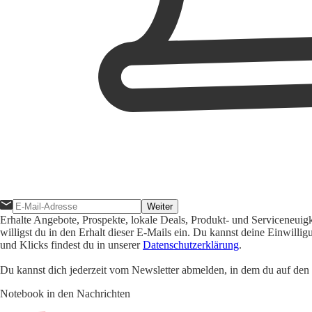
Weiter
Erhalte Angebote, Prospekte, lokale Deals, Produkt- und Serviceneuig
willigst du in den Erhalt dieser E-Mails ein. Du kannst deine Einwill
und Klicks findest du in unserer
Datenschutzerklärung
.
Du kannst dich jederzeit vom Newsletter abmelden, in dem du auf den i
Notebook in den Nachrichten