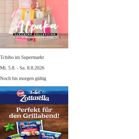
Tchibo im Supermarkt
Mi. 5.8. - Sa. 8.8.2026
Noch bis morgen gültig