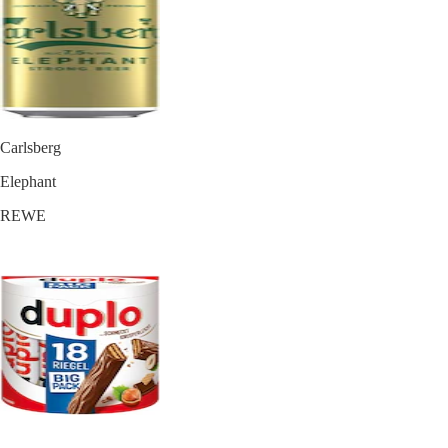
Carlsberg
Elephant
REWE