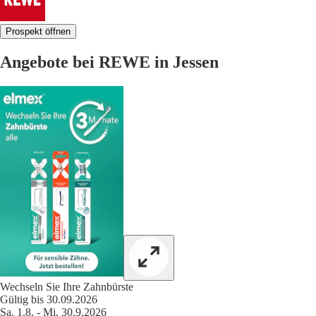
Prospekt öffnen
Angebote bei REWE in Jessen
Wechseln Sie Ihre Zahnbürste
Gültig bis 30.09.2026
Sa. 1.8. - Mi. 30.9.2026