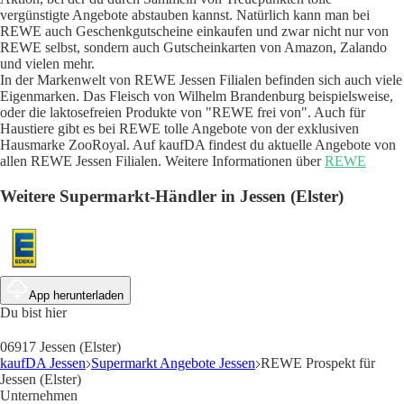
vergünstigte Angebote abstauben kannst. Natürlich kann man bei
REWE auch Geschenkgutscheine einkaufen und zwar nicht nur von
REWE selbst, sondern auch Gutscheinkarten von Amazon, Zalando
und vielen mehr.
In der Markenwelt von REWE Jessen Filialen befinden sich auch viele
Eigenmarken. Das Fleisch von Wilhelm Brandenburg beispielsweise,
oder die laktosefreien Produkte von "REWE frei von". Auch für
Haustiere gibt es bei REWE tolle Angebote von der exklusiven
Hausmarke ZooRoyal. Auf kaufDA findest du aktuelle Angebote von
allen REWE Jessen Filialen. Weitere Informationen über
REWE
Weitere Supermarkt-Händler in Jessen (Elster)
App herunterladen
Du bist hier
06917 Jessen (Elster)
kaufDA Jessen
Supermarkt Angebote Jessen
REWE Prospekt für
Jessen (Elster)
Unternehmen