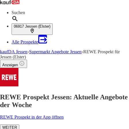
Suchen
06917 Jessen (Elster)
Alle Prospekte
kaufDA Jessen
Supermarkt Angebote Jessen
REWE Prospekt für
Jessen (Elster)
Anzeigen
REWE Prospekt Jessen: Aktuelle Angebote
der Woche
REWE Prospekt in der App öffnen
WEITER