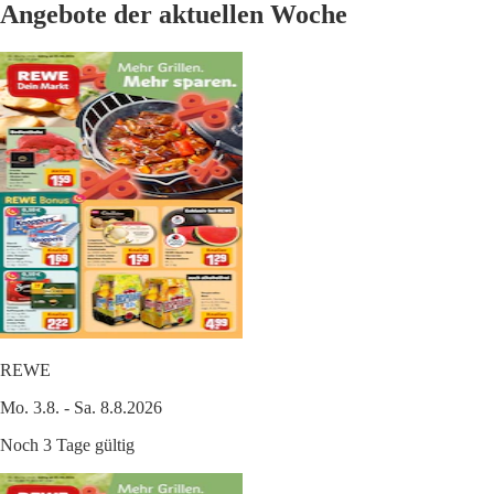
Angebote der aktuellen Woche
REWE
Mo. 3.8. - Sa. 8.8.2026
Noch 3 Tage gültig