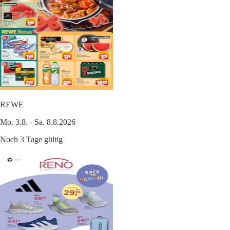
REWE
Mo. 3.8. - Sa. 8.8.2026
Noch 3 Tage gültig