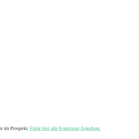
e im Prospekt.
Finde hier alle Feuerzeug Angebote.