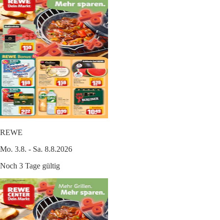
REWE
Mo. 3.8. - Sa. 8.8.2026
Noch 3 Tage gültig