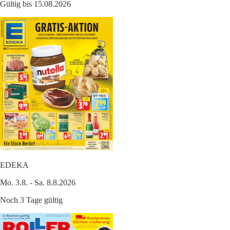
Gültig bis 15.08.2026
EDEKA
Mo. 3.8. - Sa. 8.8.2026
Noch 3 Tage gültig