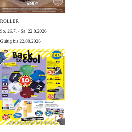
ROLLER
So. 26.7. - Sa. 22.8.2026
Gültig bis 22.08.2026