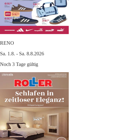
RENO
Sa. 1.8. - Sa. 8.8.2026
Noch 3 Tage gültig