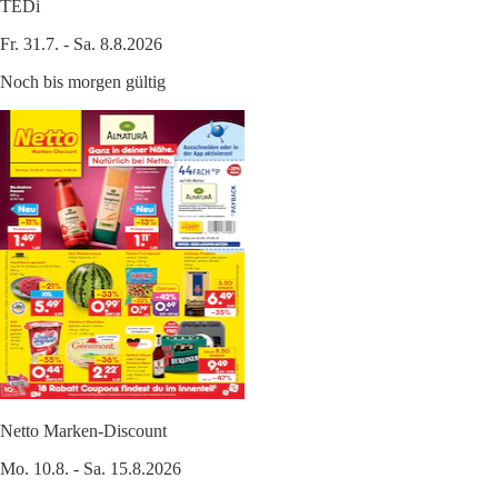
TEDi
Fr. 31.7. - Sa. 8.8.2026
Noch bis morgen gültig
Netto Marken-Discount
Mo. 10.8. - Sa. 15.8.2026