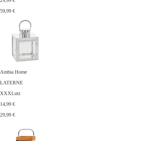
29,99 €
59,99 €
Ambia Home
LATERNE
XXXLutz
14,99 €
29,99 €