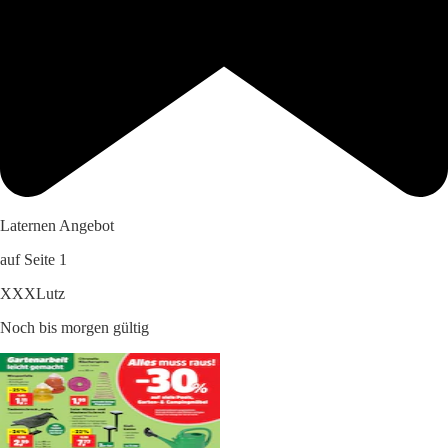
Laternen Angebot
auf Seite 1
XXXLutz
Noch bis morgen gültig