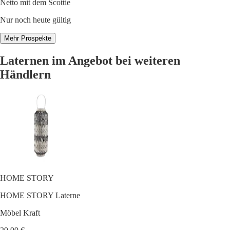
Netto mit dem Scottie
Nur noch heute gültig
Mehr Prospekte
Laternen im Angebot bei weiteren
Händlern
HOME STORY
HOME STORY Laterne
Möbel Kraft