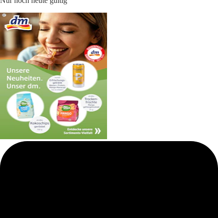
Nur noch heute gültig