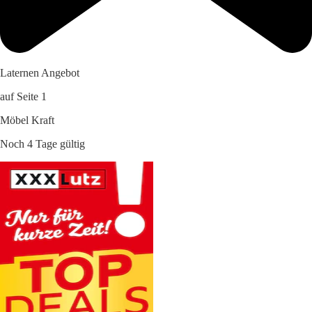
Laternen Angebot
auf Seite 1
Möbel Kraft
Noch 4 Tage gültig