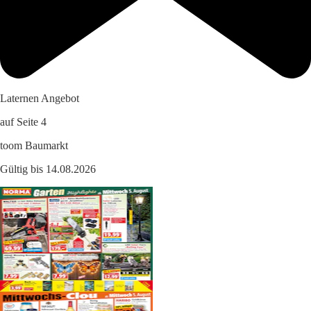
Laternen Angebot
auf Seite 4
toom Baumarkt
Gültig bis 14.08.2026