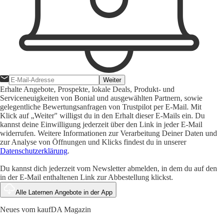
Weiter
Erhalte Angebote, Prospekte, lokale Deals, Produkt- und
Serviceneuigkeiten von Bonial und ausgewählten Partnern, sowie
gelegentliche Bewertungsanfragen von Trustpilot per E-Mail. Mit
Klick auf „Weiter" willigst du in den Erhalt dieser E-Mails ein. Du
kannst deine Einwilligung jederzeit über den Link in jeder E-Mail
widerrufen. Weitere Informationen zur Verarbeitung Deiner Daten und
zur Analyse von Öffnungen und Klicks findest du in unserer
Datenschutzerklärung
.
Du kannst dich jederzeit vom Newsletter abmelden, in dem du auf den
in der E-Mail enthaltenen Link zur Abbestellung klickst.
Alle Laternen Angebote in der App
Neues vom kaufDA Magazin