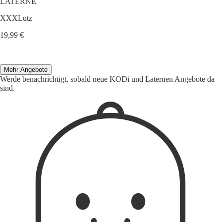
LATERNE
XXXLutz
19,99 €
Mehr Angebote
Werde benachrichtigt, sobald neue KODi und Laternen Angebote da
sind.