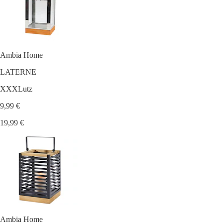
Ambia Home
LATERNE
XXXLutz
9,99 €
19,99 €
Ambia Home