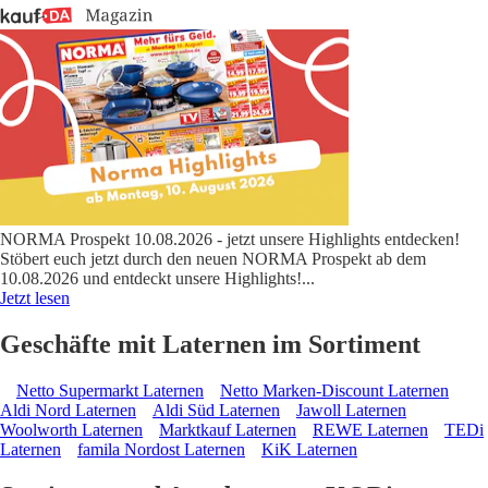
NORMA Prospekt 10.08.2026 - jetzt unsere Highlights entdecken!
Stöbert euch jetzt durch den neuen NORMA Prospekt ab dem
10.08.2026 und entdeckt unsere Highlights!
...
Jetzt lesen
Geschäfte mit Laternen im Sortiment
Netto Supermarkt Laternen
Netto Marken-Discount Laternen
Aldi Nord Laternen
Aldi Süd Laternen
Jawoll Laternen
Woolworth Laternen
Marktkauf Laternen
REWE Laternen
TEDi
Laternen
famila Nordost Laternen
KiK Laternen