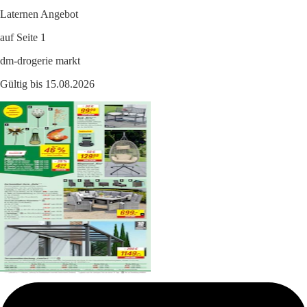
Laternen Angebot
auf Seite 1
dm-drogerie markt
Gültig bis 15.08.2026