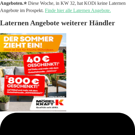
Angeboten.⭐️
Diese Woche, in KW 32, hat KODi keine Laternen
Angebote im Prospekt.
Finde hier alle Laternen Angebote.
Laternen Angebote weiterer Händler