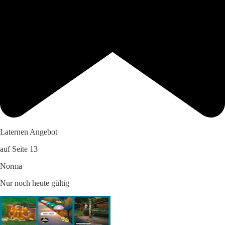
Laternen Angebot
auf Seite 13
Norma
Nur noch heute gültig