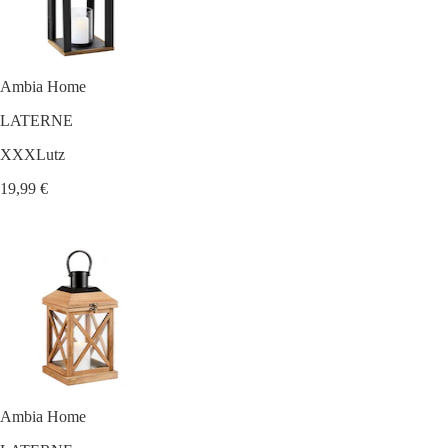
Ambia Home
LATERNE
XXXLutz
19,99 €
Ambia Home