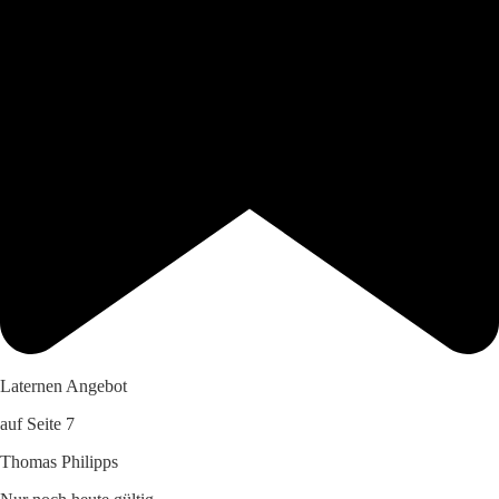
Laternen Angebot
auf Seite 7
Thomas Philipps