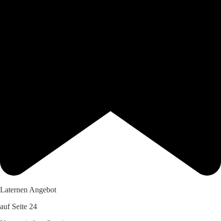
Laternen Angebot
auf Seite 24