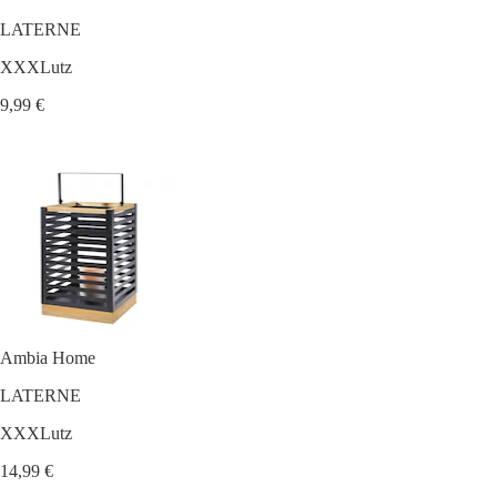
LATERNE
XXXLutz
9,99 €
Ambia Home
LATERNE
XXXLutz
14,99 €