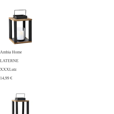
Ambia Home
LATERNE
XXXLutz
14,99 €