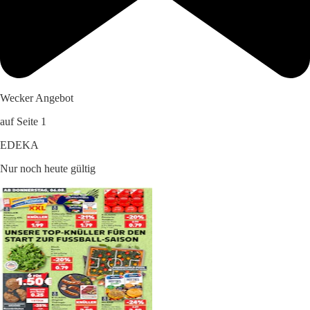
Wecker Angebot
auf Seite 1
EDEKA
Nur noch heute gültig