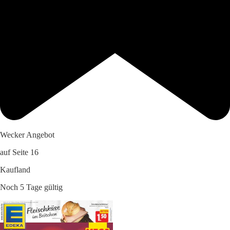
Wecker Angebot
auf Seite 16
Kaufland
Noch 5 Tage gültig