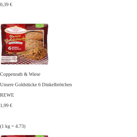
0,39 €
Coppenrath & Wiese
Unsere Goldstücke 6 Dinkelbrötchen
REWE
1,99 €
(1 kg = 4.73)