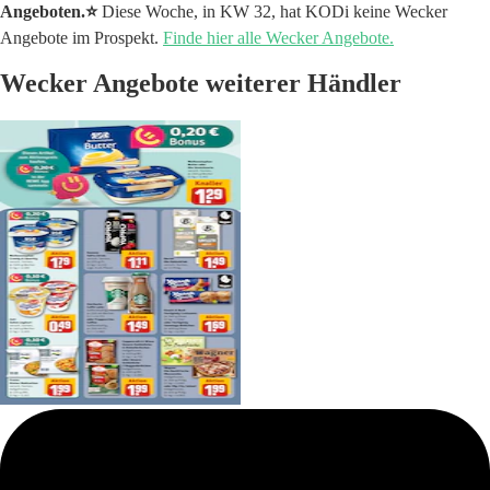
Angeboten.⭐️
Diese Woche, in KW 32, hat KODi keine Wecker
Angebote im Prospekt.
Finde hier alle Wecker Angebote.
Wecker Angebote weiterer Händler