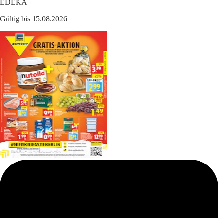
EDEKA
Gültig bis 15.08.2026