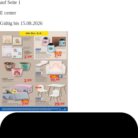
auf Seite 1
E center
Gültig bis 15.08.2026