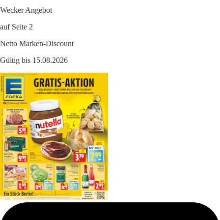
Wecker Angebot
auf Seite 2
Netto Marken-Discount
Gültig bis 15.08.2026