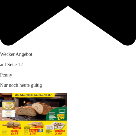
Wecker Angebot
auf Seite 12
Penny
Nur noch heute gültig