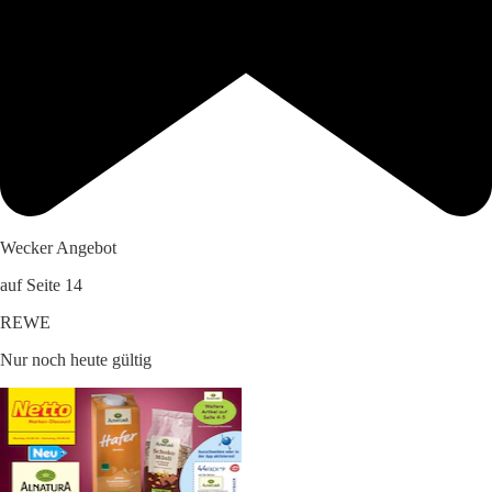
Wecker Angebot
auf Seite 14
REWE
Nur noch heute gültig