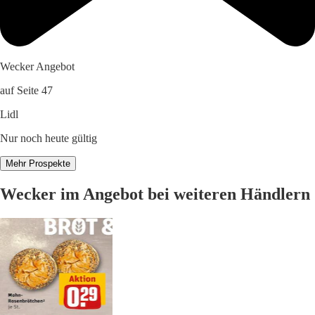
Wecker Angebot
auf Seite 47
Lidl
Nur noch heute gültig
Mehr Prospekte
Wecker im Angebot bei weiteren Händlern