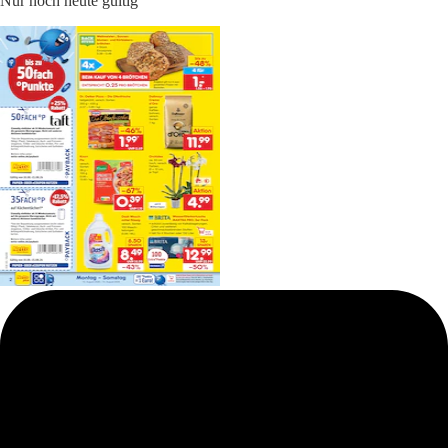
Nur noch heute gültig