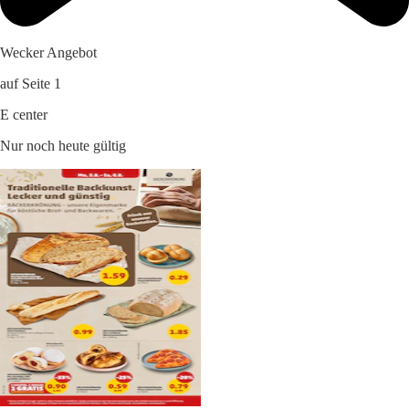
Wecker Angebot
auf Seite 1
E center
Nur noch heute gültig