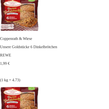
Coppenrath & Wiese
Unsere Goldstücke 6 Dinkelbrötchen
REWE
1,99 €
(1 kg = 4.73)