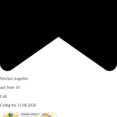
Wecker Angebot
auf Seite 10
Lidl
Gültig bis 15.08.2026