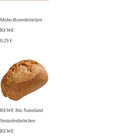
Mohn-Rosenbrötchen
REWE
0,29 €
REWE Bio Naturland
Steinofenbrötchen
REWE