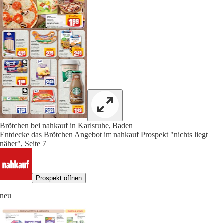
Brötchen bei nahkauf in Karlsruhe, Baden
Entdecke das Brötchen Angebot im nahkauf Prospekt "nichts liegt
näher", Seite 7
Prospekt öffnen
neu