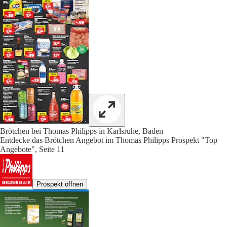
Brötchen bei Thomas Philipps in Karlsruhe, Baden
Entdecke das Brötchen Angebot im Thomas Philipps Prospekt "Top
Angebote", Seite 11
Prospekt öffnen