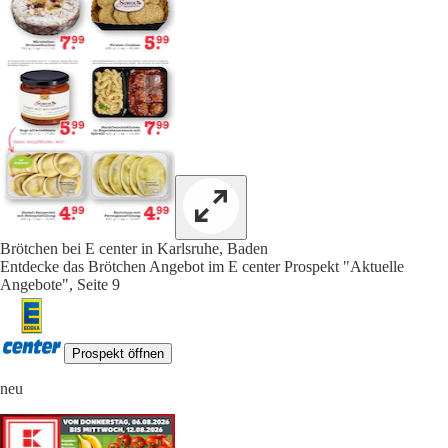
Brötchen bei E center in Karlsruhe, Baden
Entdecke das Brötchen Angebot im E center Prospekt "Aktuelle
Angebote", Seite 9
Prospekt öffnen
neu