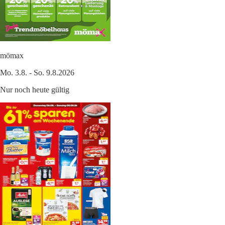
mömax
Mo. 3.8. - So. 9.8.2026
Nur noch heute gültig