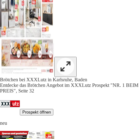
Brötchen bei XXXLutz in Karlsruhe, Baden
Entdecke das Brötchen Angebot im XXXLutz Prospekt "NR. 1 BEIM
PREIS", Seite 32
Prospekt öffnen
neu