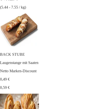
(5.44 - 7.55 / kg)
BACK STUBE
Laugenstange mit Saaten
Netto Marken-Discount
0,49 €
0,59 €