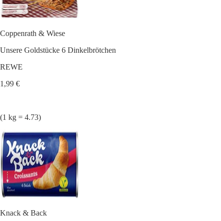
Coppenrath & Wiese
Unsere Goldstücke 6 Dinkelbrötchen
REWE
1,99 €
(1 kg = 4.73)
Knack & Back