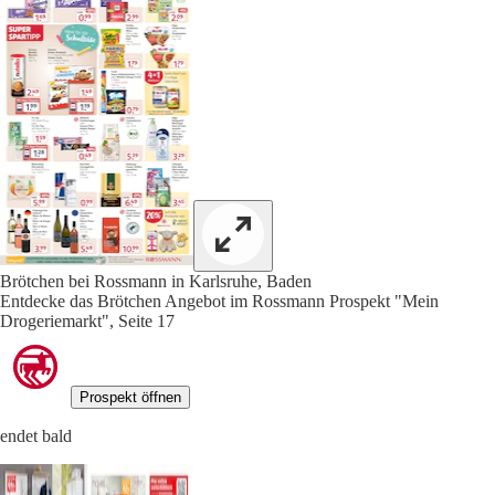
Brötchen bei Rossmann in Karlsruhe, Baden
Entdecke das Brötchen Angebot im Rossmann Prospekt "Mein
Drogeriemarkt", Seite 17
Prospekt öffnen
endet bald