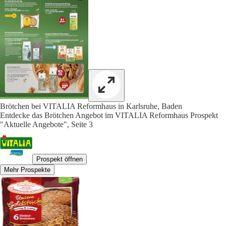
Brötchen bei VITALIA Reformhaus in Karlsruhe, Baden
Entdecke das Brötchen Angebot im VITALIA Reformhaus Prospekt
"Aktuelle Angebote", Seite 3
Prospekt öffnen
Mehr Prospekte