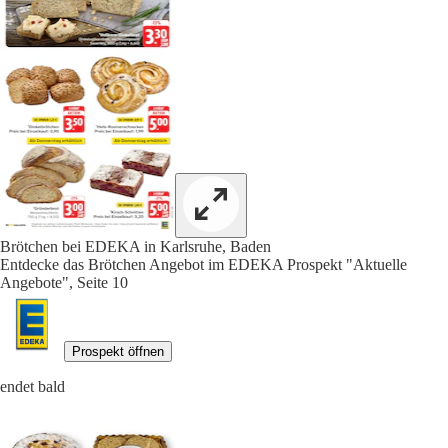
Brötchen bei EDEKA in Karlsruhe, Baden
Entdecke das Brötchen Angebot im EDEKA Prospekt "Aktuelle
Angebote", Seite 10
Prospekt öffnen
endet bald