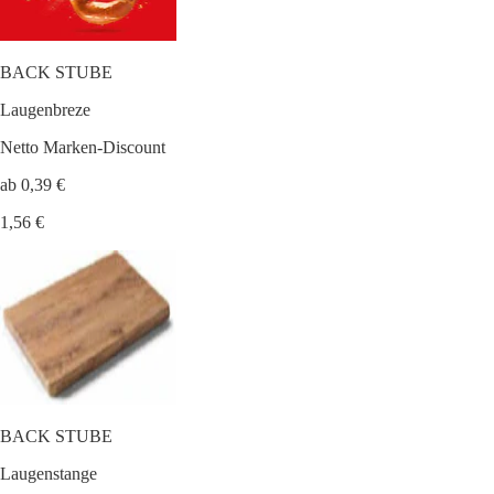
BACK STUBE
Laugenbreze
Netto Marken-Discount
ab 0,39 €
1,56 €
BACK STUBE
Laugenstange