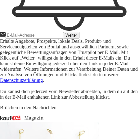
Weiter
Erhalte Angebote, Prospekte, lokale Deals, Produkt- und
Serviceneuigkeiten von Bonial und ausgewählten Partnern, sowie
gelegentliche Bewertungsanfragen von Trustpilot per E-Mail. Mit
Klick auf „Weiter" willigst du in den Erhalt dieser E-Mails ein. Du
kannst deine Einwilligung jederzeit über den Link in jeder E-Mail
widerrufen. Weitere Informationen zur Verarbeitung Deiner Daten und
zur Analyse von Öffnungen und Klicks findest du in unserer
Datenschutzerklärung
.
Du kannst dich jederzeit vom Newsletter abmelden, in dem du auf den
in der E-Mail enthaltenen Link zur Abbestellung klickst.
Brötchen in den Nachrichten