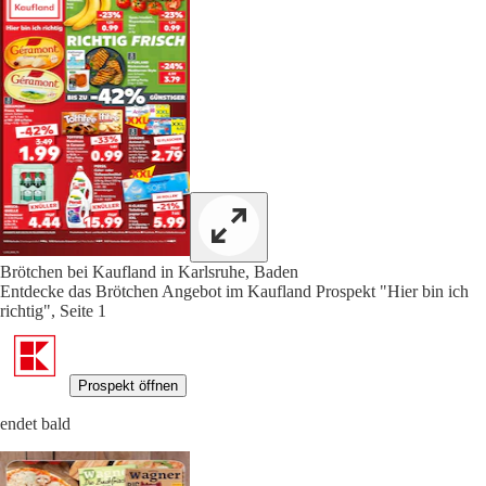
Brötchen bei Kaufland in Karlsruhe, Baden
Entdecke das Brötchen Angebot im Kaufland Prospekt "Hier bin ich
richtig", Seite 1
Prospekt öffnen
endet bald