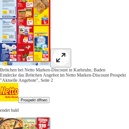
Brötchen bei Netto Marken-Discount in Karlsruhe, Baden
Entdecke das Brötchen Angebot im Netto Marken-Discount Prospekt
"Aktuelle Angebote", Seite 2
Prospekt öffnen
endet bald