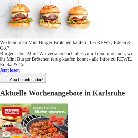
Wo kann man Mini Burger Brötchen kaufen - bei REWE, Edeka &
Co.?
Burger - aber Mini! Wir verraten euch alles zum Trend und auch, wo
ihr Mini Burger Brötchen fertig kaufen könnt - alle Infos zu REWE,
Edeka & Co.
...
Jetzt lesen
App herunterladen!
Aktuelle Wochenangebote in Karlsruhe