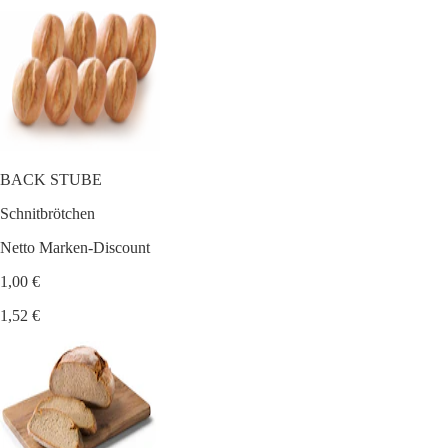
BACK STUBE
Schnitbrötchen
Netto Marken-Discount
1,00 €
1,52 €