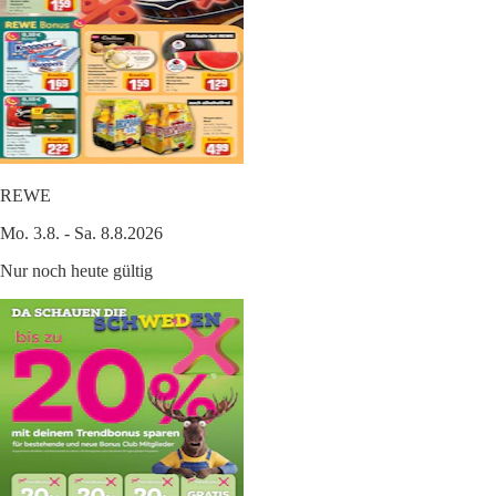
REWE
Mo. 3.8. - Sa. 8.8.2026
Nur noch heute gültig