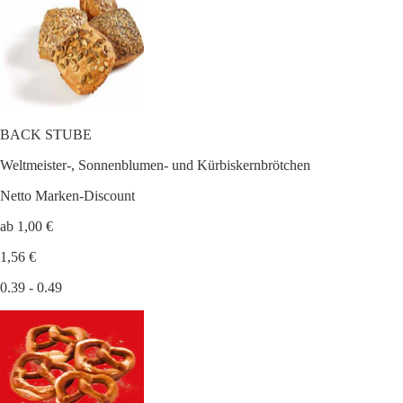
BACK STUBE
Weltmeister-, Sonnenblumen- und Kürbiskernbrötchen
Netto Marken-Discount
ab 1,00 €
1,56 €
0.39 - 0.49