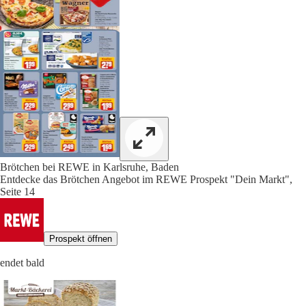
Brötchen bei REWE in Karlsruhe, Baden
Entdecke das Brötchen Angebot im REWE Prospekt "Dein Markt",
Seite 14
Prospekt öffnen
endet bald