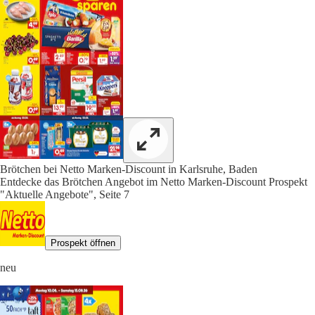
Brötchen bei Netto Marken-Discount in Karlsruhe, Baden
Entdecke das Brötchen Angebot im Netto Marken-Discount Prospekt
"Aktuelle Angebote", Seite 7
Prospekt öffnen
neu