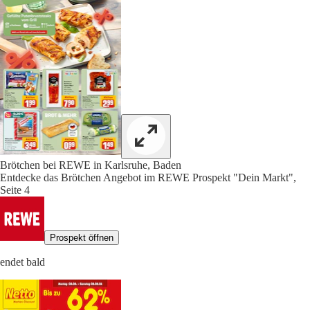
Brötchen bei REWE in Karlsruhe, Baden
Entdecke das Brötchen Angebot im REWE Prospekt "Dein Markt",
Seite 4
Prospekt öffnen
endet bald