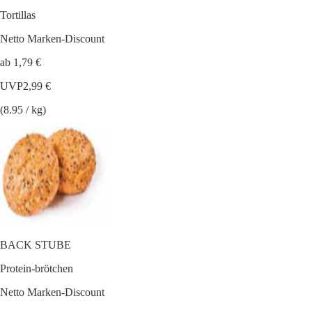
Tortillas
Netto Marken-Discount
ab 1,79 €
UVP
2,99 €
(8.95 / kg)
BACK STUBE
Protein-brötchen
Netto Marken-Discount