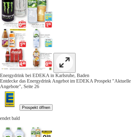
Energydrink bei EDEKA in Karlsruhe, Baden
Entdecke das Energydrink Angebot im EDEKA Prospekt "Aktuelle
Angebote", Seite 26
Prospekt öffnen
endet bald