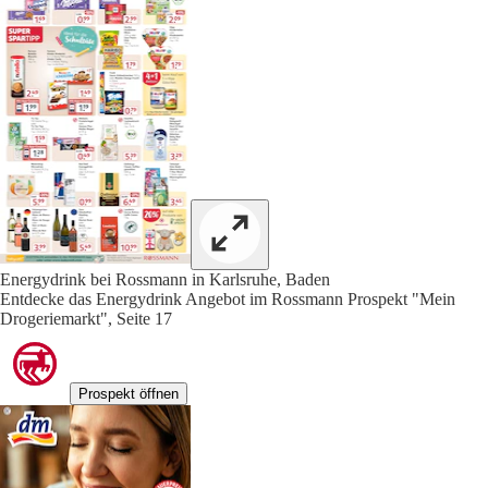
Energydrink bei Rossmann in Karlsruhe, Baden
Entdecke das Energydrink Angebot im Rossmann Prospekt "Mein
Drogeriemarkt", Seite 17
Prospekt öffnen