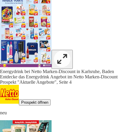
Energydrink bei Netto Marken-Discount in Karlsruhe, Baden
Entdecke das Energydrink Angebot im Netto Marken-Discount
Prospekt "Aktuelle Angebote", Seite 4
Prospekt öffnen
neu