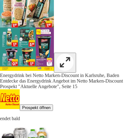
Energydrink bei Netto Marken-Discount in Karlsruhe, Baden
Entdecke das Energydrink Angebot im Netto Marken-Discount
Prospekt "Aktuelle Angebote", Seite 15
Prospekt öffnen
endet bald