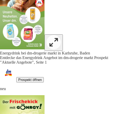
Energydrink bei dm-drogerie markt in Karlsruhe, Baden
Entdecke das Energydrink Angebot im dm-drogerie markt Prospekt
"Aktuelle Angebote", Seite 1
Prospekt öffnen
neu