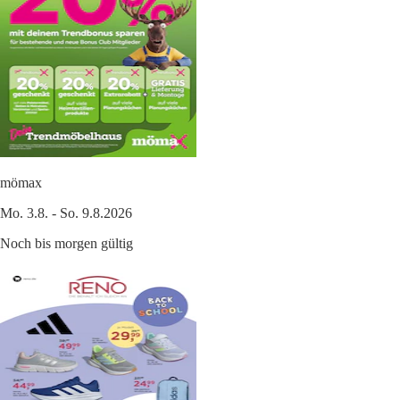
mömax
Mo. 3.8. - So. 9.8.2026
Noch bis morgen gültig