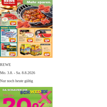
REWE
Mo. 3.8. - Sa. 8.8.2026
Nur noch heute gültig