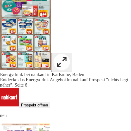
Energydrink bei nahkauf in Karlsruhe, Baden
Entdecke das Energydrink Angebot im nahkauf Prospekt "nichts liegt
näher", Seite 6
Prospekt öffnen
neu