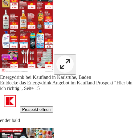
Energydrink bei Kaufland in Karlsruhe, Baden
Entdecke das Energydrink Angebot im Kaufland Prospekt "Hier bin
ich richtig", Seite 15
Prospekt öffnen
endet bald