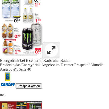
Energydrink bei E center in Karlsruhe, Baden
Entdecke das Energydrink Angebot im E center Prospekt "Aktuelle
Angebote", Seite 40
Prospekt öffnen
neu