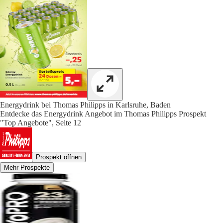
Energydrink bei Thomas Philipps in Karlsruhe, Baden
Entdecke das Energydrink Angebot im Thomas Philipps Prospekt
"Top Angebote", Seite 12
Prospekt öffnen
Mehr Prospekte