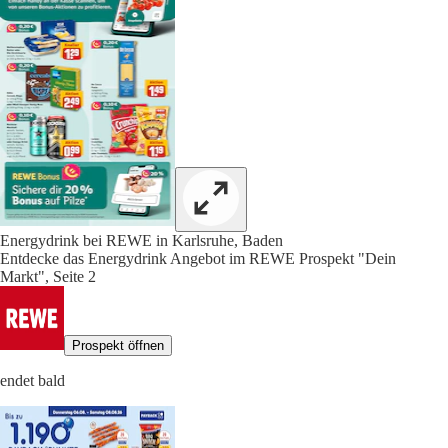
Energydrink bei REWE in Karlsruhe, Baden
Entdecke das Energydrink Angebot im REWE Prospekt "Dein
Markt", Seite 2
Prospekt öffnen
endet bald