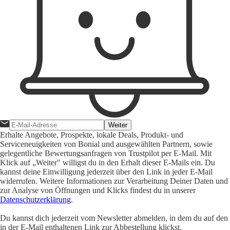
Weiter
Erhalte Angebote, Prospekte, lokale Deals, Produkt- und
Serviceneuigkeiten von Bonial und ausgewählten Partnern, sowie
gelegentliche Bewertungsanfragen von Trustpilot per E-Mail. Mit
Klick auf „Weiter" willigst du in den Erhalt dieser E-Mails ein. Du
kannst deine Einwilligung jederzeit über den Link in jeder E-Mail
widerrufen. Weitere Informationen zur Verarbeitung Deiner Daten und
zur Analyse von Öffnungen und Klicks findest du in unserer
Datenschutzerklärung
.
Du kannst dich jederzeit vom Newsletter abmelden, in dem du auf den
in der E-Mail enthaltenen Link zur Abbestellung klickst.