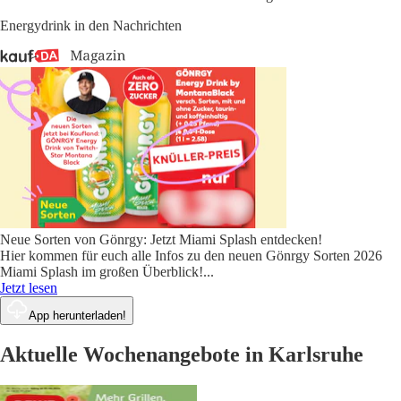
Energydrink in den Nachrichten
Neue Sorten von Gönrgy: Jetzt Miami Splash entdecken!
Hier kommen für euch alle Infos zu den neuen Gönrgy Sorten 2026
Miami Splash im großen Überblick!
...
Jetzt lesen
App herunterladen!
Aktuelle Wochenangebote in Karlsruhe