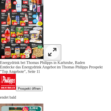
Energydrink bei Thomas Philipps in Karlsruhe, Baden
Entdecke das Energydrink Angebot im Thomas Philipps Prospekt
"Top Angebote", Seite 11
Prospekt öffnen
endet bald