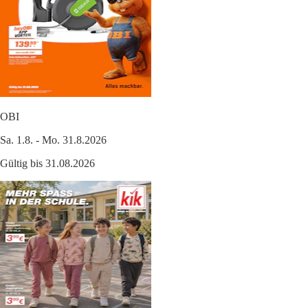
OBI
Sa. 1.8. - Mo. 31.8.2026
Gültig bis 31.08.2026