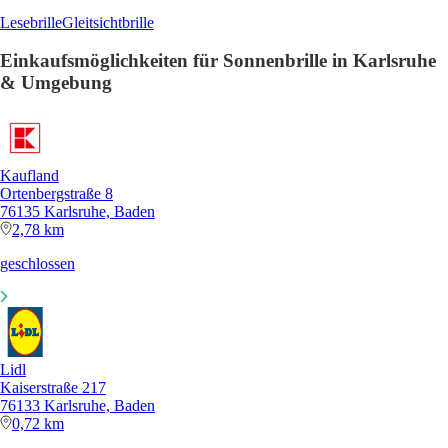
Lesebrille
Gleitsichtbrille
Einkaufsmöglichkeiten für Sonnenbrille in Karlsruhe
& Umgebung
Kaufland
Ortenbergstraße 8
76135 Karlsruhe, Baden
2,78 km
geschlossen
Lidl
Kaiserstraße 217
76133 Karlsruhe, Baden
0,72 km