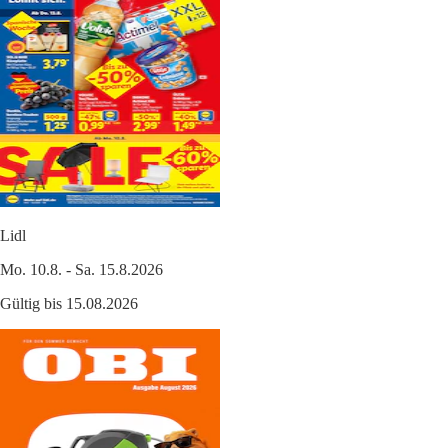
Lidl
Mo. 10.8. - Sa. 15.8.2026
Gültig bis 15.08.2026