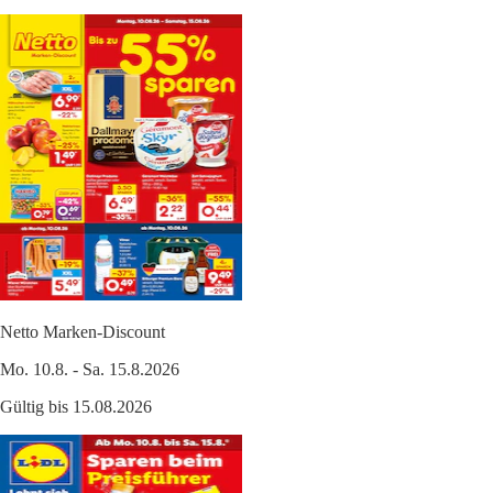
Netto Marken-Discount
Mo. 10.8. - Sa. 15.8.2026
Gültig bis 15.08.2026