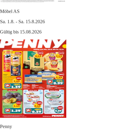
Möbel AS
Sa. 1.8. - Sa. 15.8.2026
Gültig bis 15.08.2026
Penny