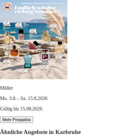
Müller
Mo. 3.8. - Sa. 15.8.2026
Gültig bis 15.08.2026
Mehr Prospekte
Ähnliche Angebote in Karlsruhe