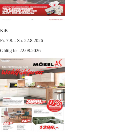
KiK
Fr. 7.8. - Sa. 22.8.2026
Gültig bis 22.08.2026