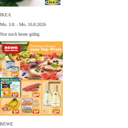
IKEA
Mo. 3.8. - Mo. 10.8.2026
Nur noch heute gültig
REWE