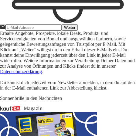
Weiter
Erhalte Angebote, Prospekte, lokale Deals, Produkt- und
Serviceneuigkeiten von Bonial und ausgewählten Partnern, sowie
gelegentliche Bewertungsanfragen von Trustpilot per E-Mail. Mit
Klick auf „Weiter" willigst du in den Erhalt dieser E-Mails ein. Du
kannst deine Einwilligung jederzeit über den Link in jeder E-Mail
widerrufen. Weitere Informationen zur Verarbeitung Deiner Daten und
zur Analyse von Öffnungen und Klicks findest du in unserer
Datenschutzerklärung
.
Du kannst dich jederzeit vom Newsletter abmelden, in dem du auf den
in der E-Mail enthaltenen Link zur Abbestellung klickst.
Sonnenbrille in den Nachrichten