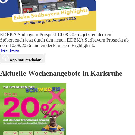
EDEKA Südbayern Prospekt 10.08.2026 - jetzt entdecken!
Stöbert euch jetzt durch den neuen EDEKA Südbayern Prospekt ab
dem 10.08.2026 und entdeckt unsere Highlights!
...
Jetzt lesen
App herunterladen!
Aktuelle Wochenangebote in Karlsruhe