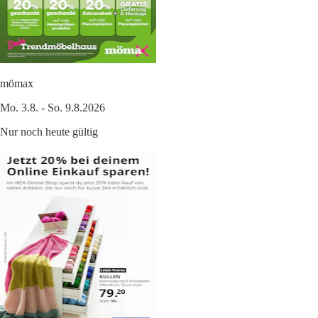
mömax
Mo. 3.8. - So. 9.8.2026
Nur noch heute gültig