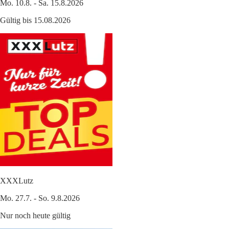
Mo. 10.8. - Sa. 15.8.2026
Gültig bis 15.08.2026
XXXLutz
Mo. 27.7. - So. 9.8.2026
Nur noch heute gültig