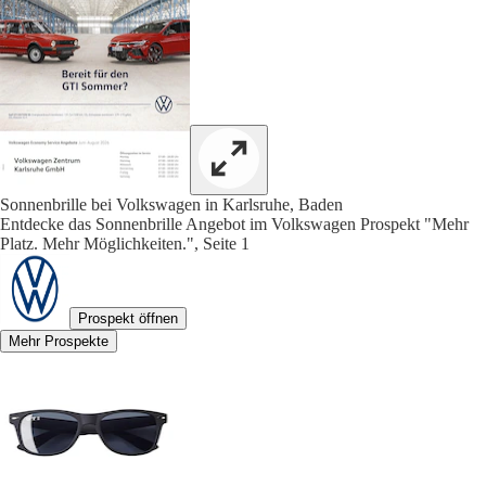
Sonnenbrille bei Volkswagen in Karlsruhe, Baden
Entdecke das Sonnenbrille Angebot im Volkswagen Prospekt "Mehr
Platz. Mehr Möglichkeiten.", Seite 1
Prospekt öffnen
Mehr Prospekte