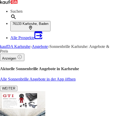
Suchen
76133 Karlsruhe, Baden
Alle Prospekte
kaufDA Karlsruhe
Angebote
Sonnenbrille Karlsruhe: Angebote &
Preis
Anzeigen
Aktuelle Sonnenbrille Angebote in Karlsruhe
Alle Sonnenbrille Angebote in der App öffnen
WEITER