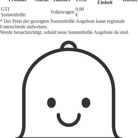
Einheit
GTI
9,90
Volkswagen
Sonnenbrille
€
* Der Preis der gezeigten Sonnenbrille Angebote kann regionale
Unterschiede aufweisen.
Werde benachrichtigt, sobald neue Sonnenbrille Angebote da sind.