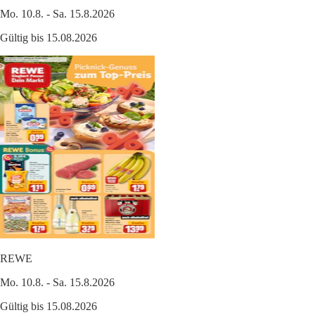
Mo. 10.8. - Sa. 15.8.2026
Gültig bis 15.08.2026
REWE
Mo. 10.8. - Sa. 15.8.2026
Gültig bis 15.08.2026