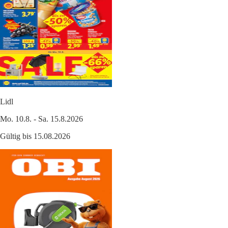
Lidl
Mo. 10.8. - Sa. 15.8.2026
Gültig bis 15.08.2026