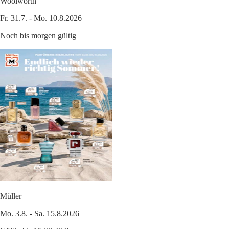
Woolworth
Fr. 31.7. - Mo. 10.8.2026
Noch bis morgen gültig
Müller
Mo. 3.8. - Sa. 15.8.2026