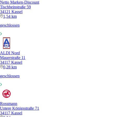
Netto Marken-Discount
Tischbeinstraße 59
34121 Kassel
1,54 km
geschlossen
ALDI Nord
Mauerstraße 11
34117 Kassel
0,28 km
geschlossen
Rossmann
Untere Königsstraße 71
34117 Kassel