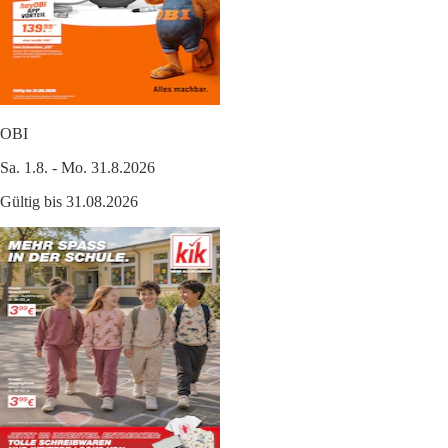
OBI
Sa. 1.8. - Mo. 31.8.2026
Gültig bis 31.08.2026