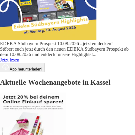
EDEKA Südbayern Prospekt 10.08.2026 - jetzt entdecken!
Stöbert euch jetzt durch den neuen EDEKA Südbayern Prospekt ab
dem 10.08.2026 und entdeckt unsere Highlights!
...
Jetzt lesen
App herunterladen!
Aktuelle Wochenangebote in Kassel