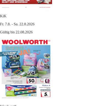
KiK
Fr. 7.8. - Sa. 22.8.2026
Gültig bis 22.08.2026