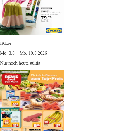
IKEA
Mo. 3.8. - Mo. 10.8.2026
Nur noch heute gültig