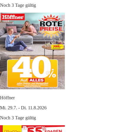
Noch 3 Tage gültig
Höffner
Mi. 29.7. - Di. 11.8.2026
Noch 3 Tage gültig