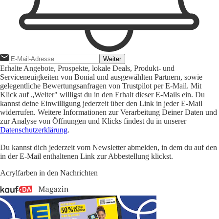
Weiter
Erhalte Angebote, Prospekte, lokale Deals, Produkt- und
Serviceneuigkeiten von Bonial und ausgewählten Partnern, sowie
gelegentliche Bewertungsanfragen von Trustpilot per E-Mail. Mit
Klick auf „Weiter" willigst du in den Erhalt dieser E-Mails ein. Du
kannst deine Einwilligung jederzeit über den Link in jeder E-Mail
widerrufen. Weitere Informationen zur Verarbeitung Deiner Daten und
zur Analyse von Öffnungen und Klicks findest du in unserer
Datenschutzerklärung
.
Du kannst dich jederzeit vom Newsletter abmelden, in dem du auf den
in der E-Mail enthaltenen Link zur Abbestellung klickst.
Acrylfarben in den Nachrichten