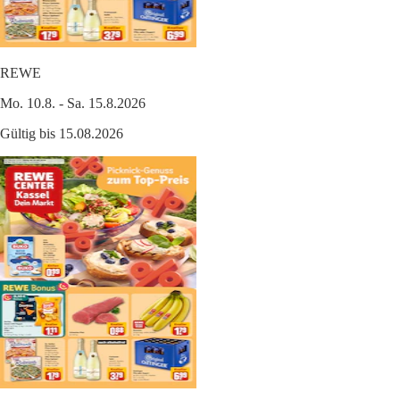
REWE
Mo. 10.8. - Sa. 15.8.2026
Gültig bis 15.08.2026