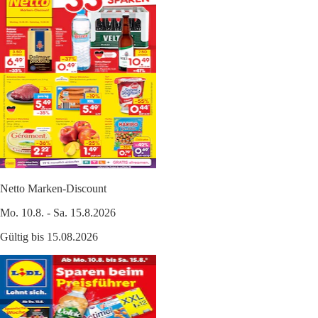
Netto Marken-Discount
Mo. 10.8. - Sa. 15.8.2026
Gültig bis 15.08.2026