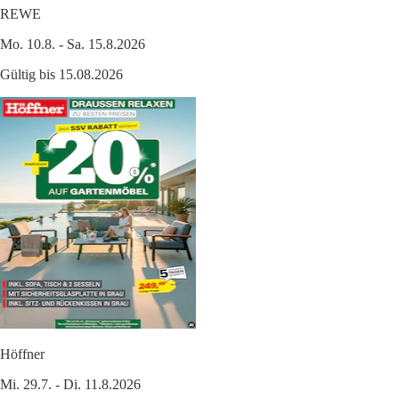
REWE
Mo. 10.8. - Sa. 15.8.2026
Gültig bis 15.08.2026
Höffner
Mi. 29.7. - Di. 11.8.2026