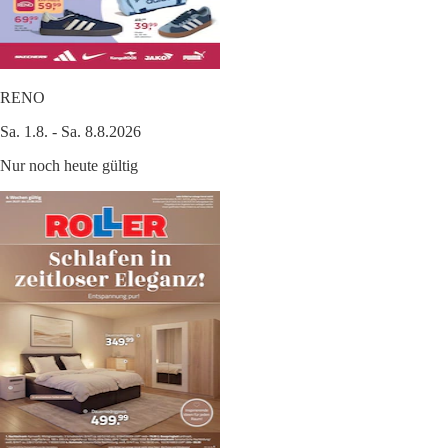
RENO
Sa. 1.8. - Sa. 8.8.2026
Nur noch heute gültig