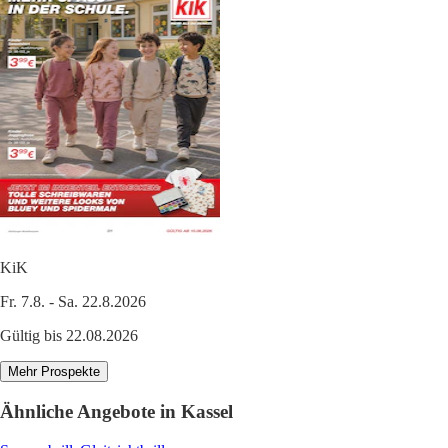
KiK
Fr. 7.8. - Sa. 22.8.2026
Gültig bis 22.08.2026
Mehr Prospekte
Ähnliche Angebote in Kassel