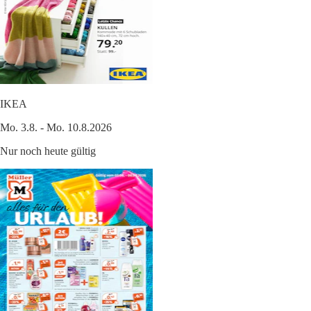
IKEA
Mo. 3.8. - Mo. 10.8.2026
Nur noch heute gültig