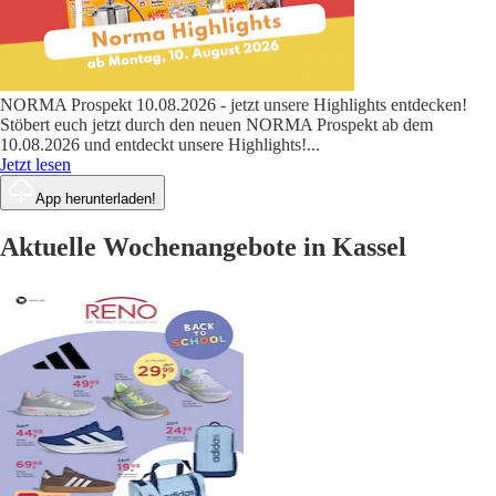
NORMA Prospekt 10.08.2026 - jetzt unsere Highlights entdecken!
Stöbert euch jetzt durch den neuen NORMA Prospekt ab dem
10.08.2026 und entdeckt unsere Highlights!
...
Jetzt lesen
App herunterladen!
Aktuelle Wochenangebote in Kassel