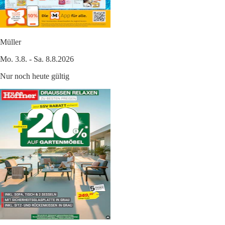
Müller
Mo. 3.8. - Sa. 8.8.2026
Nur noch heute gültig