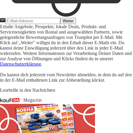
Weiter
Erhalte Angebote, Prospekte, lokale Deals, Produkt- und
Serviceneuigkeiten von Bonial und ausgewählten Partnern, sowie
gelegentliche Bewertungsanfragen von Trustpilot per E-Mail. Mit
Klick auf „Weiter" willigst du in den Erhalt dieser E-Mails ein. Du
kannst deine Einwilligung jederzeit über den Link in jeder E-Mail
widerrufen. Weitere Informationen zur Verarbeitung Deiner Daten und
zur Analyse von Öffnungen und Klicks findest du in unserer
Datenschutzerklärung
.
Du kannst dich jederzeit vom Newsletter abmelden, in dem du auf den
in der E-Mail enthaltenen Link zur Abbestellung klickst.
Lesebrille in den Nachrichten