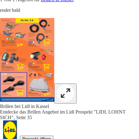
endet bald
Brillen bei Lidl in Kassel
Entdecke das Brillen Angebot im Lidl Prospekt "LIDL LOHNT
SICH", Seite 35
Prospekt öffnen