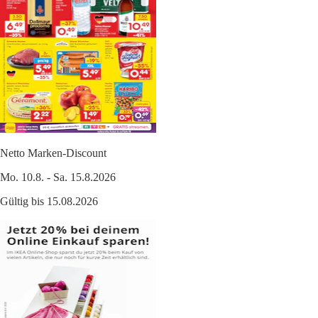
Netto Marken-Discount
Mo. 10.8. - Sa. 15.8.2026
Gültig bis 15.08.2026