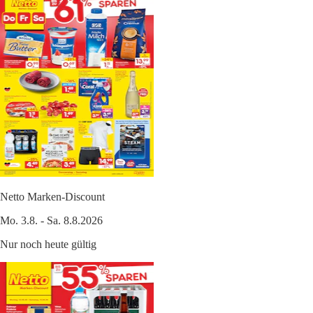
Netto Marken-Discount
Mo. 3.8. - Sa. 8.8.2026
Nur noch heute gültig