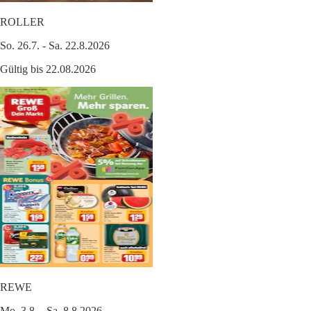
ROLLER
So. 26.7. - Sa. 22.8.2026
Gültig bis 22.08.2026
REWE
Mo. 3.8. - Sa. 8.8.2026