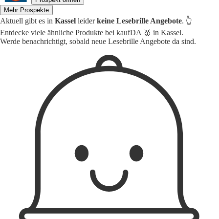
Mehr Prospekte
Aktuell gibt es in
Kassel
leider
keine Lesebrille Angebote
. 👆
Entdecke viele ähnliche Produkte bei kaufDA 🥇 in Kassel.
Werde benachrichtigt, sobald neue Lesebrille Angebote da sind.