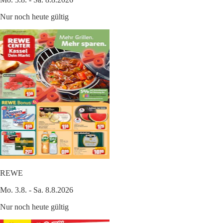
Nur noch heute gültig
REWE
Mo. 3.8. - Sa. 8.8.2026
Nur noch heute gültig