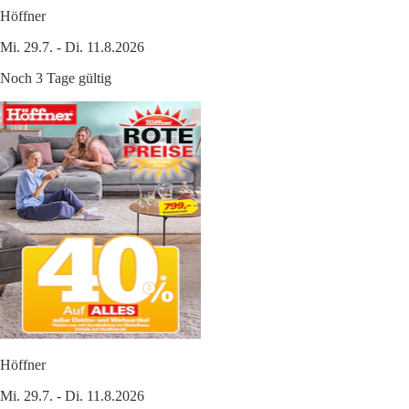
Höffner
Mi. 29.7. - Di. 11.8.2026
Noch 3 Tage gültig
Höffner
Mi. 29.7. - Di. 11.8.2026