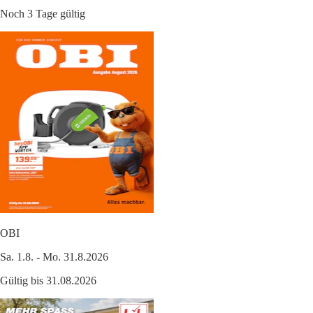
Noch 3 Tage gültig
OBI
Sa. 1.8. - Mo. 31.8.2026
Gültig bis 31.08.2026