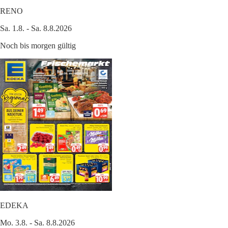
RENO
Sa. 1.8. - Sa. 8.8.2026
Noch bis morgen gültig
EDEKA
Mo. 3.8. - Sa. 8.8.2026