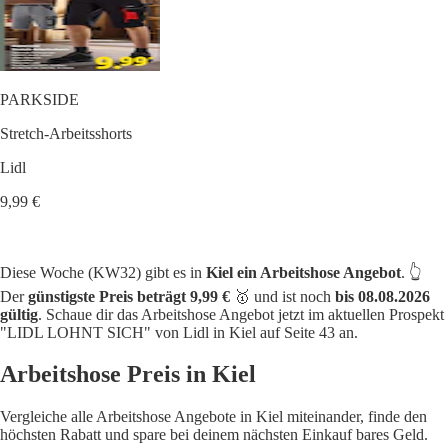
PARKSIDE
Stretch-Arbeitsshorts
Lidl
9,99 €
Diese Woche (KW32) gibt es in
Kiel ein Arbeitshose Angebot
. 👆
Der
günstigste Preis beträgt 9,99 €
🥇 und ist noch
bis 08.08.2026
gültig
. Schaue dir das Arbeitshose Angebot jetzt im aktuellen Prospekt
"LIDL LOHNT SICH" von Lidl in Kiel auf Seite 43 an.
Arbeitshose Preis in Kiel
Vergleiche alle Arbeitshose Angebote in Kiel miteinander, finde den
höchsten Rabatt und spare bei deinem nächsten Einkauf bares Geld.