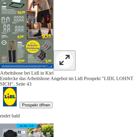
Arbeitshose bei Lidl in Kiel
Entdecke das Arbeitshose Angebot im Lidl Prospekt "LIDL LOHNT
SICH", Seite 43
Prospekt öffnen
endet bald