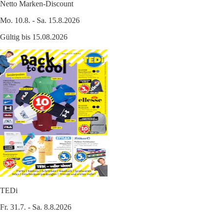
Netto Marken-Discount
Mo. 10.8. - Sa. 15.8.2026
Gültig bis 15.08.2026
TEDi
Fr. 31.7. - Sa. 8.8.2026