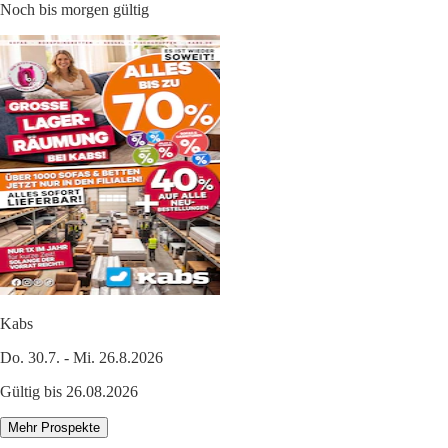
Noch bis morgen gültig
Kabs
Do. 30.7. - Mi. 26.8.2026
Gültig bis 26.08.2026
Mehr Prospekte