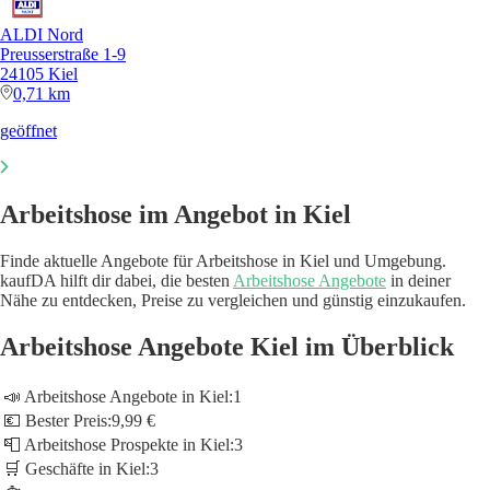
ALDI Nord
Preusserstraße 1-9
24105 Kiel
0,71 km
geöffnet
Arbeitshose im Angebot in Kiel
Finde aktuelle Angebote für Arbeitshose in Kiel und Umgebung.
kaufDA hilft dir dabei, die besten
Arbeitshose Angebote
in deiner
Nähe zu entdecken, Preise zu vergleichen und günstig einzukaufen.
Arbeitshose Angebote Kiel im Überblick
📣 Arbeitshose Angebote in Kiel:
1
💶 Bester Preis:
9,99 €
📮 Arbeitshose Prospekte in Kiel:
3
🛒 Geschäfte in Kiel:
3