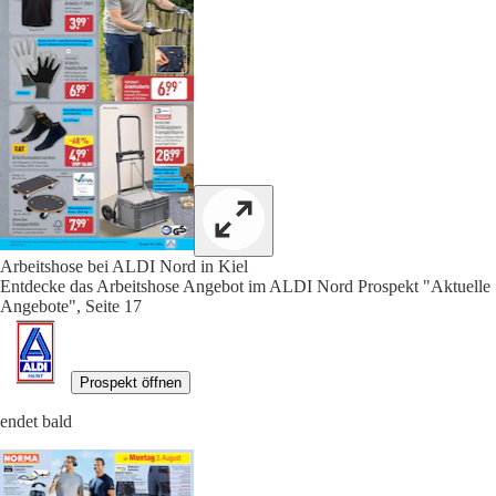
Arbeitshose bei ALDI Nord in Kiel
Entdecke das Arbeitshose Angebot im ALDI Nord Prospekt "Aktuelle
Angebote", Seite 17
Prospekt öffnen
endet bald