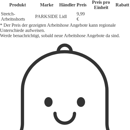
Preis pro
Produkt
Marke
Händler
Preis
Rabatt
Einheit
Stretch-
9,99
PARKSIDE
Lidl
Arbeitsshorts
€
* Der Preis der gezeigten Arbeitshose Angebote kann regionale
Unterschiede aufweisen.
Werde benachrichtigt, sobald neue Arbeitshose Angebote da sind.