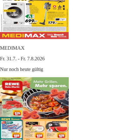
MEDIMAX
Fr. 31.7. - Fr. 7.8.2026
Nur noch heute gültig