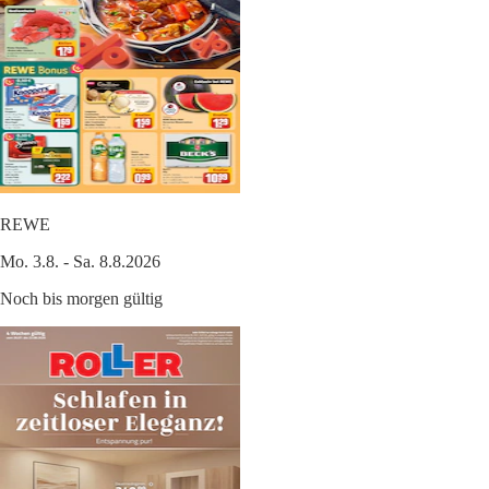
REWE
Mo. 3.8. - Sa. 8.8.2026
Noch bis morgen gültig