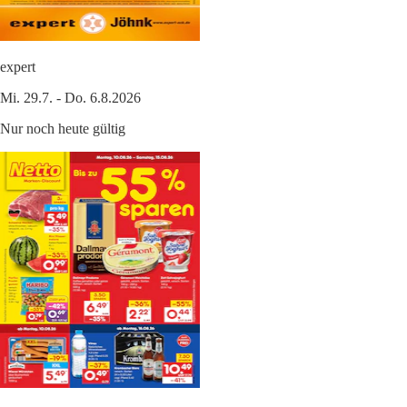
expert
Mi. 29.7. - Do. 6.8.2026
Nur noch heute gültig