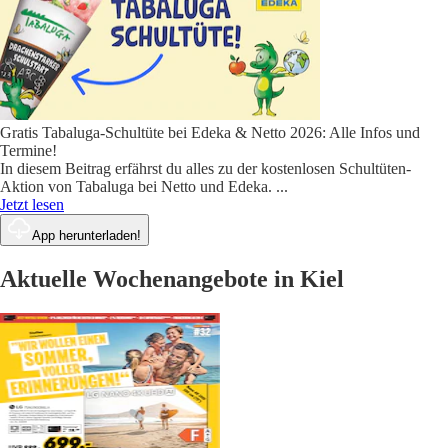
Gratis Tabaluga-Schultüte bei Edeka & Netto 2026: Alle Infos und
Termine!
In diesem Beitrag erfährst du alles zu der kostenlosen Schultüten-
Aktion von Tabaluga bei Netto und Edeka.
...
Jetzt lesen
App herunterladen!
Aktuelle Wochenangebote in Kiel