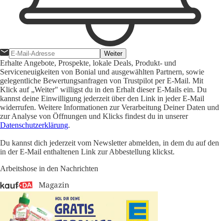
Weiter
Erhalte Angebote, Prospekte, lokale Deals, Produkt- und
Serviceneuigkeiten von Bonial und ausgewählten Partnern, sowie
gelegentliche Bewertungsanfragen von Trustpilot per E-Mail. Mit
Klick auf „Weiter" willigst du in den Erhalt dieser E-Mails ein. Du
kannst deine Einwilligung jederzeit über den Link in jeder E-Mail
widerrufen. Weitere Informationen zur Verarbeitung Deiner Daten und
zur Analyse von Öffnungen und Klicks findest du in unserer
Datenschutzerklärung
.
Du kannst dich jederzeit vom Newsletter abmelden, in dem du auf den
in der E-Mail enthaltenen Link zur Abbestellung klickst.
Arbeitshose in den Nachrichten