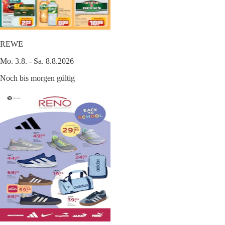
REWE
Mo. 3.8. - Sa. 8.8.2026
Noch bis morgen gültig