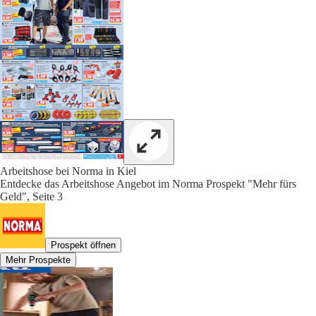
Arbeitshose bei Norma in Kiel
Entdecke das Arbeitshose Angebot im Norma Prospekt "Mehr fürs
Geld", Seite 3
Prospekt öffnen
Mehr Prospekte