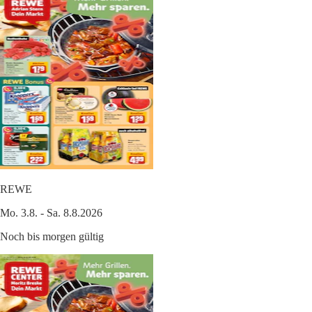
REWE
Mo. 3.8. - Sa. 8.8.2026
Noch bis morgen gültig