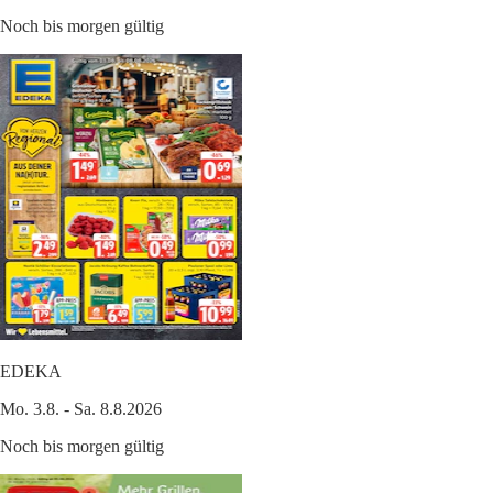
Noch bis morgen gültig
EDEKA
Mo. 3.8. - Sa. 8.8.2026
Noch bis morgen gültig