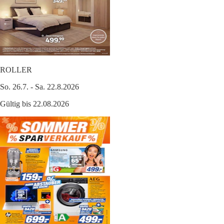
ROLLER
So. 26.7. - Sa. 22.8.2026
Gültig bis 22.08.2026