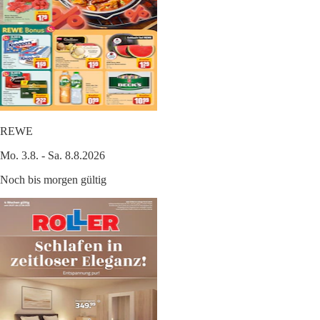
REWE
Mo. 3.8. - Sa. 8.8.2026
Noch bis morgen gültig