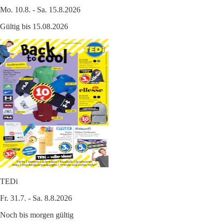
Mo. 10.8. - Sa. 15.8.2026
Gültig bis 15.08.2026
TEDi
Fr. 31.7. - Sa. 8.8.2026
Noch bis morgen gültig