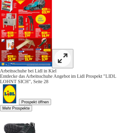
Arbeitsschuhe bei Lidl in Kiel
Entdecke das Arbeitsschuhe Angebot im Lidl Prospekt "LIDL
LOHNT SICH", Seite 28
Prospekt öffnen
Mehr Prospekte