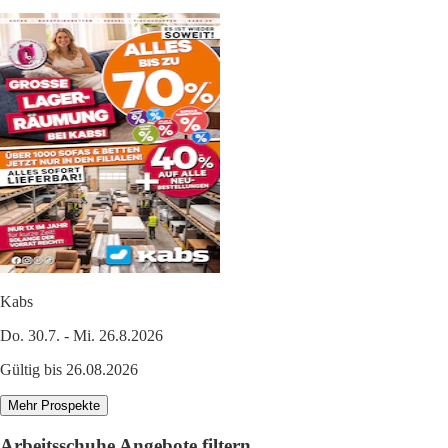
Kabs
Do. 30.7. - Mi. 26.8.2026
Gültig bis 26.08.2026
Mehr Prospekte
Arbeitsschuhe Angebote filtern