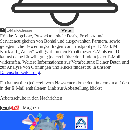
Weiter
Erhalte Angebote, Prospekte, lokale Deals, Produkt- und
Serviceneuigkeiten von Bonial und ausgewählten Partnern, sowie
gelegentliche Bewertungsanfragen von Trustpilot per E-Mail. Mit
Klick auf „Weiter" willigst du in den Erhalt dieser E-Mails ein. Du
kannst deine Einwilligung jederzeit über den Link in jeder E-Mail
widerrufen. Weitere Informationen zur Verarbeitung Deiner Daten und
zur Analyse von Öffnungen und Klicks findest du in unserer
Datenschutzerklärung
.
Du kannst dich jederzeit vom Newsletter abmelden, in dem du auf den
in der E-Mail enthaltenen Link zur Abbestellung klickst.
Arbeitsschuhe in den Nachrichten