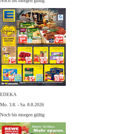
Noch bis morgen gültig
EDEKA
Mo. 3.8. - Sa. 8.8.2026
Noch bis morgen gültig