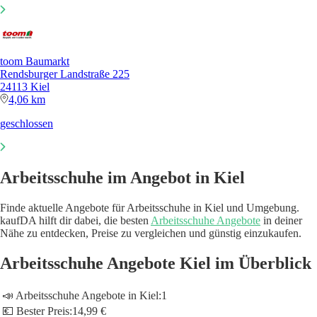
toom Baumarkt
Rendsburger Landstraße 225
24113 Kiel
4,06 km
geschlossen
Arbeitsschuhe im Angebot in Kiel
Finde aktuelle Angebote für Arbeitsschuhe in Kiel und Umgebung.
kaufDA hilft dir dabei, die besten
Arbeitsschuhe Angebote
in deiner
Nähe zu entdecken, Preise zu vergleichen und günstig einzukaufen.
Arbeitsschuhe Angebote Kiel im Überblick
📣 Arbeitsschuhe Angebote in Kiel:
1
💶 Bester Preis:
14,99 €