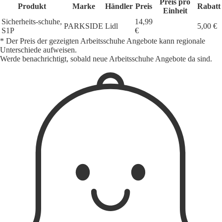
Preis pro
Produkt
Marke
Händler
Preis
Rabatt
Einheit
Sicherheits-schuhe,
14,99
PARKSIDE
Lidl
5,00 €
S1P
€
* Der Preis der gezeigten Arbeitsschuhe Angebote kann regionale
Unterschiede aufweisen.
Werde benachrichtigt, sobald neue Arbeitsschuhe Angebote da sind.