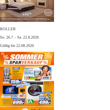
ROLLER
So. 26.7. - Sa. 22.8.2026
Gültig bis 22.08.2026