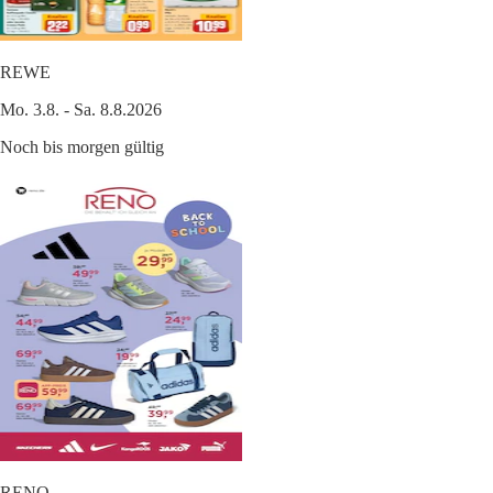
REWE
Mo. 3.8. - Sa. 8.8.2026
Noch bis morgen gültig
RENO