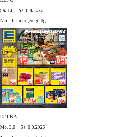
Sa. 1.8. - Sa. 8.8.2026
Noch bis morgen gültig
EDEKA
Mo. 3.8. - Sa. 8.8.2026