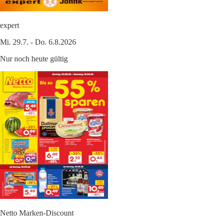
expert
Mi. 29.7. - Do. 6.8.2026
Nur noch heute gültig
Netto Marken-Discount