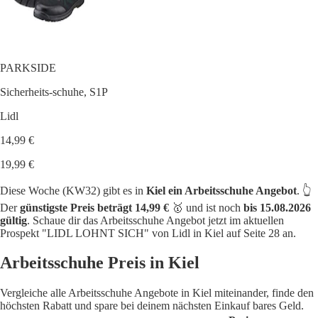
PARKSIDE
Sicherheits-schuhe, S1P
Lidl
14,99 €
19,99 €
Diese Woche (KW32) gibt es in
Kiel ein Arbeitsschuhe Angebot
. 👆
Der
günstigste Preis beträgt 14,99 €
🥇 und ist noch
bis 15.08.2026
gültig
. Schaue dir das Arbeitsschuhe Angebot jetzt im aktuellen
Prospekt "LIDL LOHNT SICH" von Lidl in Kiel auf Seite 28 an.
Arbeitsschuhe Preis in Kiel
Vergleiche alle Arbeitsschuhe Angebote in Kiel miteinander, finde den
höchsten Rabatt und spare bei deinem nächsten Einkauf bares Geld.