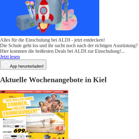
Alles für die Einschulung bei ALDI - jetzt entdecken!
Die Schule geht los und ihr sucht noch nach der richtigen Ausrüstung?
Hier kommen die heißesten Deals bei ALDI zur Einschulung!
...
Jetzt lesen
App herunterladen!
Aktuelle Wochenangebote in Kiel