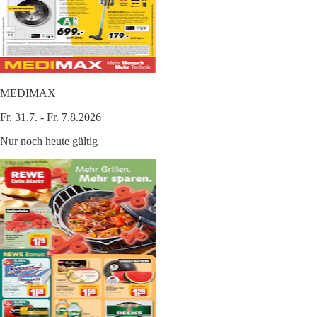
MEDIMAX
Fr. 31.7. - Fr. 7.8.2026
Nur noch heute gültig