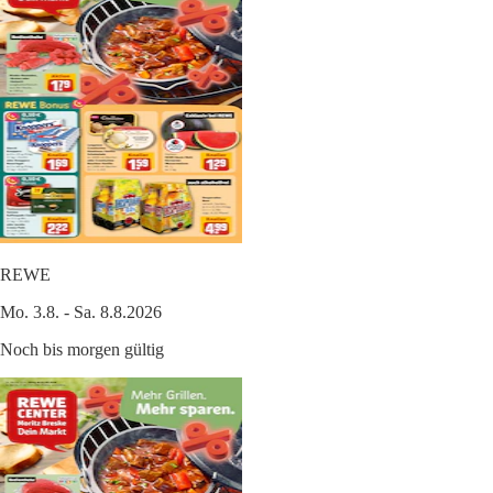
REWE
Mo. 3.8. - Sa. 8.8.2026
Noch bis morgen gültig