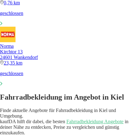
0,76 km
geschlossen
Norma
Kirchtor 13
24601 Wankendorf
23,35 km
geschlossen
Fahrradbekleidung im Angebot in Kiel
Finde aktuelle Angebote für Fahrradbekleidung in Kiel und
Umgebung.
kaufDA hilft dir dabei, die besten
Fahrradbekleidung Angebote
in
deiner Nähe zu entdecken, Preise zu vergleichen und günstig
einzukaufen.