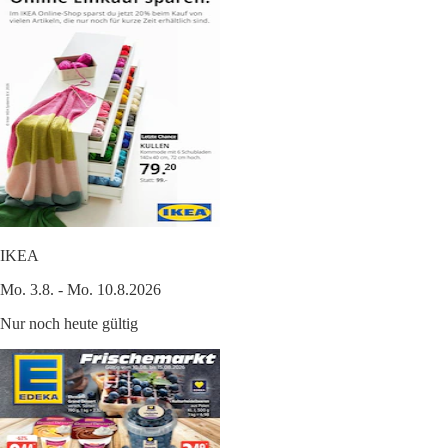
IKEA
Mo. 3.8. - Mo. 10.8.2026
Nur noch heute gültig