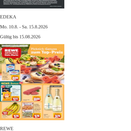
EDEKA
Mo. 10.8. - Sa. 15.8.2026
Gültig bis 15.08.2026
REWE