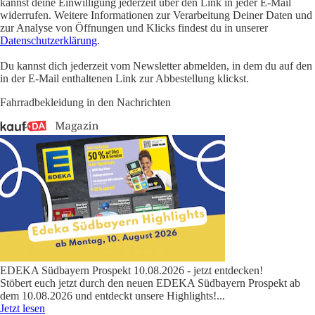
kannst deine Einwilligung jederzeit über den Link in jeder E-Mail
widerrufen. Weitere Informationen zur Verarbeitung Deiner Daten und
zur Analyse von Öffnungen und Klicks findest du in unserer
Datenschutzerklärung
.
Du kannst dich jederzeit vom Newsletter abmelden, in dem du auf den
in der E-Mail enthaltenen Link zur Abbestellung klickst.
Fahrradbekleidung in den Nachrichten
EDEKA Südbayern Prospekt 10.08.2026 - jetzt entdecken!
Stöbert euch jetzt durch den neuen EDEKA Südbayern Prospekt ab
dem 10.08.2026 und entdeckt unsere Highlights!
...
Jetzt lesen