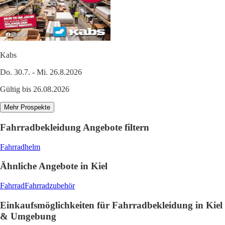
Kabs
Do. 30.7. - Mi. 26.8.2026
Gültig bis 26.08.2026
Mehr Prospekte
Fahrradbekleidung Angebote filtern
Fahrradhelm
Ähnliche Angebote in Kiel
Fahrrad
Fahrradzubehör
Einkaufsmöglichkeiten für Fahrradbekleidung in Kiel
& Umgebung