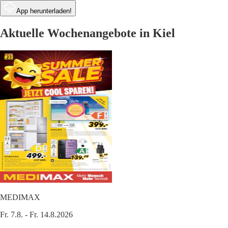
App herunterladen!
Aktuelle Wochenangebote in Kiel
MEDIMAX
Fr. 7.8. - Fr. 14.8.2026