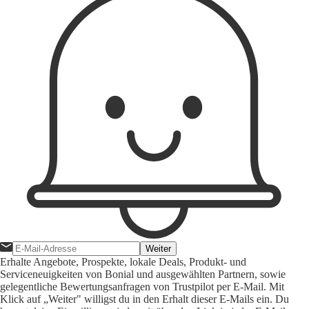
Weiter
Erhalte Angebote, Prospekte, lokale Deals, Produkt- und
Serviceneuigkeiten von Bonial und ausgewählten Partnern, sowie
gelegentliche Bewertungsanfragen von Trustpilot per E-Mail. Mit
Klick auf „Weiter" willigst du in den Erhalt dieser E-Mails ein. Du