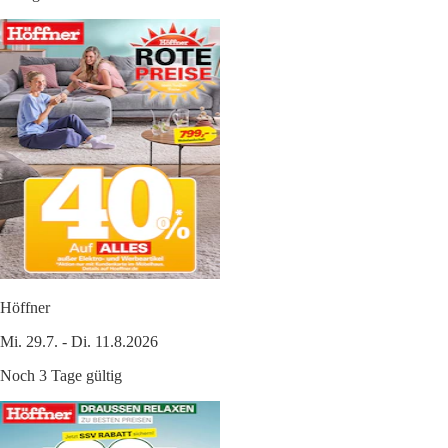
Höffner
Mi. 29.7. - Di. 11.8.2026
Noch 3 Tage gültig