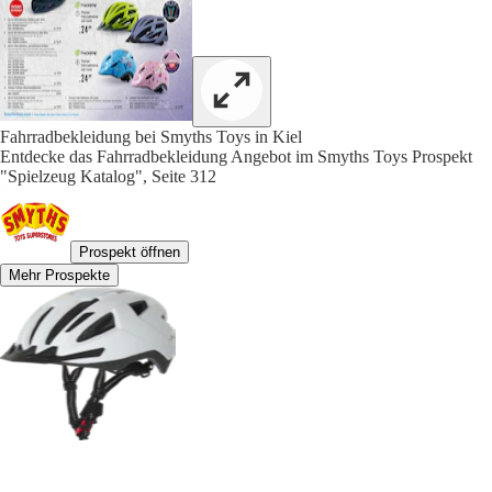
Fahrradbekleidung bei Smyths Toys in Kiel
Entdecke das Fahrradbekleidung Angebot im Smyths Toys Prospekt
"Spielzeug Katalog", Seite 312
Prospekt öffnen
Mehr Prospekte