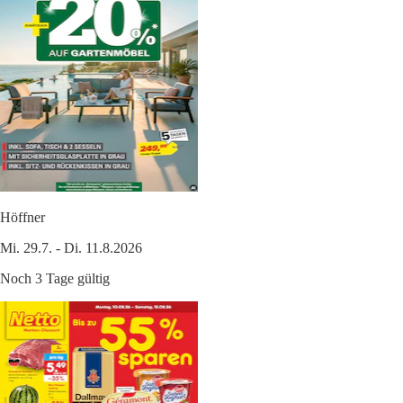
Höffner
Mi. 29.7. - Di. 11.8.2026
Noch 3 Tage gültig