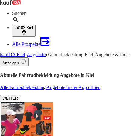
Suchen
24103 Kiel
Alle Prospekte
kaufDA Kiel
Angebote
Fahrradbekleidung Kiel: Angebote & Preis
Anzeigen
Aktuelle Fahrradbekleidung Angebote in Kiel
Alle Fahrradbekleidung Angebote in der App öffnen
WEITER