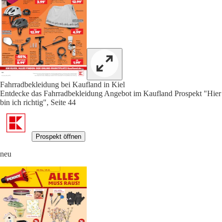
Fahrradbekleidung bei Kaufland in Kiel
Entdecke das Fahrradbekleidung Angebot im Kaufland Prospekt "Hier
bin ich richtig", Seite 44
Prospekt öffnen
neu