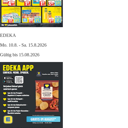
EDEKA
Mo. 10.8. - Sa. 15.8.2026
Gültig bis 15.08.2026