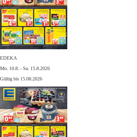
EDEKA
Mo. 10.8. - Sa. 15.8.2026
Gültig bis 15.08.2026