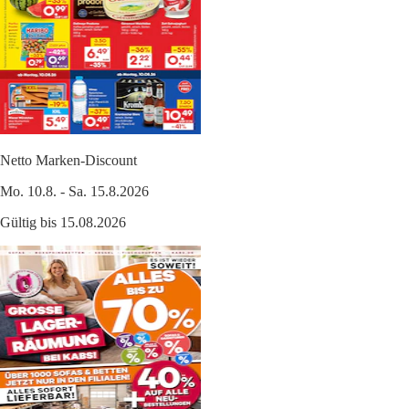
Netto Marken-Discount
Mo. 10.8. - Sa. 15.8.2026
Gültig bis 15.08.2026