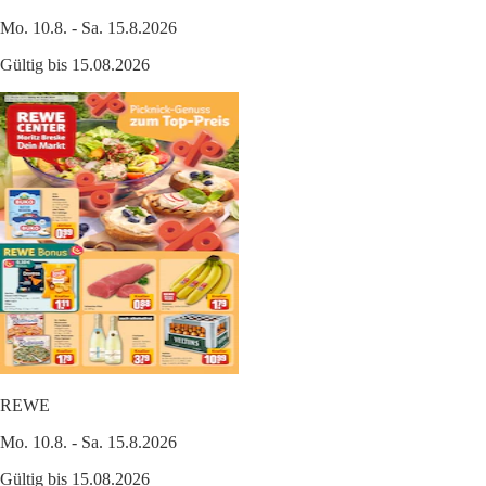
Mo. 10.8. - Sa. 15.8.2026
Gültig bis 15.08.2026
REWE
Mo. 10.8. - Sa. 15.8.2026
Gültig bis 15.08.2026