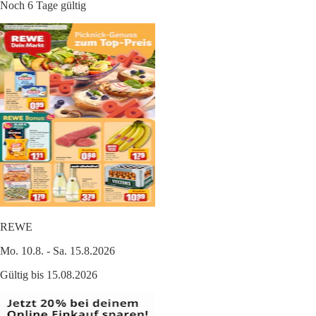
Noch 6 Tage gültig
REWE
Mo. 10.8. - Sa. 15.8.2026
Gültig bis 15.08.2026