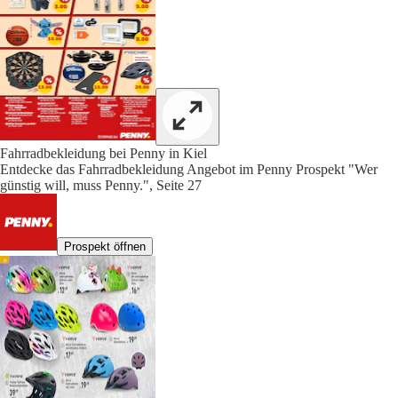
Fahrradbekleidung bei Penny in Kiel
Entdecke das Fahrradbekleidung Angebot im Penny Prospekt "Wer
günstig will, muss Penny.", Seite 27
Prospekt öffnen