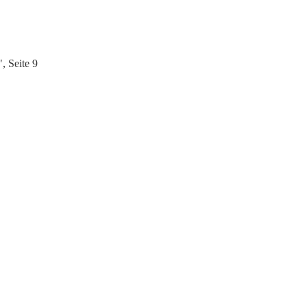
, Seite 9