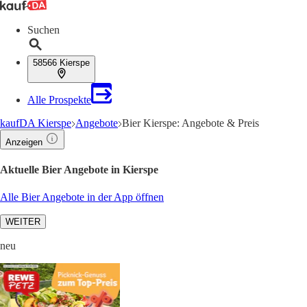
Suchen
58566 Kierspe
Alle Prospekte
kaufDA Kierspe
Angebote
Bier Kierspe: Angebote & Preis
Anzeigen
Aktuelle Bier Angebote in Kierspe
Alle Bier Angebote in der App öffnen
WEITER
neu