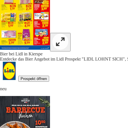
Bier bei Lidl in Kierspe
Entdecke das Bier Angebot im Lidl Prospekt "LIDL LOHNT SICH", S
Prospekt öffnen
neu