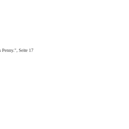
 Penny.", Seite 17