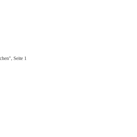
en", Seite 1