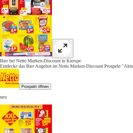
Bier bei Netto Marken-Discount in Kierspe
Entdecke das Bier Angebot im Netto Marken-Discount Prospekt "Aktue
Prospekt öffnen
neu