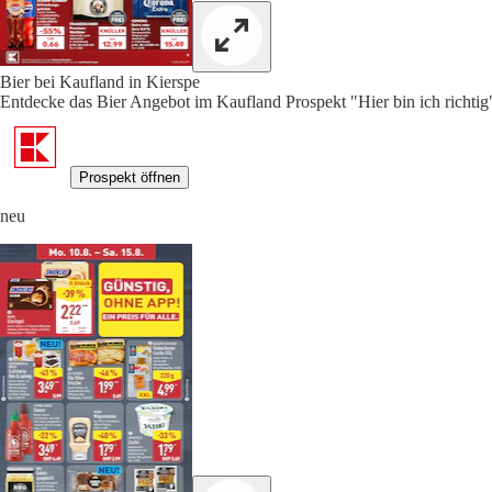
Bier bei Kaufland in Kierspe
Entdecke das Bier Angebot im Kaufland Prospekt "Hier bin ich richtig"
Prospekt öffnen
neu