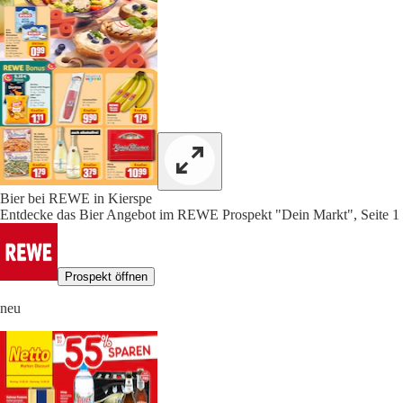
Bier bei REWE in Kierspe
Entdecke das Bier Angebot im REWE Prospekt "Dein Markt", Seite 1
Prospekt öffnen
neu