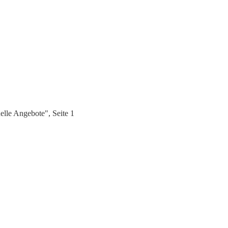
lle Angebote", Seite 1