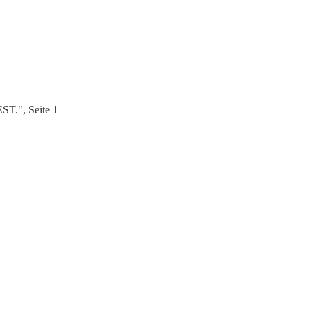
.", Seite 1