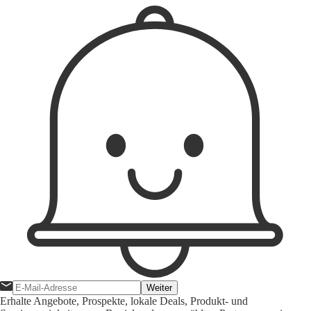
Weiter
Erhalte Angebote, Prospekte, lokale Deals, Produkt- und