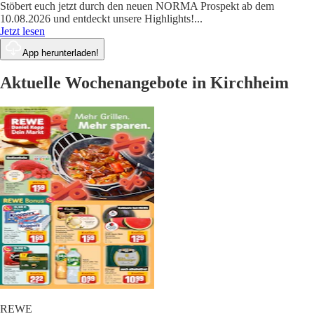
Stöbert euch jetzt durch den neuen NORMA Prospekt ab dem
10.08.2026 und entdeckt unsere Highlights!
...
Jetzt lesen
App herunterladen!
Aktuelle Wochenangebote in Kirchheim
REWE