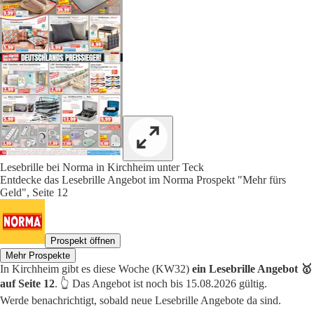
Lesebrille bei Norma in Kirchheim unter Teck
Entdecke das Lesebrille Angebot im Norma Prospekt "Mehr fürs
Geld", Seite 12
Prospekt öffnen
Mehr Prospekte
In Kirchheim gibt es diese Woche (KW32)
ein Lesebrille Angebot 🥇
auf Seite 12
. 👆 Das Angebot ist noch bis 15.08.2026 gültig.
Werde benachrichtigt, sobald neue Lesebrille Angebote da sind.