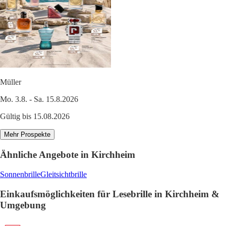
Müller
Mo. 3.8. - Sa. 15.8.2026
Gültig bis 15.08.2026
Mehr Prospekte
Ähnliche Angebote in Kirchheim
Sonnenbrille
Gleitsichtbrille
Einkaufsmöglichkeiten für Lesebrille in Kirchheim &
Umgebung