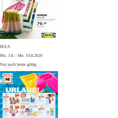
IKEA
Mo. 3.8. - Mo. 10.8.2026
Nur noch heute gültig