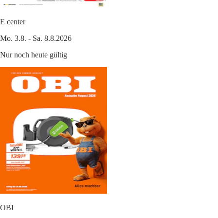
E center
Mo. 3.8. - Sa. 8.8.2026
Nur noch heute gültig
OBI