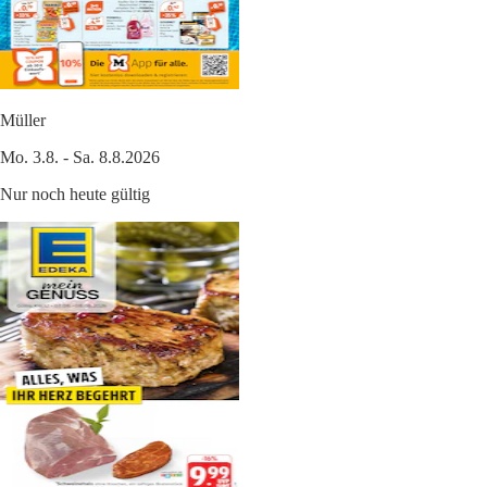
Müller
Mo. 3.8. - Sa. 8.8.2026
Nur noch heute gültig