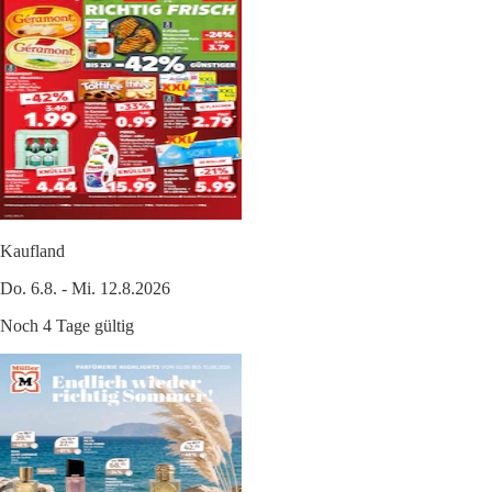
Kaufland
Do. 6.8. - Mi. 12.8.2026
Noch 4 Tage gültig