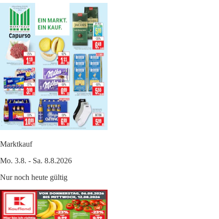
Marktkauf
Mo. 3.8. - Sa. 8.8.2026
Nur noch heute gültig