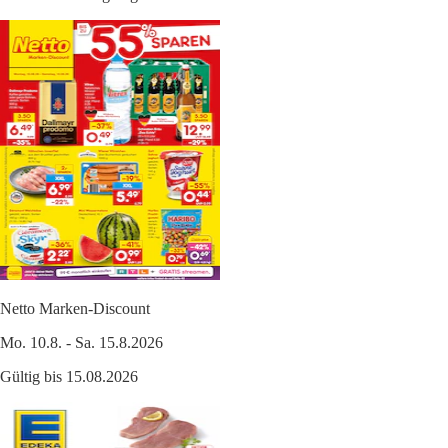
Netto Marken-Discount
Mo. 10.8. - Sa. 15.8.2026
Gültig bis 15.08.2026