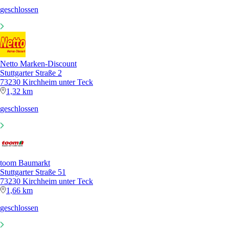
geschlossen
Netto Marken-Discount
Stuttgarter Straße 2
73230 Kirchheim unter Teck
1,32 km
geschlossen
toom Baumarkt
Stuttgarter Straße 51
73230 Kirchheim unter Teck
1,66 km
geschlossen