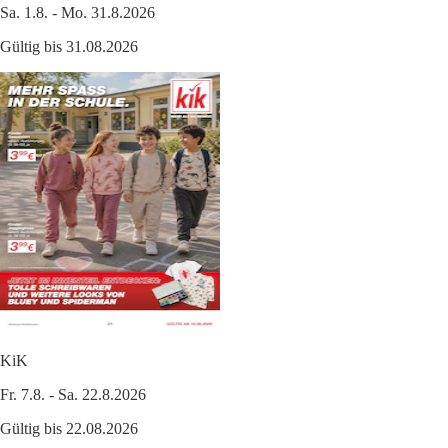
Sa. 1.8. - Mo. 31.8.2026
Gültig bis 31.08.2026
KiK
Fr. 7.8. - Sa. 22.8.2026
Gültig bis 22.08.2026