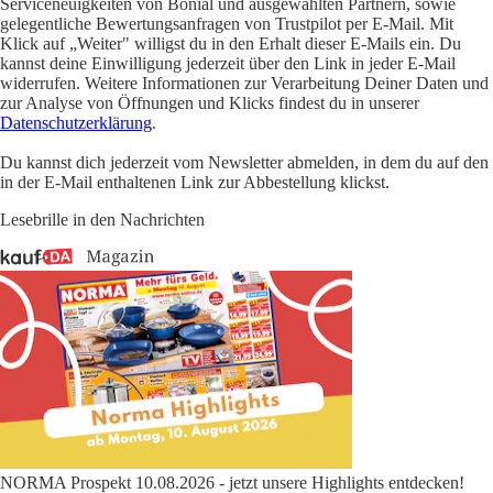
Serviceneuigkeiten von Bonial und ausgewählten Partnern, sowie
gelegentliche Bewertungsanfragen von Trustpilot per E-Mail. Mit
Klick auf „Weiter" willigst du in den Erhalt dieser E-Mails ein. Du
kannst deine Einwilligung jederzeit über den Link in jeder E-Mail
widerrufen. Weitere Informationen zur Verarbeitung Deiner Daten und
zur Analyse von Öffnungen und Klicks findest du in unserer
Datenschutzerklärung
.
Du kannst dich jederzeit vom Newsletter abmelden, in dem du auf den
in der E-Mail enthaltenen Link zur Abbestellung klickst.
Lesebrille in den Nachrichten
NORMA Prospekt 10.08.2026 - jetzt unsere Highlights entdecken!