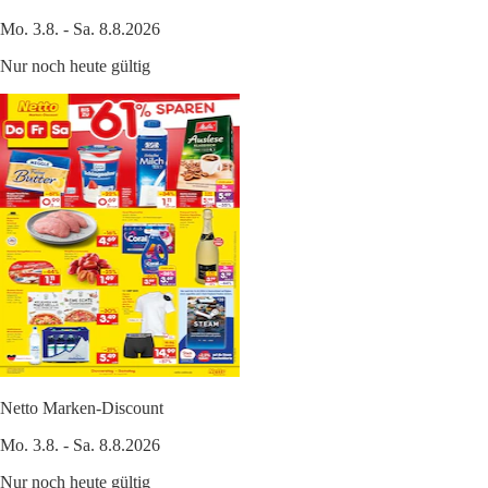
Mo. 3.8. - Sa. 8.8.2026
Nur noch heute gültig
Netto Marken-Discount
Mo. 3.8. - Sa. 8.8.2026
Nur noch heute gültig