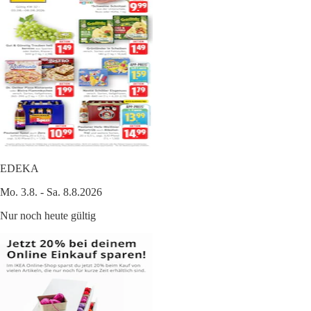
EDEKA
Mo. 3.8. - Sa. 8.8.2026
Nur noch heute gültig