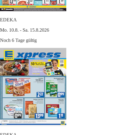
EDEKA
Mo. 10.8. - Sa. 15.8.2026
Noch 6 Tage gültig
EDEKA