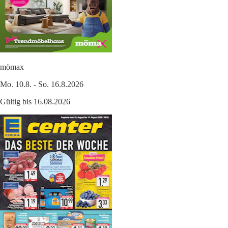
mömax
Mo. 10.8. - So. 16.8.2026
Gültig bis 16.08.2026