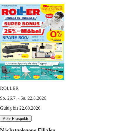
ROLLER
So. 26.7. - Sa. 22.8.2026
Gültig bis 22.08.2026
Mehr Prospekte
Nächstgelegene Filialen