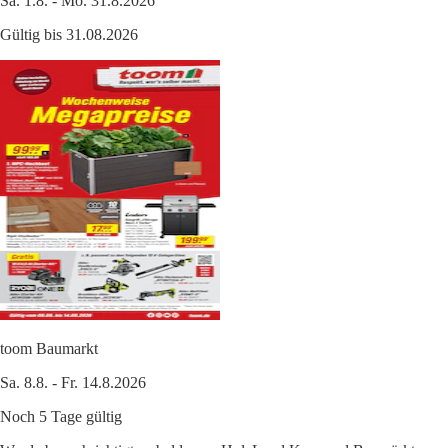
Sa. 1.8. - Mo. 31.8.2026
Gültig bis 31.08.2026
toom Baumarkt
Sa. 8.8. - Fr. 14.8.2026
Noch 5 Tage gültig