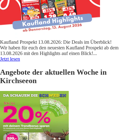
Kaufland Prospekt 13.08.2026: Die Deals im Überblick!
Wir haben für euch den neuesten Kaufland Prospekt ab dem
13.08.2026 mit den Highlights auf einen Blick!
...
Jetzt lesen
Angebote der aktuellen Woche in
Kirchseeon