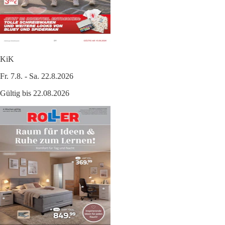
KiK
Fr. 7.8. - Sa. 22.8.2026
Gültig bis 22.08.2026