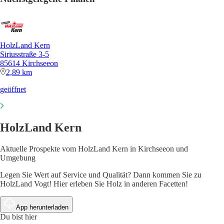
HolzLand Kern
Siriusstraße 3-5
85614 Kirchseeon
2,89 km
geöffnet
HolzLand Kern
Aktuelle Prospekte vom HolzLand Kern in Kirchseeon und
Umgebung
Legen Sie Wert auf Service und Qualität? Dann kommen Sie zu
HolzLand Vogt! Hier erleben Sie Holz in anderen Facetten!
App herunterladen
Du bist hier