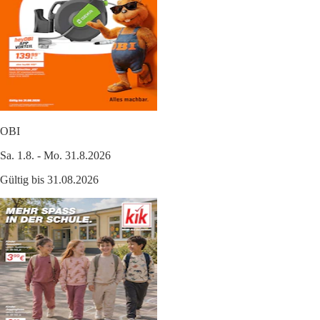
OBI
Sa. 1.8. - Mo. 31.8.2026
Gültig bis 31.08.2026