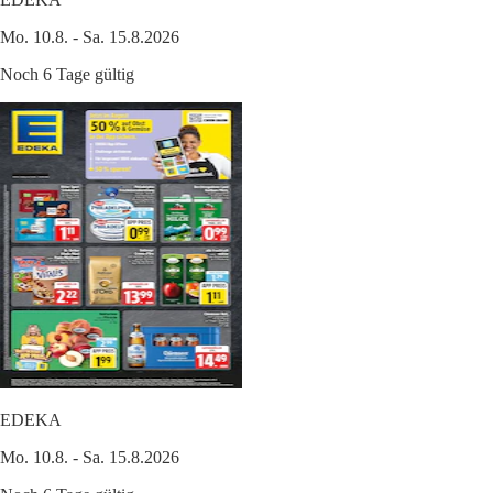
Mo. 10.8. - Sa. 15.8.2026
Noch 6 Tage gültig
EDEKA
Mo. 10.8. - Sa. 15.8.2026