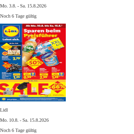
Mo. 3.8. - Sa. 15.8.2026
Noch 6 Tage gültig
Lidl
Mo. 10.8. - Sa. 15.8.2026
Noch 6 Tage gültig