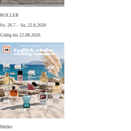
ROLLER
So. 26.7. - Sa. 22.8.2026
Gültig bis 22.08.2026
Müller