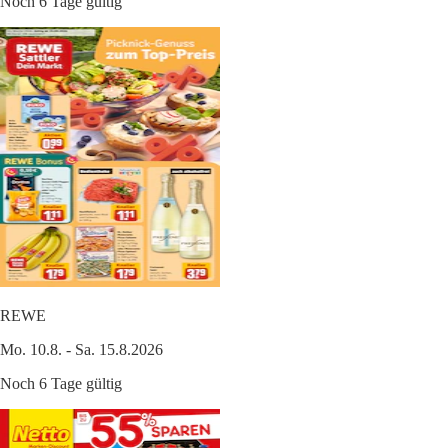
Noch 6 Tage gültig
REWE
Mo. 10.8. - Sa. 15.8.2026
Noch 6 Tage gültig