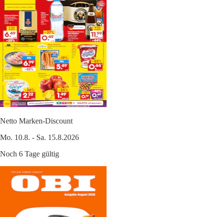
Netto Marken-Discount
Mo. 10.8. - Sa. 15.8.2026
Noch 6 Tage gültig