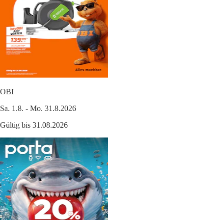
OBI
Sa. 1.8. - Mo. 31.8.2026
Gültig bis 31.08.2026