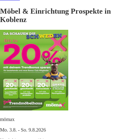
Möbel & Einrichtung Prospekte in
Koblenz
mömax
Mo. 3.8. - So. 9.8.2026