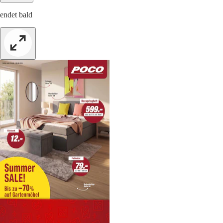
endet bald