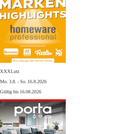
XXXLutz
Mo. 3.8. - So. 16.8.2026
Gültig bis 16.08.2026