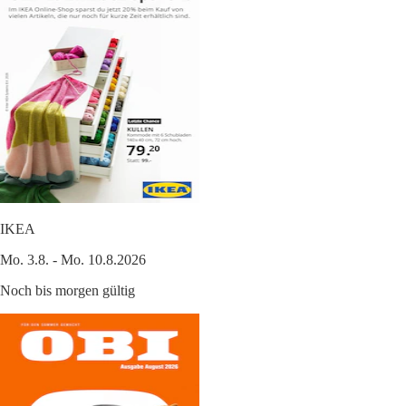
IKEA
Mo. 3.8. - Mo. 10.8.2026
Noch bis morgen gültig