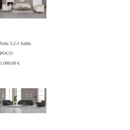
Sofa 3-2-1 Salda
POCO
1.099,00 €