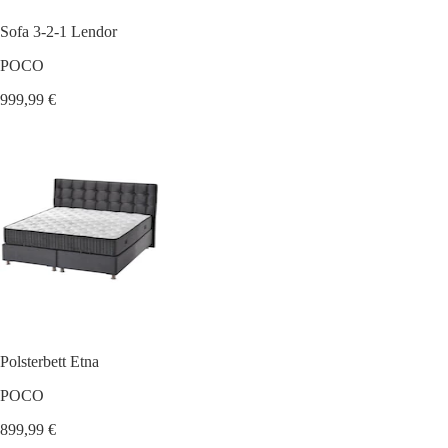
Sofa 3-2-1 Lendor
POCO
999,99 €
Polsterbett Etna
POCO
899,99 €