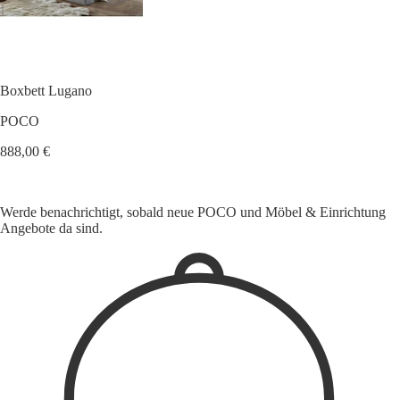
Boxbett Lugano
POCO
888,00 €
Werde benachrichtigt, sobald neue POCO und Möbel & Einrichtung
Angebote da sind.
1