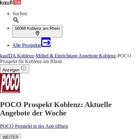
Suchen
56068 Koblenz am Rhein
Alle Prospekte
kaufDA Koblenz
Möbel & Einrichtung Angebote Koblenz
POCO
Prospekt für Koblenz am Rhein
Anzeigen
POCO Prospekt Koblenz: Aktuelle
Angebote der Woche
POCO Prospekt in der App öffnen
WEITER