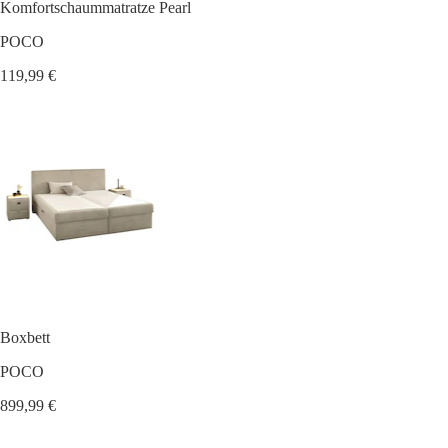
Komfortschaummatratze Pearl
POCO
119,99 €
Boxbett
POCO
899,99 €