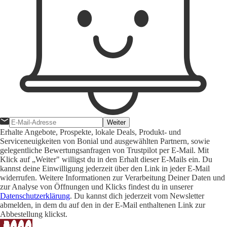
Weiter
Erhalte Angebote, Prospekte, lokale Deals, Produkt- und
Serviceneuigkeiten von Bonial und ausgewählten Partnern, sowie
gelegentliche Bewertungsanfragen von Trustpilot per E-Mail. Mit
Klick auf „Weiter" willigst du in den Erhalt dieser E-Mails ein. Du
kannst deine Einwilligung jederzeit über den Link in jeder E-Mail
widerrufen. Weitere Informationen zur Verarbeitung Deiner Daten und
zur Analyse von Öffnungen und Klicks findest du in unserer
Datenschutzerklärung
. Du kannst dich jederzeit vom Newsletter
abmelden, in dem du auf den in der E-Mail enthaltenen Link zur
Abbestellung klickst.