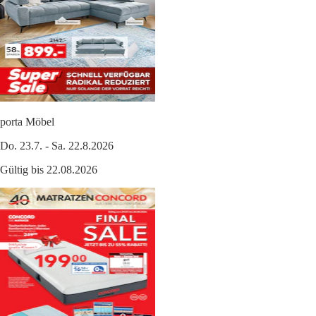
porta Möbel
Do. 23.7. - Sa. 22.8.2026
Gültig bis 22.08.2026