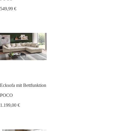
549,99 €
Ecksofa mit Bettfunktion
POCO
1.199,00 €