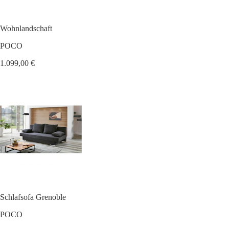
Wohnlandschaft
POCO
1.099,00 €
Schlafsofa Grenoble
POCO