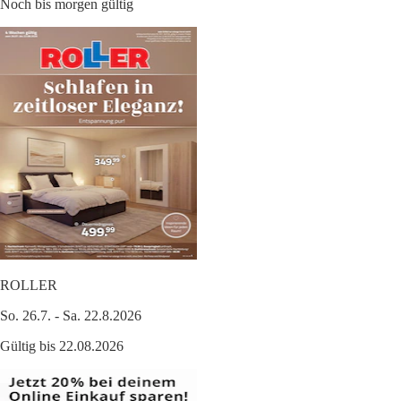
Noch bis morgen gültig
ROLLER
So. 26.7. - Sa. 22.8.2026
Gültig bis 22.08.2026