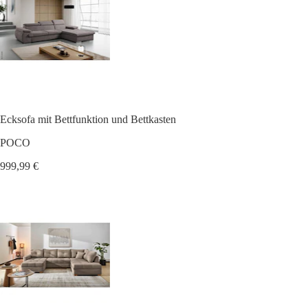
Ecksofa mit Bettfunktion und Bettkasten
POCO
999,99 €