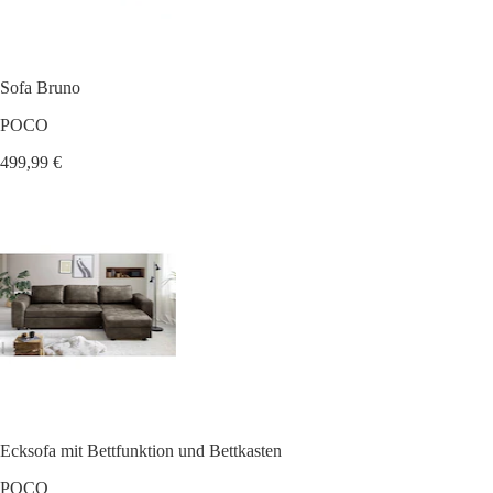
Sofa Bruno
POCO
499,99 €
Ecksofa mit Bettfunktion und Bettkasten
POCO