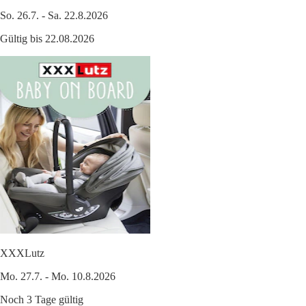
So. 26.7. - Sa. 22.8.2026
Gültig bis 22.08.2026
XXXLutz
Mo. 27.7. - Mo. 10.8.2026
Noch 3 Tage gültig