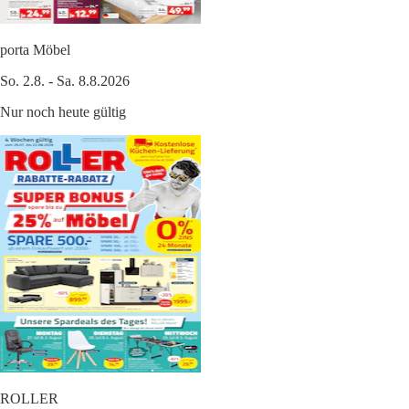
porta Möbel
So. 2.8. - Sa. 8.8.2026
Nur noch heute gültig
ROLLER