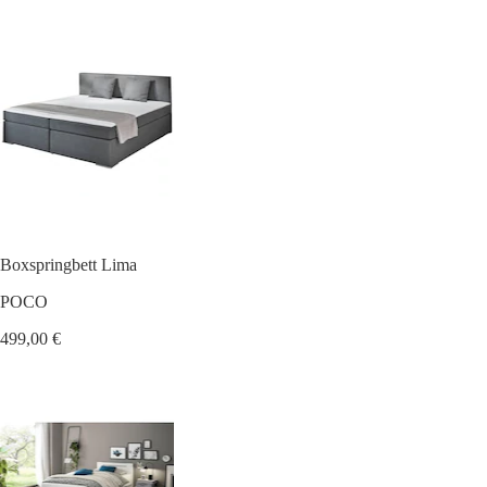
Boxspringbett Lima
POCO
499,00 €