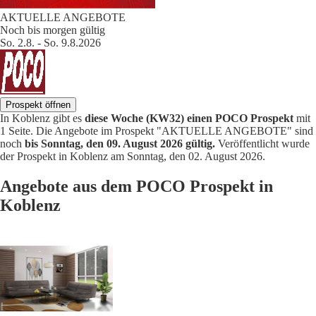
AKTUELLE ANGEBOTE
Noch bis morgen gültig
So. 2.8. - So. 9.8.2026
Prospekt öffnen
In Koblenz gibt es
diese Woche (KW32) einen POCO Prospekt
mit
1 Seite. Die Angebote im Prospekt "AKTUELLE ANGEBOTE" sind
noch
bis Sonntag, den 09. August 2026 gültig.
Veröffentlicht wurde
der Prospekt in Koblenz am Sonntag, den 02. August 2026.
Angebote aus dem POCO Prospekt in
Koblenz