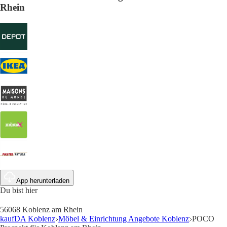
Rhein
App herunterladen
Du bist hier
56068 Koblenz am Rhein
kaufDA Koblenz
Möbel & Einrichtung Angebote Koblenz
POCO