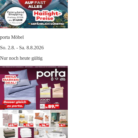
porta Möbel
So. 2.8. - Sa. 8.8.2026
Nur noch heute gültig