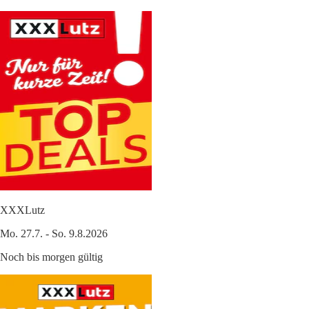
XXXLutz
Mo. 27.7. - So. 9.8.2026
Noch bis morgen gültig