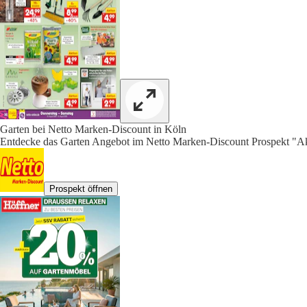
Garten bei Netto Marken-Discount in Köln
Entdecke das Garten Angebot im Netto Marken-Discount Prospekt "Ak
Prospekt öffnen