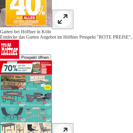
Garten bei Höffner in Köln
Entdecke das Garten Angebot im Höffner Prospekt "ROTE PREISE", 
Prospekt öffnen