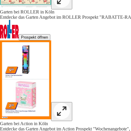
Garten bei ROLLER in Köln
Entdecke das Garten Angebot im ROLLER Prospekt "RABATTE-
Prospekt öffnen
Garten bei Action in Köln
Entdecke das Garten Angebot im Action Prospekt "Wochenangebote", 