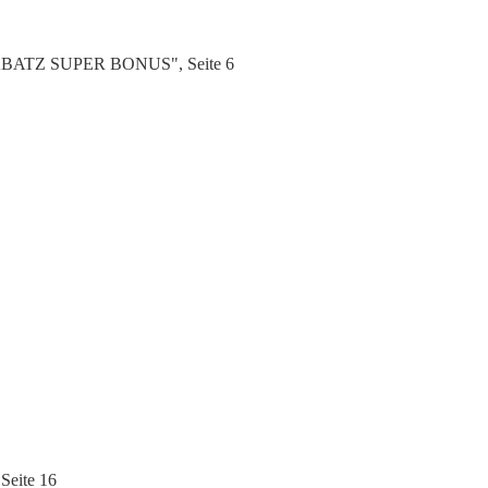
RABATZ SUPER BONUS", Seite 6
Seite 16