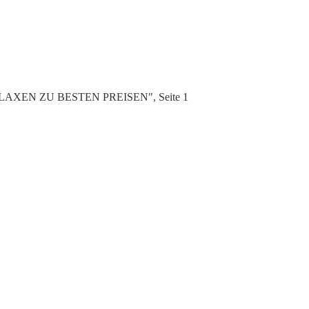
 RELAXEN ZU BESTEN PREISEN", Seite 1