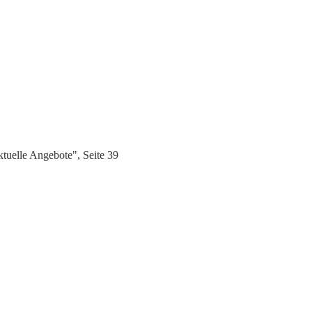
tuelle Angebote", Seite 39