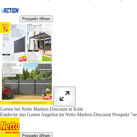
Prospekt öffnen
Garten bei Netto Marken-Discount in Köln
Entdecke das Garten Angebot im Netto Marken-Discount Prospekt "nett
Prospekt öffnen