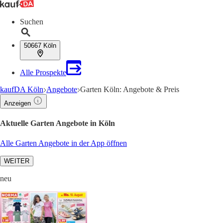
Suchen
50667 Köln
Alle Prospekte
kaufDA Köln
Angebote
Garten Köln: Angebote & Preis
Anzeigen
Aktuelle Garten Angebote in Köln
Alle Garten Angebote in der App öffnen
WEITER
neu