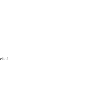
eite 2