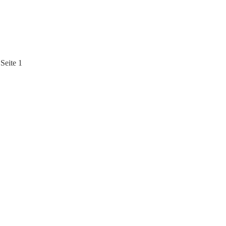
Seite 1