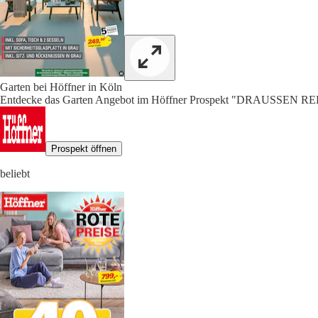
Garten bei Höffner in Köln
Entdecke das Garten Angebot im Höffner Prospekt "DRAUSSEN
Prospekt öffnen
beliebt