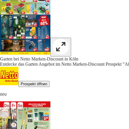
Garten bei Netto Marken-Discount in Köln
Entdecke das Garten Angebot im Netto Marken-Discount Prospekt "Ak
Prospekt öffnen
neu