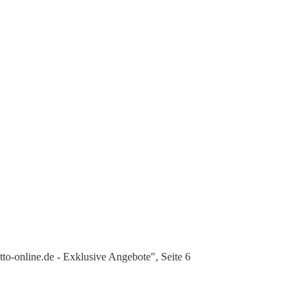
o-online.de - Exklusive Angebote", Seite 6